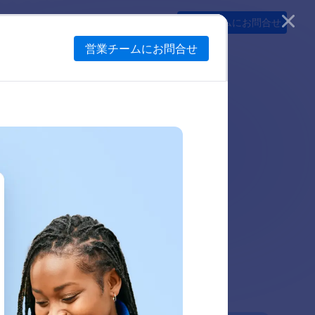
ス
セキュリティ
料金プラン
営業チームにお問合せ
営業チームにお問合せ
供できるかどうかにか