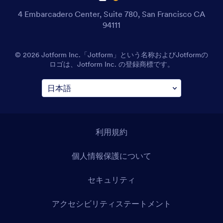
4 Embarcadero Center, Suite 780, San Francisco CA
94111
© 2026 Jotform Inc.「Jotform」という名称およびJotformの
ロゴは、Jotform Inc. の登録商標です。
利用規約
個人情報保護について
セキュリティ
アクセシビリティステートメント