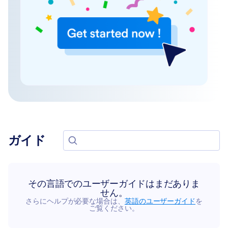
ガイド
ガイドを検索
その言語でのユーザーガイドはまだありま
せん。
さらにヘルプが必要な場合は、
英語のユーザーガイド
を
ご覧ください。