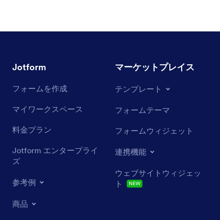
Jotform
マーケットプレイス
フォームを作成
テンプレート
マイワークスペース
フォームテーマ
料金プラン
フォームウィジェット
Jotform エンタープライ
連携機能
ズ
ウェブサイトウィジェッ
参考例
ト
NEW
商品