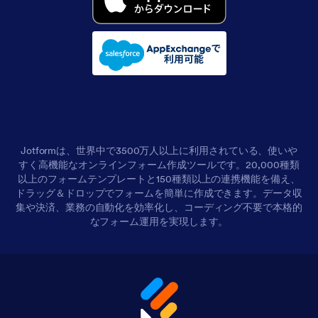
Jotformは、世界中で3500万人以上に利用されている、使いや
すく高機能なオンラインフォーム作成ツールです。20,000種類
以上のフォームテンプレートと150種類以上の連携機能を備え、
ドラッグ＆ドロップでフォームを簡単に作成できます。データ収
集や決済、業務の自動化を効率化し、コーディング不要で本格的
なフォーム運用を実現します。