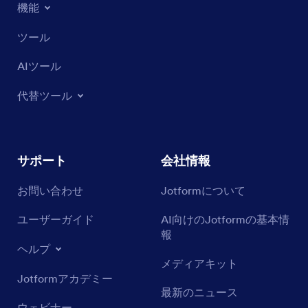
機能
ツール
AIツール
代替ツール
サポート
会社情報
お問い合わせ
Jotformについて
ユーザーガイド
AI向けのJotformの基本情
報
ヘルプ
メディアキット
Jotformアカデミー
最新のニュース
ウェビナー