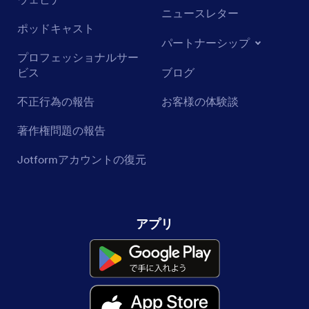
ニュースレター
ポッドキャスト
パートナーシップ
プロフェッショナルサー
ビス
ブログ
不正行為の報告
お客様の体験談
著作権問題の報告
Jotformアカウントの復元
アプリ