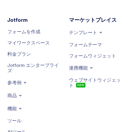
Jotform
マーケットプレイス
フォームを作成
テンプレート
マイワークスペース
フォームテーマ
料金プラン
フォームウィジェット
Jotform エンタープライ
連携機能
ズ
ウェブサイトウィジェッ
参考例
ト
NEW
商品
機能
ツール
AIツール