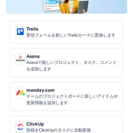
Trello
受信フォームを新しいTrelloカードに変換します
Asana
Asanaで新しいプロジェクト、タスク、コメント
を追加します
monday.com
チームのプロジェクトボードに新しいアイテムや
更新情報を追加します
ClickUp
投稿をClickUpのタスクに自動変換