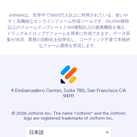
Jotformは、世界中で3500万人以上に利用されている、使いや
すく高機能なオンラインフォーム作成ツールです。20,000種類
以上のフォームテンプレートと150種類以上の連携機能を備え、
ドラッグ＆ドロップでフォームを簡単に作成できます。データ収
集や決済、業務の自動化を効率化し、コーディング不要で本格的
なフォーム運用を実現します。
4 Embarcadero Center, Suite 780, San Francisco CA
94111
© 2026 Jotform Inc. The name "Jotform" and the Jotform
logo are registered trademarks of Jotform Inc.