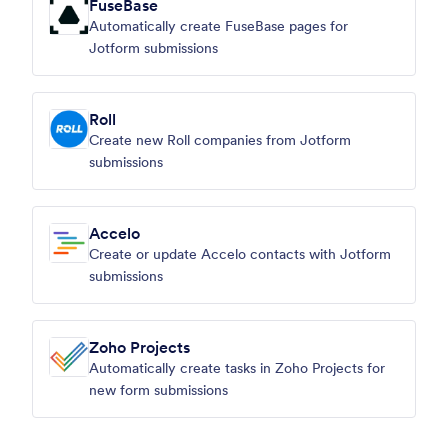
FuseBase
Automatically create FuseBase pages for
Jotform submissions
Roll
Create new Roll companies from Jotform
submissions
Accelo
Create or update Accelo contacts with Jotform
submissions
Zoho Projects
Automatically create tasks in Zoho Projects for
new form submissions