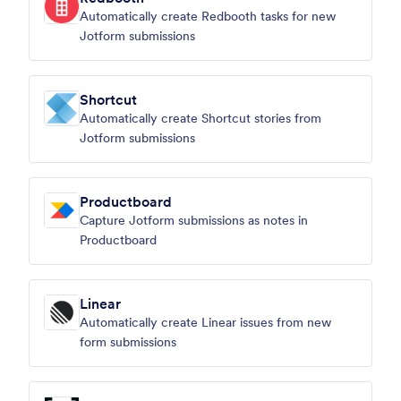
Automatically create Redbooth tasks for new
Jotform submissions
Shortcut
Automatically create Shortcut stories from
Jotform submissions
Productboard
Capture Jotform submissions as notes in
Productboard
Linear
Automatically create Linear issues from new
form submissions