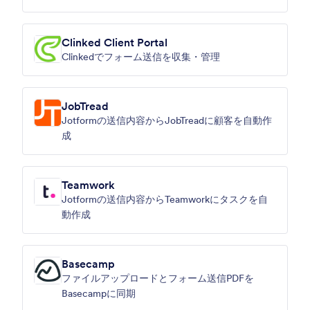
Clinked Client Portal
Clinkedでフォーム送信を収集・管理
JobTread
Jotformの送信内容からJobTreadに顧客を自動作
成
Teamwork
Jotformの送信内容からTeamworkにタスクを自
動作成
Basecamp
ファイルアップロードとフォーム送信PDFを
Basecampに同期