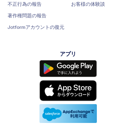
不正行為の報告
お客様の体験談
著作権問題の報告
Jotformアカウントの復元
アプリ