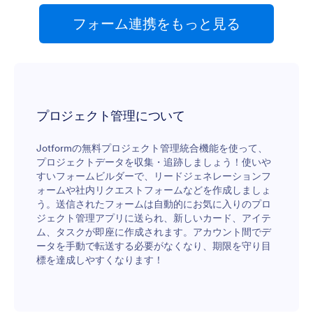
フォーム連携をもっと見る
プロジェクト管理について
Jotformの無料プロジェクト管理統合機能を使って、
プロジェクトデータを収集・追跡しましょう！使いや
すいフォームビルダーで、リードジェネレーションフ
ォームや社内リクエストフォームなどを作成しましょ
う。送信されたフォームは自動的にお気に入りのプロ
ジェクト管理アプリに送られ、新しいカード、アイテ
ム、タスクが即座に作成されます。アカウント間でデ
ータを手動で転送する必要がなくなり、期限を守り目
標を達成しやすくなります！