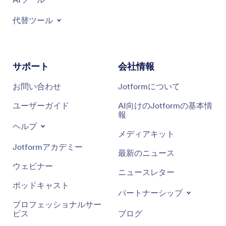
代替ツール
サポート
会社情報
お問い合わせ
Jotformについて
ユーザーガイド
AI向けのJotformの基本情
報
ヘルプ
メディアキット
Jotformアカデミー
最新のニュース
ウェビナー
ニュースレター
ポッドキャスト
パートナーシップ
プロフェッショナルサー
ビス
ブログ