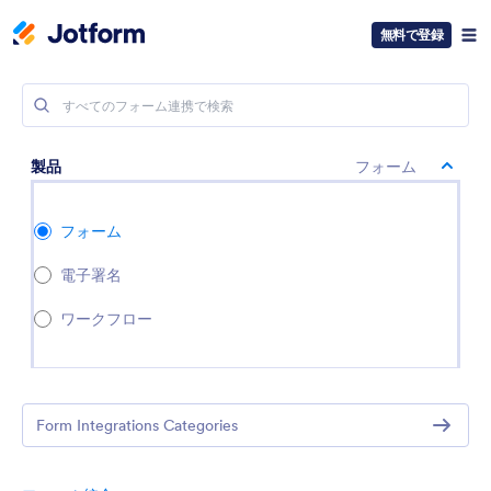
無料で登録
製品
フォーム
フォーム
電子署名
ワークフロー
Form Integrations Categories