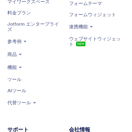
マイワークスペース
フォームテーマ
料金プラン
フォームウィジェット
Jotform エンタープライ
連携機能
ズ
ウェブサイトウィジェッ
参考例
ト
NEW
商品
機能
ツール
AIツール
代替ツール
サポート
会社情報