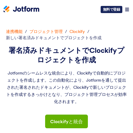
無料で登録
連携機能
/
プロジェクト管理
/
Clockify
/
新しい署名済みドキュメントでプロジェクトを作成
署名済みドキュメントでClockifyプ
ロジェクトを作成
Jotformのシームレスな統合により、Clockifyで自動的にプロジ
ェクトを作成します。この自動化により、Jotformを通して提出
された署名されたドキュメントが、Clockifyで新しいプロジェク
トを作成するきっかけとなり、プロジェクト管理プロセスが効率
化されます。
Clockifyと統合