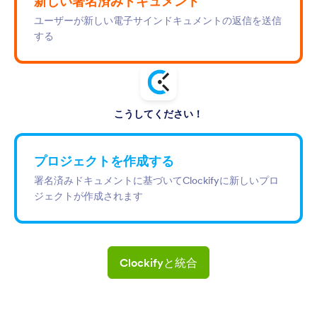
新しい署名済みドキュメント
ユーザーが新しい電子サインドキュメントの返信を送信
する
こうしてください！
プロジェクトを作成する
署名済みドキュメントに基づいてClockifyに新しいプロ
ジェクトが作成されます
Clockifyと統合