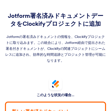
Jotform署名済みドキュメントデー
タをClockifyプロジェクトに追加
Jotformの署名済みドキュメントの情報を、Clockifyプロジェク
トに取り込みます。この統合により、Jotform経由で提出された
署名付きドキュメントが、Clockifyの関連プロジェクトにシーム
レスに追加され、効率的な時間追跡とプロジェクト管理が可能に
なります。
このような状況の場合...