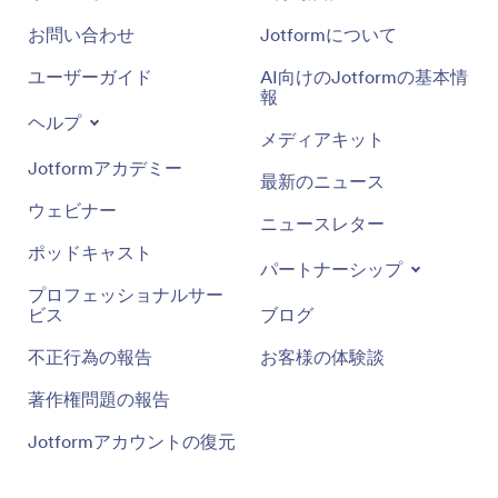
お問い合わせ
Jotformについて
ユーザーガイド
AI向けのJotformの基本情
報
ヘルプ
メディアキット
Jotformアカデミー
最新のニュース
ウェビナー
ニュースレター
ポッドキャスト
パートナーシップ
プロフェッショナルサー
ビス
ブログ
不正行為の報告
お客様の体験談
著作権問題の報告
Jotformアカウントの復元