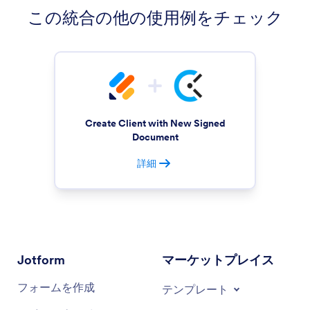
この統合の他の使用例をチェック
Create Client with New Signed
Document
詳細
Jotform
マーケットプレイス
フォームを作成
テンプレート