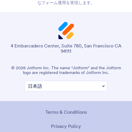
なフォーム運用を実現します。
4 Embarcadero Center, Suite 780, San Francisco CA
94111
© 2026 Jotform Inc. The name "Jotform" and the Jotform
logo are registered trademarks of Jotform Inc.
Terms & Conditions
Privacy Policy