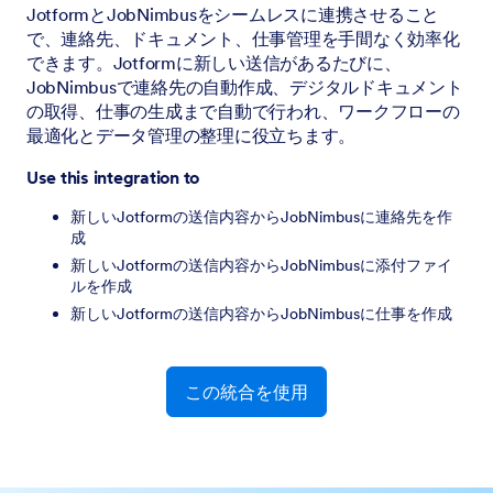
JotformとJobNimbusをシームレスに連携させること
で、連絡先、ドキュメント、仕事管理を手間なく効率化
できます。Jotformに新しい送信があるたびに、
JobNimbusで連絡先の自動作成、デジタルドキュメント
の取得、仕事の生成まで自動で行われ、ワークフローの
最適化とデータ管理の整理に役立ちます。
Use this integration to
新しいJotformの送信内容からJobNimbusに連絡先を作
成
新しいJotformの送信内容からJobNimbusに添付ファイ
ルを作成
新しいJotformの送信内容からJobNimbusに仕事を作成
この統合を使用