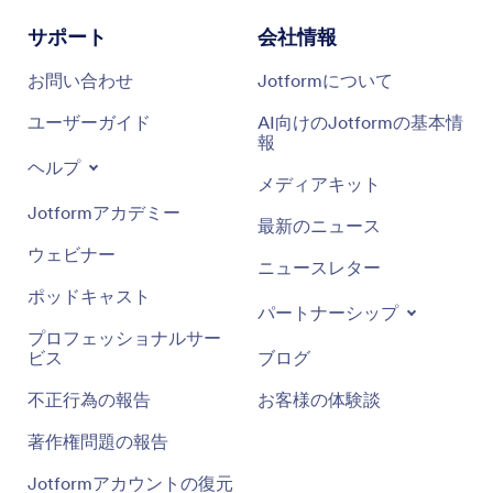
サポート
会社情報
お問い合わせ
Jotformについて
ユーザーガイド
AI向けのJotformの基本情
報
ヘルプ
メディアキット
Jotformアカデミー
最新のニュース
ウェビナー
ニュースレター
ポッドキャスト
パートナーシップ
プロフェッショナルサー
ビス
ブログ
不正行為の報告
お客様の体験談
著作権問題の報告
Jotformアカウントの復元