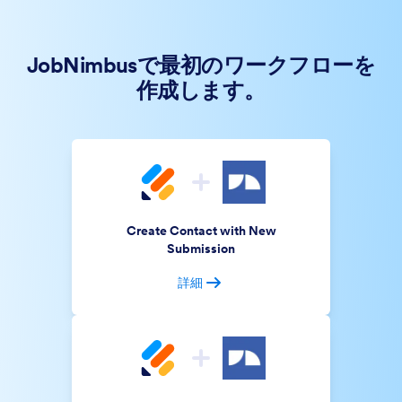
JobNimbusで最初のワークフローを
作成します。
Create Contact with New
Submission
詳細