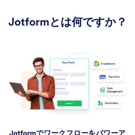
Jotformとは何ですか？
Jotformでワークフローをパワーア