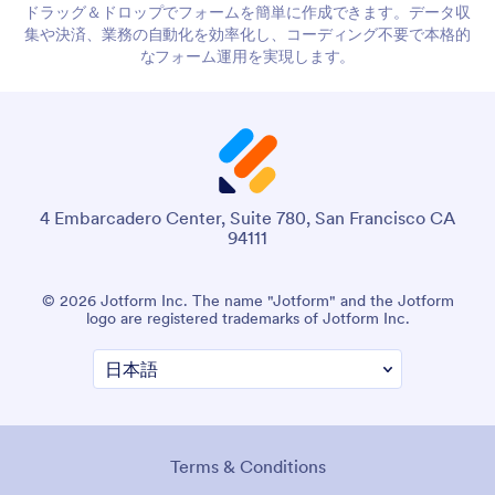
ドラッグ＆ドロップでフォームを簡単に作成できます。データ収
集や決済、業務の自動化を効率化し、コーディング不要で本格的
なフォーム運用を実現します。
4 Embarcadero Center, Suite 780, San Francisco CA
94111
© 2026 Jotform Inc. The name "Jotform" and the Jotform
logo are registered trademarks of Jotform Inc.
Terms & Conditions