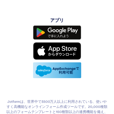
アプリ
Jotformは、世界中で3500万人以上に利用されている、使いや
すく高機能なオンラインフォーム作成ツールです。20,000種類
以上のフォームテンプレートと150種類以上の連携機能を備え、