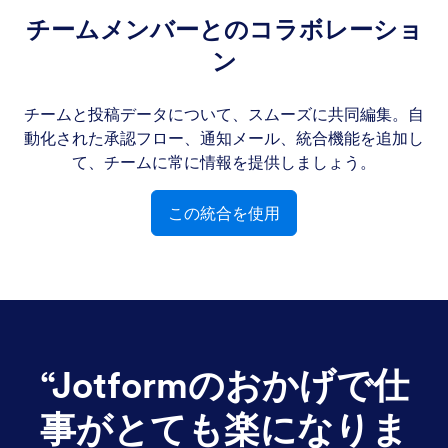
チームメンバーとのコラボレーショ
ン
チームと投稿データについて、スムーズに共同編集。自
動化された承認フロー、通知メール、統合機能を追加し
て、チームに常に情報を提供しましょう。
この統合を使用
“
Jotformのおかげで仕
事がとても楽になりま