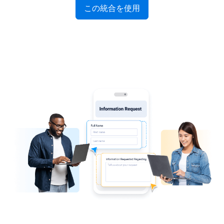
この統合を使用