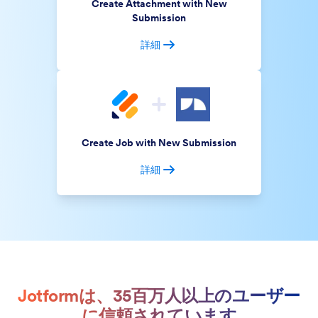
Create Attachment with New
Submission
詳細
Create Job with New Submission
詳細
Jotformは、35百万人以上のユーザー
に信頼されています