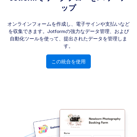
ップ
オンラインフォームを作成し、電子サインや支払いなど
を収集できます。Jotformの強力なデータ管理、および
自動化ツールを使って、提出されたデータを管理しま
す。
この統合を使用