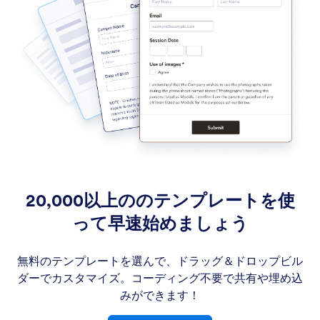
20,000以上ののテンプレートを使
って早速始めましょう
無料のテンプレートを選んで、ドラッグ＆ドロップビル
ダーでカスタマイズ。コーディング不要で共有や埋め込
みができます！