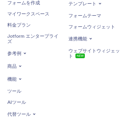
フォームを作成
テンプレート
マイワークスペース
フォームテーマ
料金プラン
フォームウィジェット
Jotform エンタープライ
連携機能
ズ
ウェブサイトウィジェッ
参考例
ト
NEW
商品
機能
ツール
AIツール
代替ツール