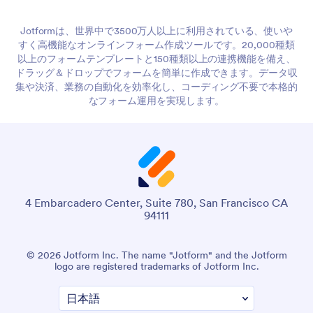
Jotformは、世界中で3500万人以上に利用されている、使いや
すく高機能なオンラインフォーム作成ツールです。20,000種類
以上のフォームテンプレートと150種類以上の連携機能を備え、
ドラッグ＆ドロップでフォームを簡単に作成できます。データ収
集や決済、業務の自動化を効率化し、コーディング不要で本格的
なフォーム運用を実現します。
4 Embarcadero Center, Suite 780, San Francisco CA
94111
© 2026 Jotform Inc. The name "Jotform" and the Jotform
logo are registered trademarks of Jotform Inc.