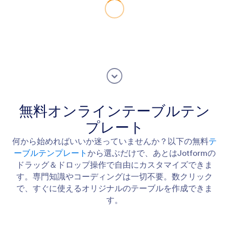
無料オンラインテーブルテン
プレート
何から始めればいいか迷っていませんか？以下の無料
テ
ーブルテンプレート
から選ぶだけで、あとはJotformの
ドラッグ＆ドロップ操作で自由にカスタマイズできま
す。専門知識やコーディングは一切不要。数クリック
で、すぐに使えるオリジナルのテーブルを作成できま
す。