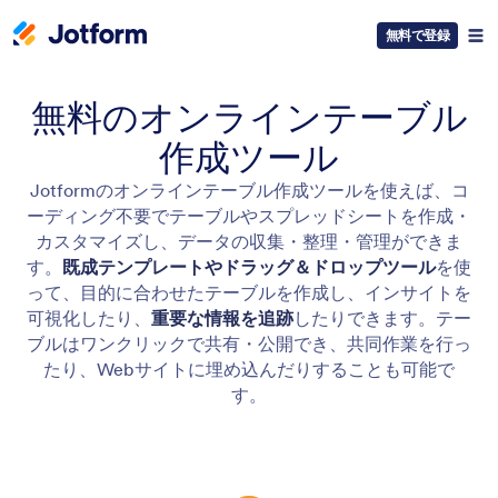
無料で登録
無料のオンラインテーブル
作成ツール
Jotformのオンラインテーブル作成ツールを使えば、コ
ーディング不要でテーブルやスプレッドシートを作成・
カスタマイズし、データの収集・整理・管理ができま
す。
既成テンプレートやドラッグ＆ドロップツール
を使
って、目的に合わせたテーブルを作成し、インサイトを
可視化したり、
重要な情報を追跡
したりできます。テー
ブルはワンクリックで共有・公開でき、共同作業を行っ
たり、Webサイトに埋め込んだりすることも可能で
す。