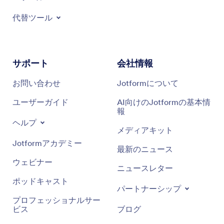
代替ツール
サポート
会社情報
お問い合わせ
Jotformについて
ユーザーガイド
AI向けのJotformの基本情
報
ヘルプ
メディアキット
Jotformアカデミー
最新のニュース
ウェビナー
ニュースレター
ポッドキャスト
パートナーシップ
プロフェッショナルサー
ビス
ブログ