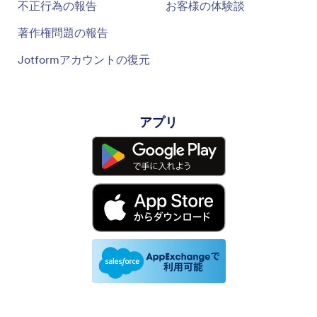
不正行為の報告
お客様の体験談
著作権問題の報告
Jotformアカウントの復元
アプリ