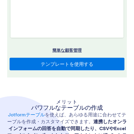
メリット
パワフルなテーブルの作成
Jotformテーブル
を使えば、あらゆる用途に合わせてテ
ーブルを作成・カスタマイズできます。
連携したオンラ
インフォームの回答を自動で同期したり、CSVやExcel