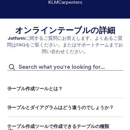
KLMCarpenters
オンラインテーブルの詳細
Jotform
に関するご質問にお答えします。よくあるご質
問はFAQをご覧ください。またはサポートチームまでお
問い合わせください。
テーブル作成ツールとは？
テーブルとダイアグラムはどう違うのでしょうか？
テーブル作成ツールで作成できるテーブルの種類
Jotformテーブル