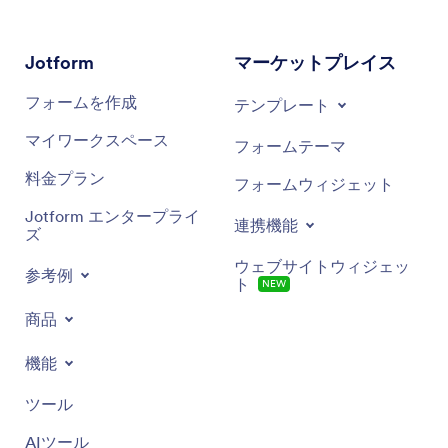
セキュリティ機能
Jotform
マーケットプレイス
フォームを作成
テンプレート
マイワークスペース
フォームテーマ
料金プラン
フォームウィジェット
Jotform エンタープライ
連携機能
ズ
ウェブサイトウィジェッ
参考例
ト
NEW
商品
機能
ツール
AIツール