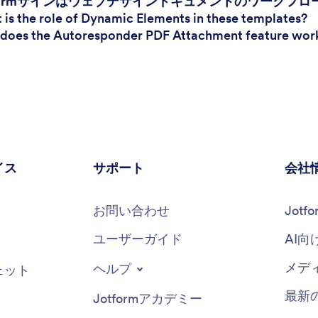
Jotformサインはウェブデザインドキュメントのワーク
 is the role of Dynamic Elements in these templates?
does the Autoresponder PDF Attachment feature wor
イス
サポート
会社
お問い合わせ
Jot
ユーザーガイド
AI向
メデ
ヘルプ
ェット
最新
Jotformアカデミー