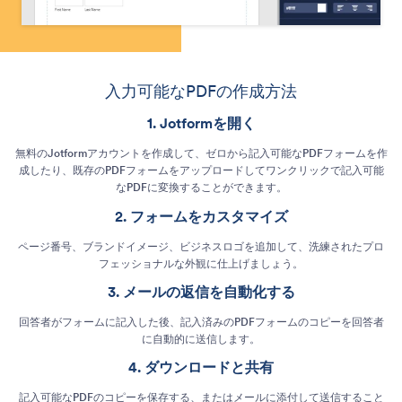
入力可能なPDFの作成方法
Jotformを開く
無料のJotformアカウントを作成して、ゼロから記入可能なPDFフォームを作
成したり、既存のPDFフォームをアップロードしてワンクリックで記入可能
なPDFに変換することができます。
フォームをカスタマイズ
ページ番号、ブランドイメージ、ビジネスロゴを追加して、洗練されたプロ
フェッショナルな外観に仕上げましょう。
メールの返信を自動化する
回答者がフォームに記入した後、記入済みのPDFフォームのコピーを回答者
に自動的に送信します。
ダウンロードと共有
記入可能なPDFのコピーを保存する、またはメールに添付して送信すること