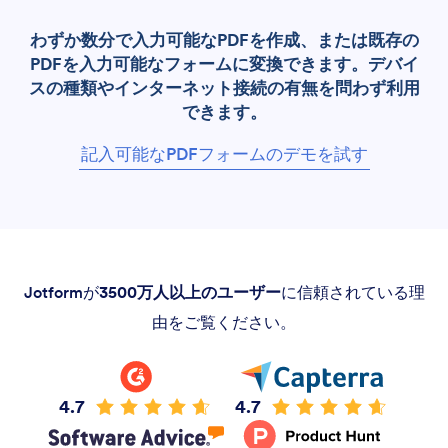
わずか数分で入力可能なPDFを作成、または既存の
PDFを入力可能なフォームに変換できます。デバイ
スの種類やインターネット接続の有無を問わず利用
できます。
記入可能なPDFフォームのデモを試す
Jotformが
3500万人以上のユーザー
に信頼されている理
由をご覧ください。
4.7
4.7