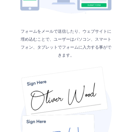
フォームをメールで送信したり、ウェブサイトに
埋め込むことで、ユーザーはパソコン、スマート
フォン、タブレットでフォームに入力する事がで
きます。