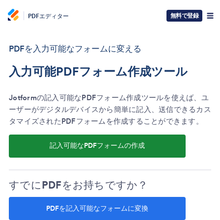
無料で登録
PDFエディター
PDFを入力可能なフォームに変える
入力可能PDFフォーム作成ツール
Jotformの記入可能なPDFフォーム作成ツールを使えば、ユ
ーザーがデジタルデバイスから簡単に記入、送信できるカス
タマイズされたPDFフォームを作成することができます。
記入可能なPDFフォームの作成
すでに
PDF
をお持ちですか？
PDFを記入可能なフォームに変換