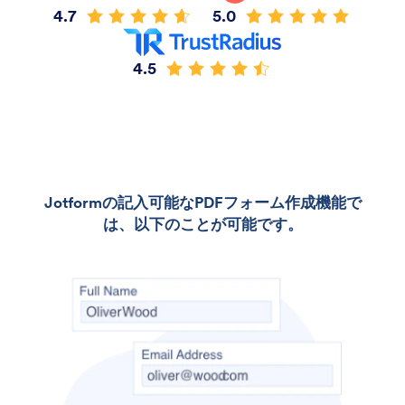
4.7
5.0
4.5
Jotformの記入可能なPDFフォーム作成機能で
は、以下のことが可能です。