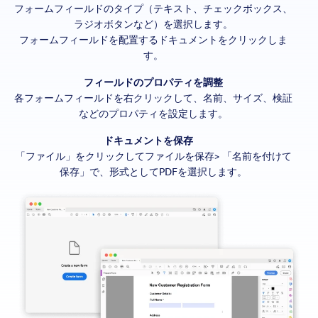
フォームフィールドのタイプ（テキスト、チェックボックス、
ラジオボタンなど）を選択します。
フォームフィールドを配置するドキュメントをクリックしま
す。
フィールドのプロパティを調整
各フォームフィールドを右クリックして、名前、サイズ、検証
などのプロパティを設定します。
ドキュメントを保存
「ファイル」をクリックしてファイルを保存> 「名前を付けて
保存」で、形式としてPDFを選択します。