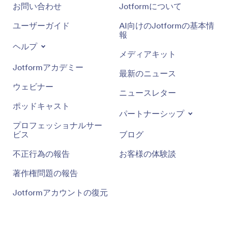
お問い合わせ
Jotformについて
ユーザーガイド
AI向けのJotformの基本情
報
ヘルプ
メディアキット
Jotformアカデミー
最新のニュース
ウェビナー
ニュースレター
ポッドキャスト
パートナーシップ
プロフェッショナルサー
ビス
ブログ
不正行為の報告
お客様の体験談
著作権問題の報告
Jotformアカウントの復元