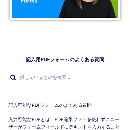
記入用PDFフォームのよくある質問
記入可能なPDFフォームのよくある質問
入力可能なPDFとは、PDF編集ソフトを使わずにユー
ザーがフォームフィールドにテキストを入力すること