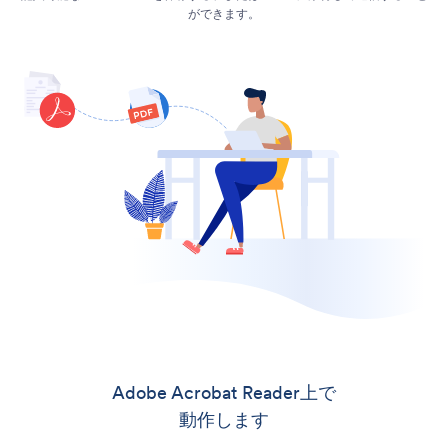
ができます。
Adobe Acrobat Reader上で
動作します