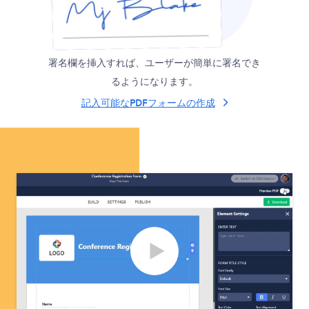
署名欄を挿入すれば、ユーザーが簡単に署名でき
るようになります。
記入可能なPDFフォームの作成