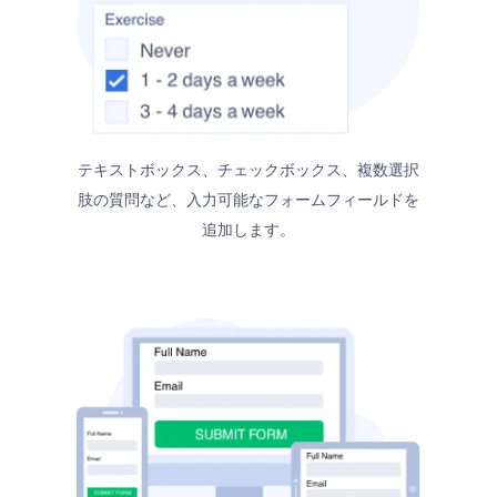
テキストボックス、チェックボックス、複数選択
肢の質問など、入力可能なフォームフィールドを
追加します。