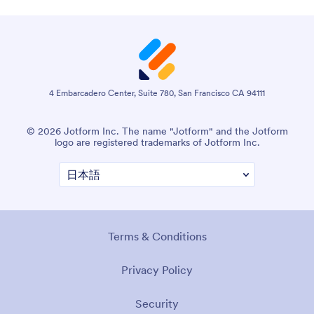
4 Embarcadero Center, Suite 780, San Francisco CA 94111
© 2026 Jotform Inc. The name "Jotform" and the Jotform
logo are registered trademarks of Jotform Inc.
Terms & Conditions
Privacy Policy
Security