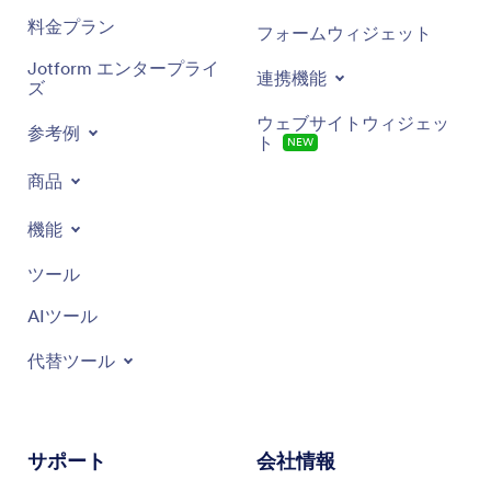
料金プラン
フォームウィジェット
Jotform エンタープライ
連携機能
ズ
ウェブサイトウィジェッ
参考例
ト
NEW
商品
機能
ツール
AIツール
代替ツール
サポート
会社情報