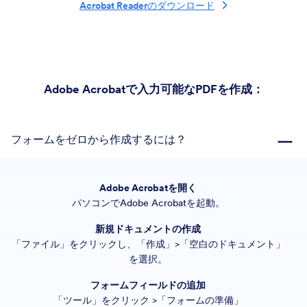
Acrobat Readerのダウンロード
Adobe Acrobatで入力可能なPDFを作成：
フォームをゼロから作成するには？
Adobe Acrobatを開く
パソコンでAdobe Acrobatを起動。
新規ドキュメントの作成
「ファイル」をクリックし、「作成」>「空白のドキュメント」
を選択。
フォームフィールドの追加
「ツール」をクリック >「フォームの準備」