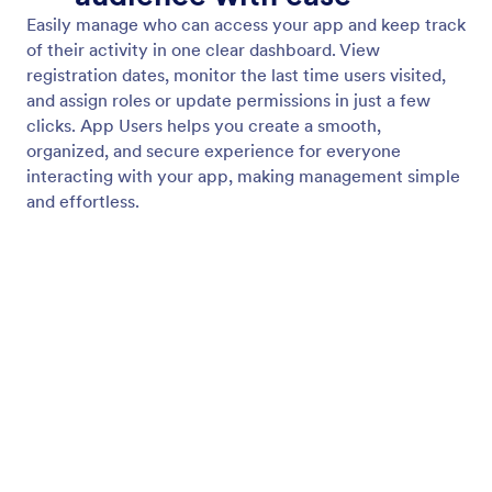
アクセス制御
ページやコンテンツの表示ルールを使って、アプリ
内で誰が何を見られるかを管理できます。機密情報
を保護しながら、ワークスペースを整理された状態
で効率的に運用できます。