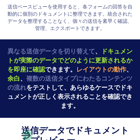
カバーページ
専用のカバーページを追加して、ドキュメントを明
確かつプロフェッショナルに紹介できます。メイン
コンテンツの前に、タイトル、ブランディング、重
要な情報を目立たせましょう。