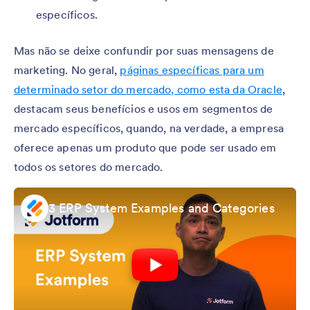
específicos.
Mas não se deixe confundir por suas mensagens de
marketing. No geral,
páginas específicas para um
determinado setor do mercado, como esta da Oracle
,
destacam seus benefícios e usos em segmentos de
mercado específicos, quando, na verdade, a empresa
oferece apenas um produto que pode ser usado em
todos os setores do mercado.
3 ERP System Examples and Categories