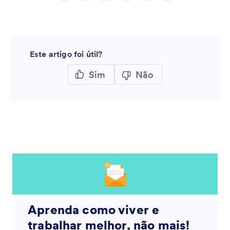
Este artigo foi útil?
Sim
Não
Aprenda como viver e
trabalhar melhor, não mais!