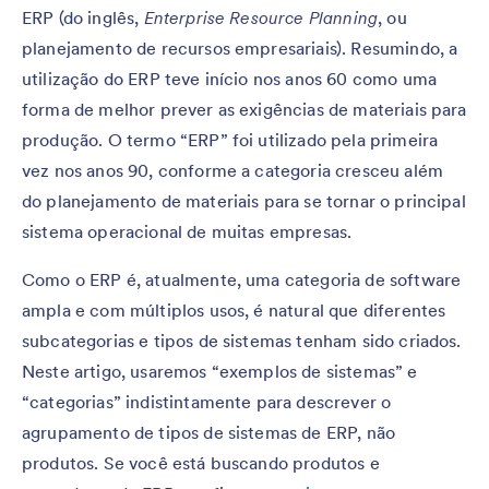
ERP (do inglês,
Enterprise Resource Planning
, ou
planejamento de recursos empresariais). Resumindo, a
utilização do ERP teve início nos anos 60 como uma
forma de melhor prever as exigências de materiais para
produção. O termo “ERP” foi utilizado pela primeira
vez nos anos 90, conforme a categoria cresceu além
do planejamento de materiais para se tornar o principal
sistema operacional de muitas empresas.
Como o ERP é, atualmente, uma categoria de software
ampla e com múltiplos usos, é natural que diferentes
subcategorias e tipos de sistemas tenham sido criados.
Neste artigo, usaremos “exemplos de sistemas” e
“categorias” indistintamente para descrever o
agrupamento de tipos de sistemas de ERP, não
produtos. Se você está buscando produtos e