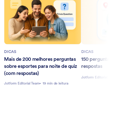
DICAS
DICAS
Mais de 200 melhores perguntas
150 perguntas
sobre esportes para noite de quiz
respostas
(com respostas)
Jotform Editorial T
Jotform Editorial Team
19 min de leitura