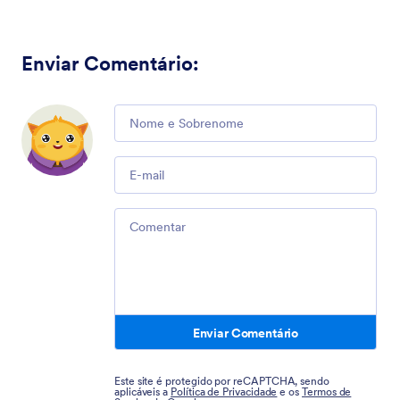
Enviar Comentário
:
Comment
Email
Comment
Enviar Comentário
Este site é protegido por reCAPTCHA, sendo
aplicáveis a
Política de Privacidade
e os
Termos de