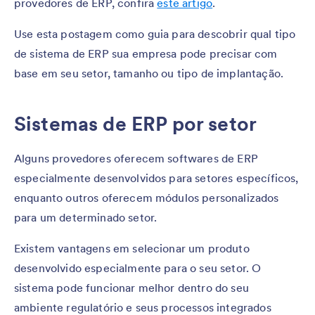
provedores de ERP, confira
este artigo
.
Use esta postagem como guia para descobrir qual tipo
de sistema de ERP sua empresa pode precisar com
base em seu setor, tamanho ou tipo de implantação.
Sistemas de ERP por setor
Alguns provedores oferecem softwares de ERP
especialmente desenvolvidos para setores específicos,
enquanto outros oferecem módulos personalizados
para um determinado setor.
Existem vantagens em selecionar um produto
desenvolvido especialmente para o seu setor. O
sistema pode funcionar melhor dentro do seu
ambiente regulatório e seus processos integrados