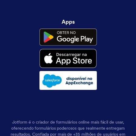
Apps
Jotform é o criador de formulários online mais fácil de usar,
oferecendo formulários poderosos que realmente entregam
resultados. Confiada por mais de +35 milhões de usuários em