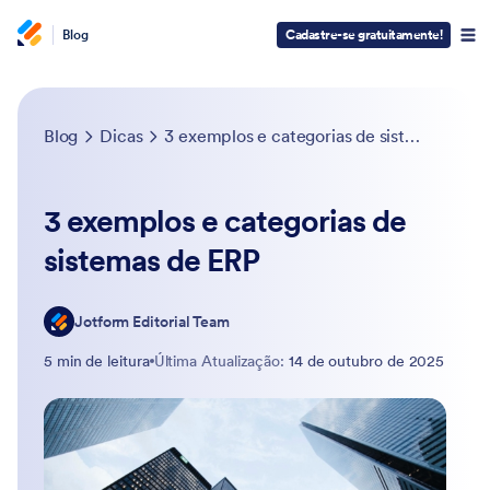
Blog
Cadastre-se gratuitamente!
Blog
Dicas
3 exemplos e categorias de sistemas de ERP
3 exemplos e categorias de
sistemas de ERP
Jotform Editorial Team
5 min de leitura
Última Atualização:
14 de outubro de 2025