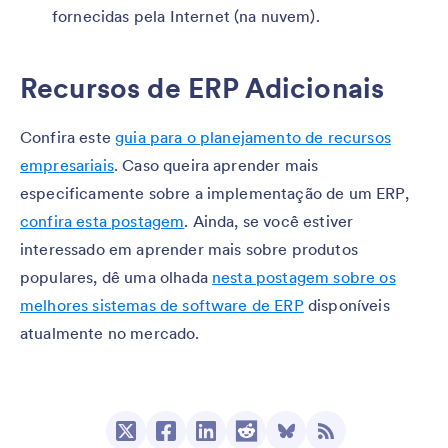
fornecidas pela Internet (na nuvem).
Recursos de ERP Adicionais
Confira este
guia para o planejamento de recursos
empresariais
. Caso queira aprender mais
especificamente sobre a implementação de um ERP,
confira esta postagem
. Ainda, se você estiver
interessado em aprender mais sobre produtos
populares, dê uma olhada
nesta postagem sobre os
melhores sistemas de software de ERP
disponíveis
atualmente no mercado.