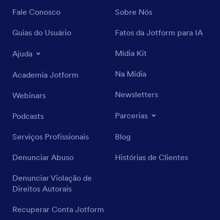
Fale Conosco
Sobre Nós
Guias do Usuário
Fatos da Jotform para IA
Mídia Kit
Ajuda
Na Mídia
Academia Jotform
Newsletters
Webinars
Parcerias
Podcasts
Serviços Profissionais
Blog
Denunciar Abuso
Histórias de Clientes
Denunciar Violação de
Direitos Autorais
Recuperar Conta Jotform