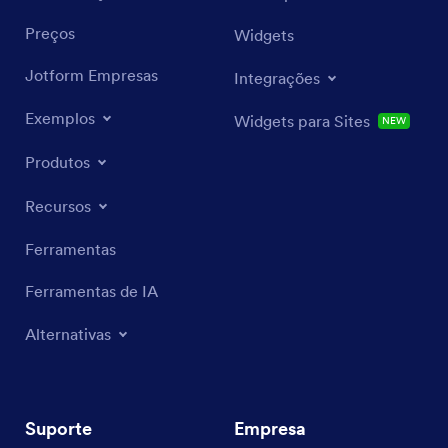
Preços
Widgets
Jotform Empresas
Integrações
Exemplos
Widgets para Sites
NEW
Produtos
Recursos
Ferramentas
Ferramentas de IA
Alternativas
Suporte
Empresa