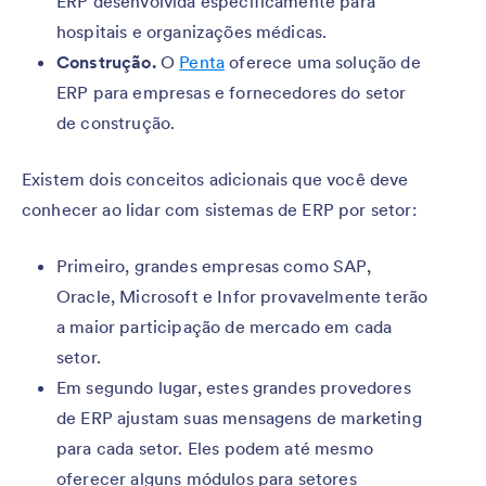
ERP desenvolvida especificamente para
hospitais e organizações médicas.
Construção.
O
Penta
oferece uma solução de
ERP para empresas e fornecedores do setor
de construção.
Existem dois conceitos adicionais que você deve
conhecer ao lidar com sistemas de ERP por setor:
Primeiro, grandes empresas como SAP,
Oracle, Microsoft e Infor provavelmente terão
a maior participação de mercado em cada
setor.
Em segundo lugar, estes grandes provedores
de ERP ajustam suas mensagens de marketing
para cada setor. Eles podem até mesmo
oferecer alguns módulos para setores