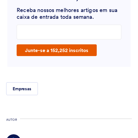
Receba nossos melhores artigos em sua
caixa de entrada toda semana.
Enter your email address
Junte-se a 152,252 inscritos
Empresas
AUTOR