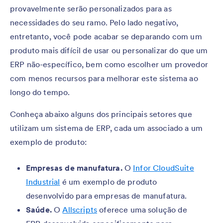
provavelmente serão personalizados para as
necessidades do seu ramo. Pelo lado negativo,
entretanto, você pode acabar se deparando com um
produto mais difícil de usar ou personalizar do que um
ERP não-específico, bem como escolher um provedor
com menos recursos para melhorar este sistema ao
longo do tempo.
Conheça abaixo alguns dos principais setores que
utilizam um sistema de ERP, cada um associado a um
exemplo de produto:
Empresas de manufatura.
O
Infor CloudSuite
Industrial
é um exemplo de produto
desenvolvido para empresas de manufatura.
Saúde.
O
Allscripts
oferece uma solução de