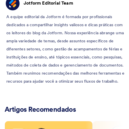
Jotform Editorial Team
A equipe editorial da Jotform é formada por profissionais
dedicados a compartilhar insights valiosos e dicas práticas com
os leitores do blog da Jotform. Nossa experiência abrange uma
ampla variedade de temas, desde assuntos específicos de
diferentes setores, como gestão de acampamentos de férias e
instituições de ensino, até tópicos essenciais, como pesquisas,
métodos de coleta de dados e gerenciamento de documentos.
Também reunimos recomendações das melhores ferramentas e
recursos para ajudar você a otimizar seus fluxos de trabalho.
Artigos Recomendados