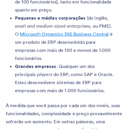
de 100 funcionários), tanto em funcionalidade
quanto em preço.
Pequenas e médias corporações
(do inglês,
small and medium-sized enterprises
, ou PME).
O
Microsoft Dynamics 365 Business Central
é
um produto de ERP desenvolvido para
empresas com mais de 100 e menos de 1.000
funcionários.
Grandes empresas
. Qualquer um dos
principais
players
do ERP, como SAP e Oracle.
Estes desenvolvem sistemas de ERP para
empresas com mais de 1.000 funcionários.
À medida que você passa por cada um dos níveis, suas
funcionalidades, complexidade e preço provavelmente
sofrerão um aumento. Em outras palavras, uma