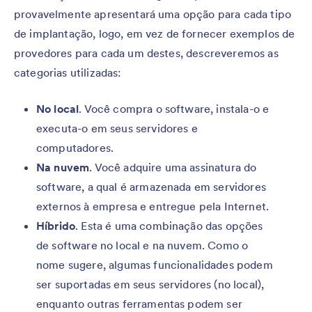
provavelmente apresentará uma opção para cada tipo
de implantação, logo, em vez de fornecer exemplos de
provedores para cada um destes, descreveremos as
categorias utilizadas:
No local
. Você compra o software, instala-o e
executa-o em seus servidores e
computadores.
Na nuvem
. Você adquire uma assinatura do
software, a qual é armazenada em servidores
externos à empresa e entregue pela Internet.
Híbrido
. Esta é uma combinação das opções
de software no local e na nuvem. Como o
nome sugere, algumas funcionalidades podem
ser suportadas em seus servidores (no local),
enquanto outras ferramentas podem ser