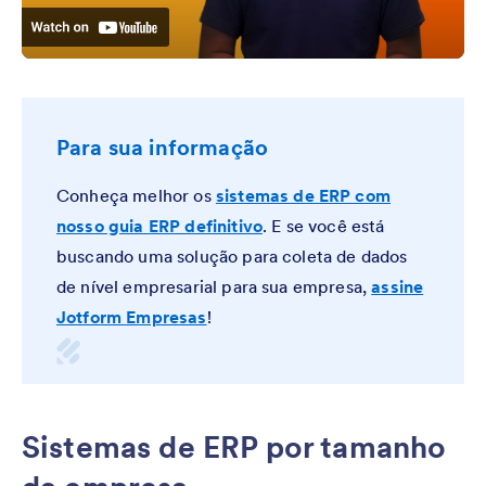
Para sua informação
Conheça melhor os
sistemas de ERP com
nosso guia ERP definitivo
. E se você está
buscando uma solução para coleta de dados
de nível empresarial para sua empresa,
assine
Jotform Empresas
!
Sistemas de ERP por tamanho