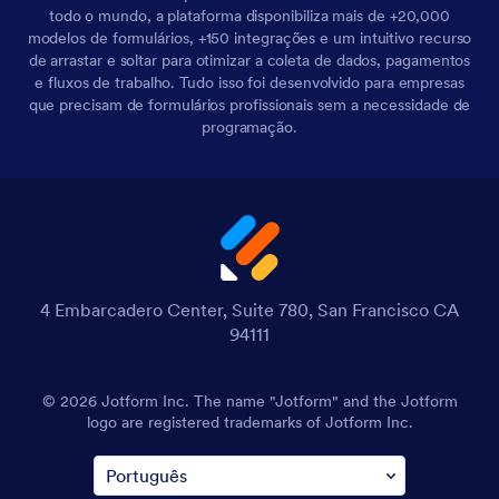
todo o mundo, a plataforma disponibiliza mais de +20,000
modelos de formulários, +150 integrações e um intuitivo recurso
de arrastar e soltar para otimizar a coleta de dados, pagamentos
e fluxos de trabalho. Tudo isso foi desenvolvido para empresas
que precisam de formulários profissionais sem a necessidade de
programação.
4 Embarcadero Center, Suite 780, San Francisco CA
94111
© 2026 Jotform Inc. The name "Jotform" and the Jotform
logo are registered trademarks of Jotform Inc.