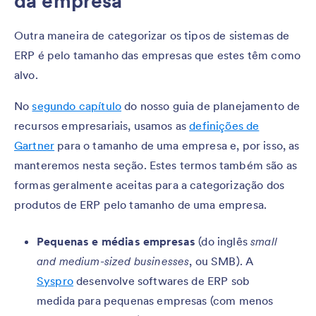
da empresa
Outra maneira de categorizar os tipos de sistemas de
ERP é pelo tamanho das empresas que estes têm como
alvo.
No
segundo capítulo
do nosso guia de planejamento de
recursos empresariais, usamos as
definições de
Gartner
para o tamanho de uma empresa e, por isso, as
manteremos nesta seção. Estes termos também são as
formas geralmente aceitas para a categorização dos
produtos de ERP pelo tamanho de uma empresa.
Pequenas e médias empresas
(do inglês
small
and medium-sized businesses
, ou SMB). A
Syspro
desenvolve softwares de ERP sob
medida para pequenas empresas (com menos