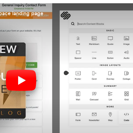
pace landing page