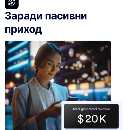
Заради пасивни
приход