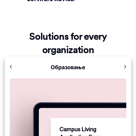
Solutions for every
organization
Образовање