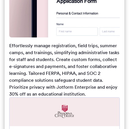
Effortlessly manage registration, field trips, summer
camps, and trainings, simplifying administrative tasks
for staff and students. Create custom forms, collect
e-signatures and payments, and foster collaborative
learning. Tailored FERPA, HIPAA, and SOC 2
compliance solutions safeguard student data.
Prioritize privacy with Jotform Enterprise and enjoy
30% off as an educational institution.