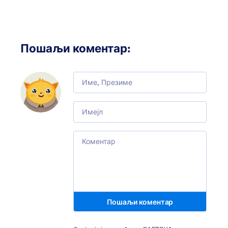
Пошаљи коментар
:
Comment
Email
Comment
Пошаљи коментар