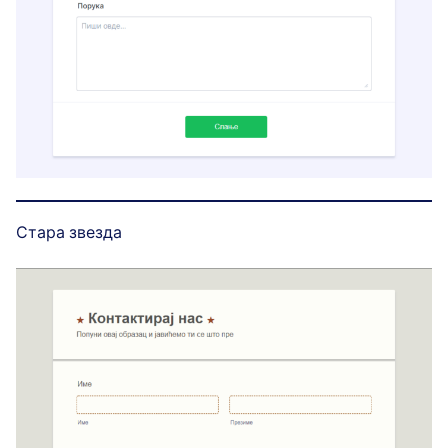
Стара звезда