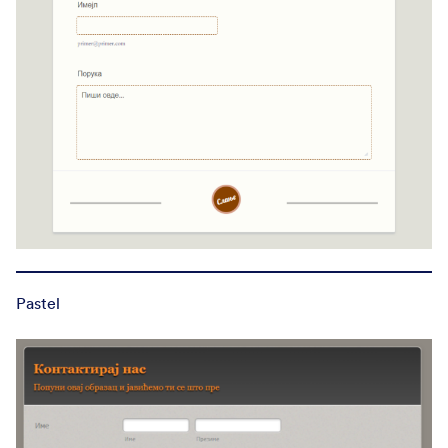
Pastel