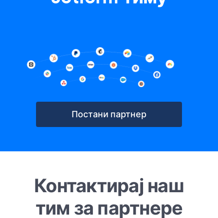
Постани партнер
Контактирај наш
тим за партнере