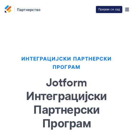
Партнерство
Пријави се сад
ИНТЕГРАЦИЈСКИ ПАРТНЕРСКИ
ПРОГРАМ
Jotform
Интеграцијски
Партнерски
Програм