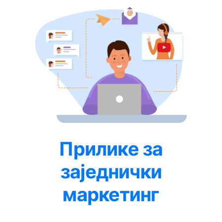
Прилике за
заједнички
маркетинг