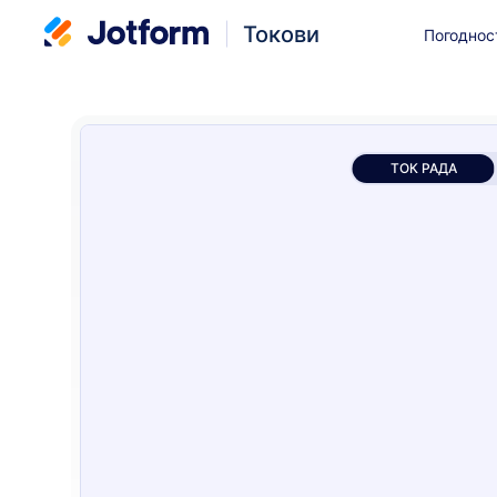
Токови
Погоднос
ТОК РАДА