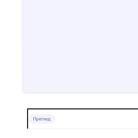
Преглед