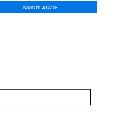
Користи Шаблон