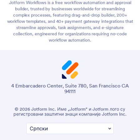
Jotform Workflows is a free workflow automation and approval
builder, trusted by businesses worldwide for streamlining
complex processes, featuring drag-and-drop builder, 200+
workflow templates, and 40+ payment gateway integrations that
streamline approvals, task assignments, and e-signature
collection, engineered for organizations requiring no-code
workflow automation.
4 Embarcadero Center, Suite 780, San Francisco CA
94111
© 2026 Jotform Inc. Име „Jotform“ и Jotform лого су
регистровани заштитни знаци компаније Jotform Inc.