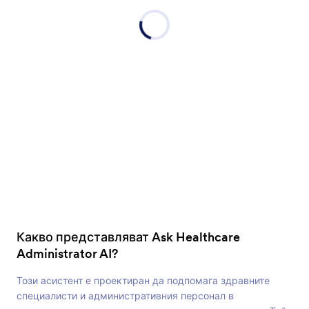
Какво представляват Ask Healthcare
Administrator AI?
Този асистент е проектиран да подпомага здравните
специалисти и административния персонал в