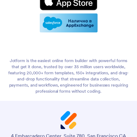
Jotform is the easiest online form builder with powerful forms
that get it done, trusted by over 35 million users worldwide,
featuring 20,000+ form templates, 150+ integrations, and drag-
and-drop functionality that streamline data collection,
payments, and workflows, engineered for businesses requiring
professional forms without coding.
4 Embarcadero Center, Suite 780, San Francisco CA