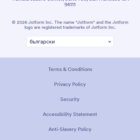
94111
© 2026 Jotform Inc. The name "Jotform" and the Jotform
logo are registered trademarks of Jotform Inc.
Terms & Conditions
Privacy Policy
Security
Accessibility Statement
Anti-Slavery Policy