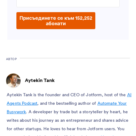
Присъединете се към 152,252
абонати
АВТОР
Aytekin Tank
Aytekin Tank is the founder and CEO of Jotform, host of the
AI
Agents Podcast
, and the bestselling author of
Automate Your
Busywork
. A developer by trade but a storyteller by heart, he
writes about his journey as an entrepreneur and shares advice
for other startups. He loves to hear from Jotform users. You