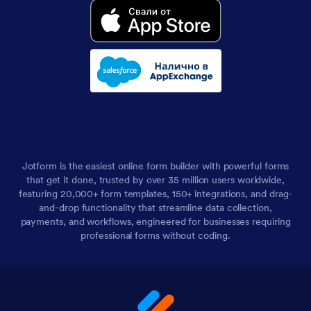
Jotform is the easiest online form builder with powerful forms
that get it done, trusted by over 35 million users worldwide,
featuring 20,000+ form templates, 150+ integrations, and drag-
and-drop functionality that streamline data collection,
payments, and workflows, engineered for businesses requiring
professional forms without coding.