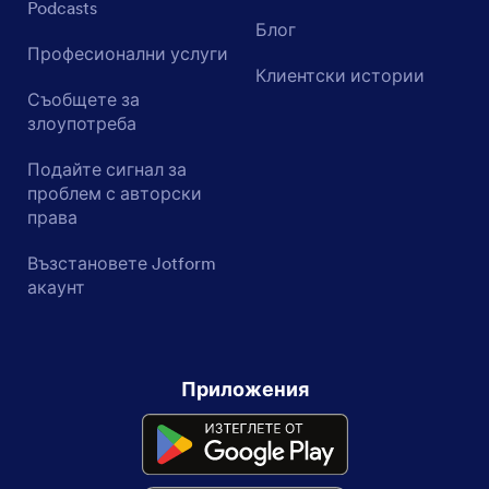
Podcasts
Блог
Професионални услуги
Клиентски истории
Съобщете за
злоупотреба
Подайте сигнал за
проблем с авторски
права
Възстановете Jotform
акаунт
Приложения