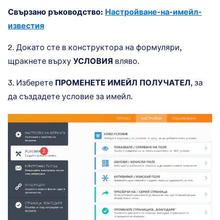
Свързано ръководство:
Настройване-на-имейл-
известия
2. Докато сте в конструктора на формуляри,
щракнете върху
УСЛОВИЯ
вляво.
3. Изберете
ПРОМЕНЕТЕ ИМЕЙЛ ПОЛУЧАТЕЛ
, за
да създадете условие за имейл.