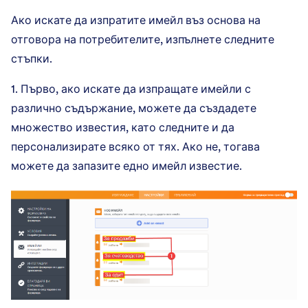
Ако искате да изпратите имейл въз основа на
отговора на потребителите, изпълнете следните
стъпки.
1. Първо, ако искате да изпращате имейли с
различно съдържание, можете да създадете
множество известия, като следните и да
персонализирате всяко от тях. Ако не, тогава
можете да запазите едно имейл известие.