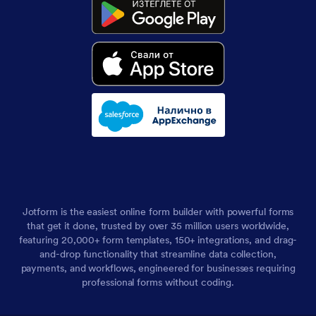
Jotform is the easiest online form builder with powerful forms
that get it done, trusted by over 35 million users worldwide,
featuring 20,000+ form templates, 150+ integrations, and drag-
and-drop functionality that streamline data collection,
payments, and workflows, engineered for businesses requiring
professional forms without coding.