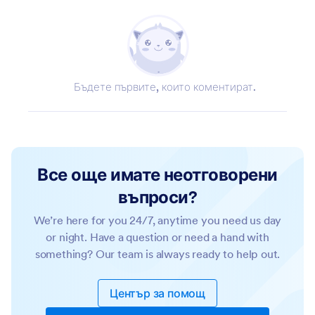
Бъдете първите, които коментират.
Все още имате неотговорени
въпроси?
We’re here for you 24/7, anytime you need us day
or night. Have a question or need a hand with
something? Our team is always ready to help out.
Център за помощ