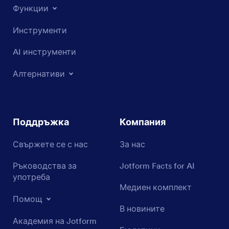
Функции
Инструменти
AI инструменти
Алтернативи
Поддръжка
Компания
Свържете се с нас
За нас
Ръководства за
Jotform Facts for AI
употреба
Медиен комплект
Помощ
В новините
Академия на Jotform