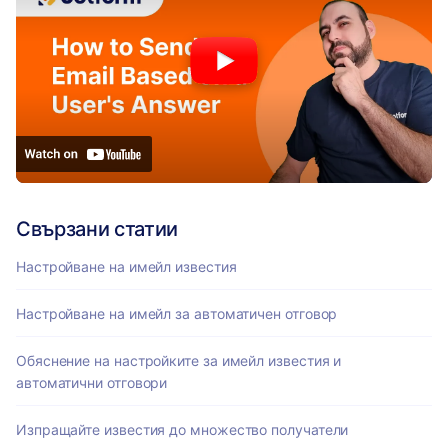
Свързани статии
Настройване на имейл известия
Настройване на имейл за автоматичен отговор
Обяснение на настройките за имейл известия и
автоматични отговори
Изпращайте известия до множество получатели