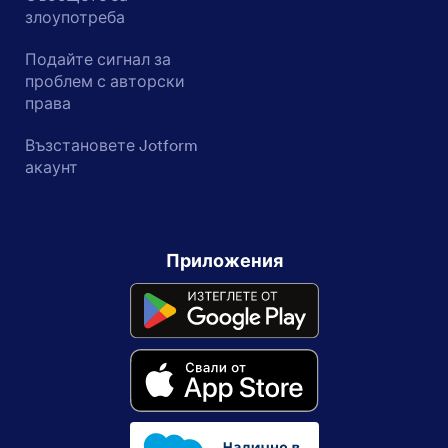
злоупотреба
Подайте сигнал за
проблем с авторски
права
Възстановете Jotform
акаунт
Приложения