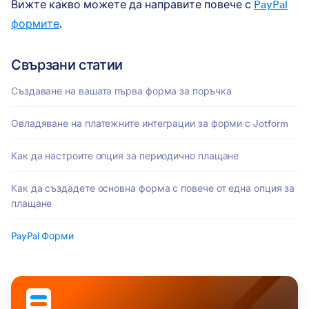
Вижте какво можете да направите повече с
PayPal
формите
.
Свързани статии
Създаване на вашата първа форма за поръчка
Овладяване на платежните интеграции за форми с Jotform
Как да настроите опция за периодично плащане
Как да създадете основна форма с повече от една опция за
плащане
PayPal Форми