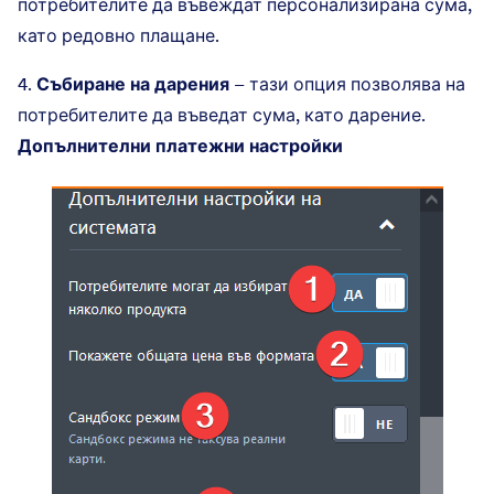
потребителите да въвеждат персонализирана сума,
като редовно плащане.
4.
Събиране на дарения
– тази опция позволява на
потребителите да въведат сума, като дарение.
Допълнителни платежни настройки