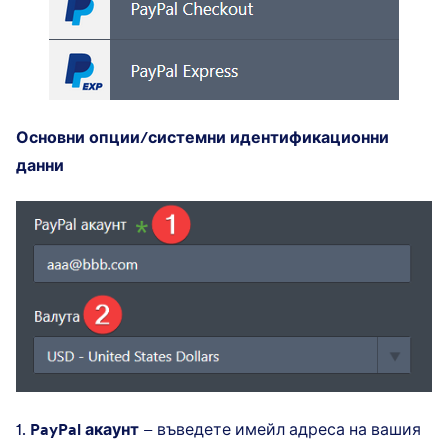
Основни опции/системни идентификационни
данни
1.
PayPal акаунт
– въведете имейл адреса на вашия