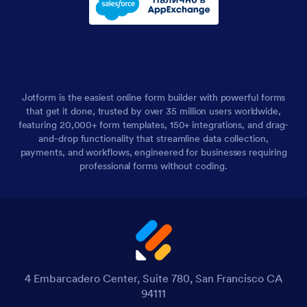
Jotform is the easiest online form builder with powerful forms
that get it done, trusted by over 35 million users worldwide,
featuring 20,000+ form templates, 150+ integrations, and drag-
and-drop functionality that streamline data collection,
payments, and workflows, engineered for businesses requiring
professional forms without coding.
4 Embarcadero Center, Suite 780, San Francisco CA
94111