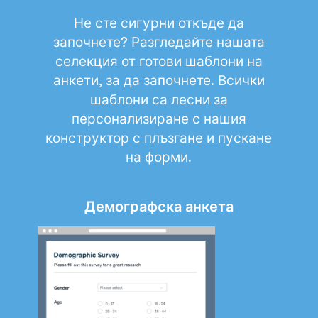
Не сте сигурни откъде да
започнете? Разгледайте нашата
селекция от готови шаблони на
анкети, за да започнете. Всички
шаблони са лесни за
персонализиране с нашия
конструктор с плъзгане и пускане
на форми.
Демографска анкета