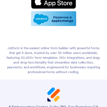
Jotform is the easiest online form builder with powerful forms
that get it done, trusted by over 35 million users worldwide,
featuring 20,000+ form templates, 150+ integrations, and drag-
and-drop functionality that streamline data collection,
payments, and workflows, engineered for businesses requiring
professional forms without coding.
4 Embarcadero Center, Suite 780, San Francisco CA