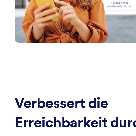
Verbessert die
Erreichbarkeit dur