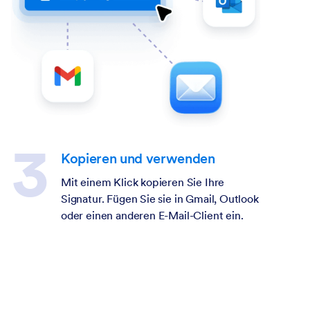
Kopieren und verwenden
Mit einem Klick kopieren Sie Ihre
Signatur. Fügen Sie sie in Gmail, Outlook
oder einen anderen E-Mail-Client ein.