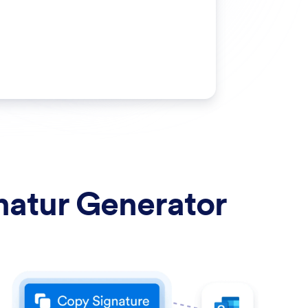
natur Generator