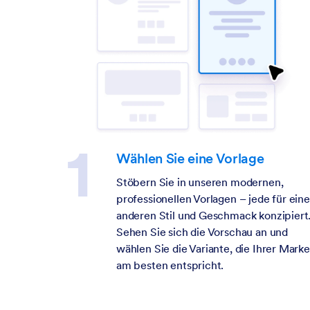
Wählen Sie eine Vorlage
Stöbern Sie in unseren modernen,
professionellen Vorlagen – jede für ein
anderen Stil und Geschmack konzipiert
Sehen Sie sich die Vorschau an und
wählen Sie die Variante, die Ihrer Marke
am besten entspricht.