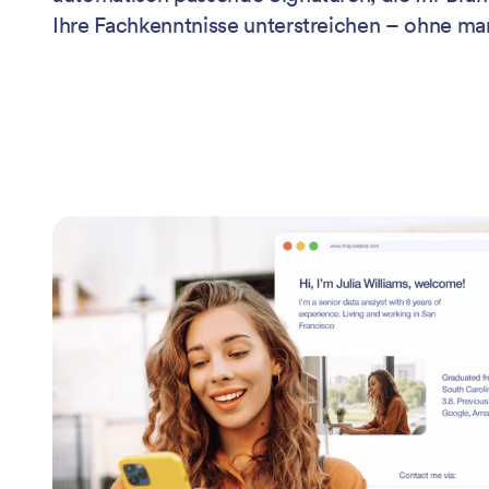
Ihre Fachkenntnisse unterstreichen – ohne ma