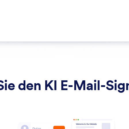
ie den KI E-Mail-Sig