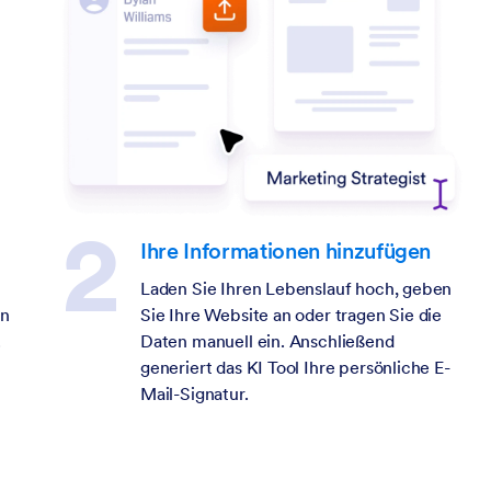
Ihre Informationen hinzufügen
Laden Sie Ihren Lebenslauf hoch, geben
en
Sie Ihre Website an oder tragen Sie die
.
Daten manuell ein. Anschließend
generiert das KI Tool Ihre persönliche E-
Mail-Signatur.