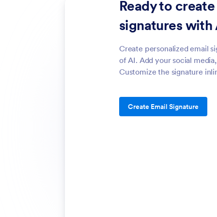
Ready to create
signatures with 
Create personalized email si
of AI. Add your social media
Customize the signature inli
Create Email Signature