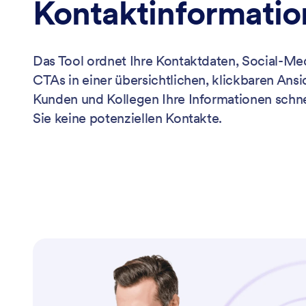
Kontaktinformati
Das Tool ordnet Ihre Kontaktdaten, Social-Me
CTAs in einer übersichtlichen, klickbaren Ansi
Kunden und Kollegen Ihre Informationen schne
Sie keine potenziellen Kontakte.