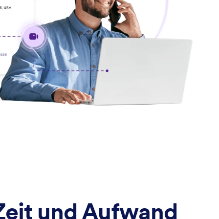
Zeit und Aufwand