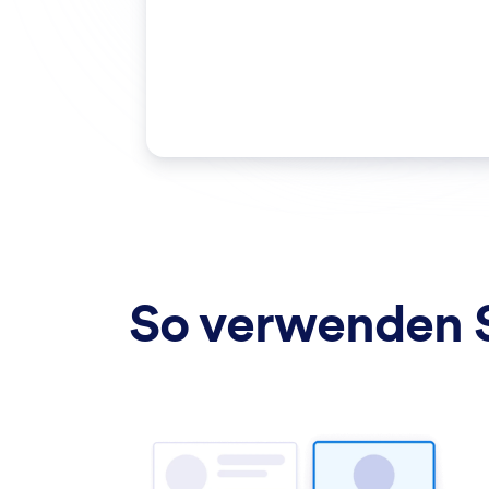
So verwenden S