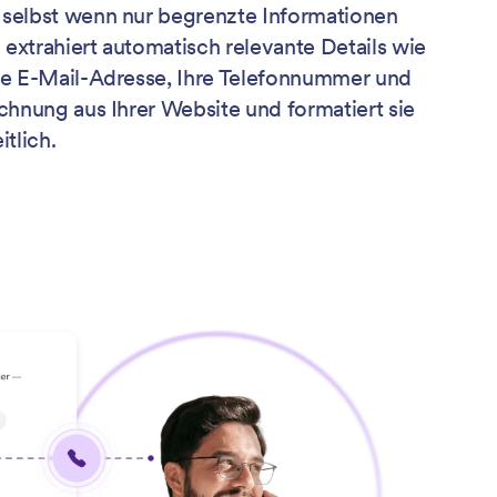
selbst wenn nur begrenzte Informationen
I extrahiert automatisch relevante Details wie
re E-Mail-Adresse, Ihre Telefonnummer und
chnung aus Ihrer Website und formatiert sie
tlich.