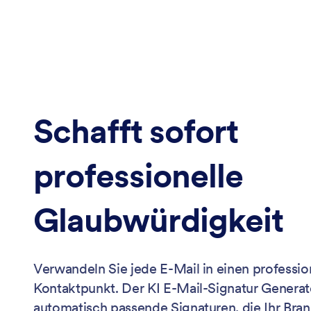
Schafft sofort
professionelle
Glaubwürdigkeit
Verwandeln Sie jede E-Mail in einen professio
Kontaktpunkt. Der KI E-Mail-Signatur Generato
automatisch passende Signaturen, die Ihr Bra