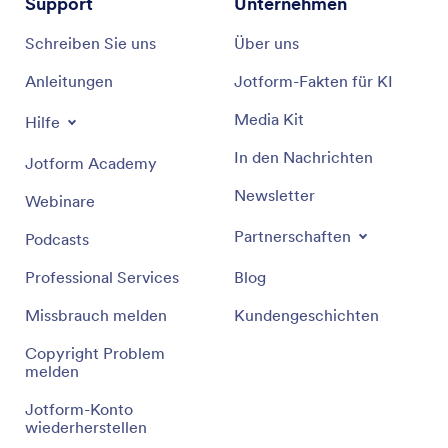
Support
Unternehmen
Schreiben Sie uns
Über uns
Anleitungen
Jotform-Fakten für KI
Media Kit
Hilfe
In den Nachrichten
Jotform Academy
Newsletter
Webinare
Partnerschaften
Podcasts
Professional Services
Blog
Missbrauch melden
Kundengeschichten
Copyright Problem
melden
Jotform-Konto
wiederherstellen