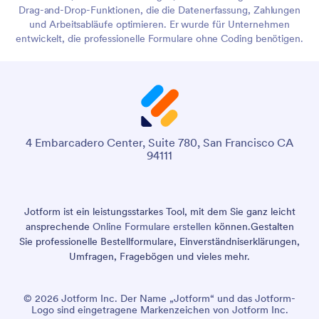
Drag-and-Drop-Funktionen, die die Datenerfassung, Zahlungen
und Arbeitsabläufe optimieren. Er wurde für Unternehmen
entwickelt, die professionelle Formulare ohne Coding benötigen.
4 Embarcadero Center, Suite 780, San Francisco CA
94111
Jotform ist ein leistungsstarkes Tool, mit dem Sie ganz leicht
ansprechende
Online Formulare erstellen
können.
Gestalten
Sie professionelle Bestellformulare, Einverständniserklärungen,
Umfragen, Fragebögen und vieles mehr.
© 2026 Jotform Inc. Der Name „Jotform“ und das Jotform-
Logo sind eingetragene Markenzeichen von Jotform Inc.