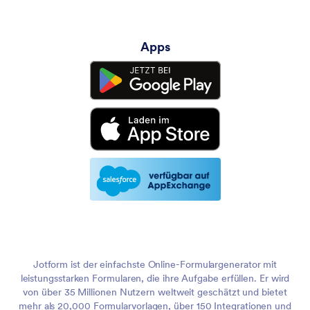
Apps
Jotform ist der einfachste Online-Formulargenerator mit
leistungsstarken Formularen, die ihre Aufgabe erfüllen. Er wird
von über 35 Millionen Nutzern weltweit geschätzt und bietet
mehr als 20,000 Formularvorlagen, über 150 Integrationen und