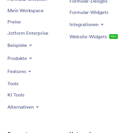
Formular-Designs
Mein Workspace
Formular-Widgets
Preise
Integrationen
Jotform Enterprise
Website-Widgets
NEU
Beispiele
Produkte
Features
Tools
KI Tools
Alternativen