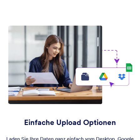
Einfache Upload Optionen
Laden Sie Ihre Daten ganz einfach vom Desktop, Google