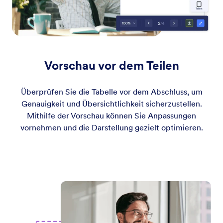
Vorschau vor dem Teilen
Überprüfen Sie die Tabelle vor dem Abschluss, um
Genauigkeit und Übersichtlichkeit sicherzustellen.
Mithilfe der Vorschau können Sie Anpassungen
vornehmen und die Darstellung gezielt optimieren.