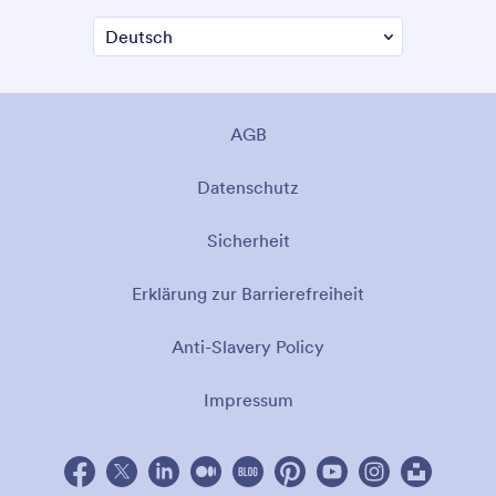
AGB
Datenschutz
Sicherheit
Erklärung zur Barrierefreiheit
Anti-Slavery Policy
Impressum