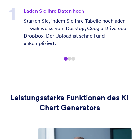
Laden Sie Ihre Daten hoch
Starten Sie, indem Sie Ihre Tabelle hochladen
— wahlweise vom Desktop, Google Drive oder
Dropbox. Der Upload ist schnell und
unkompliziert.
Leistungsstarke Funktionen des KI
Chart Generators