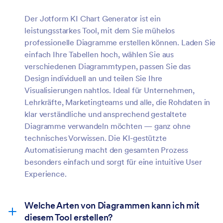
Der Jotform KI Chart Generator ist ein
leistungsstarkes Tool, mit dem Sie mühelos
professionelle Diagramme erstellen können. Laden Sie
einfach Ihre Tabellen hoch, wählen Sie aus
verschiedenen Diagrammtypen, passen Sie das
Design individuell an und teilen Sie Ihre
Visualisierungen nahtlos. Ideal für Unternehmen,
Lehrkräfte, Marketingteams und alle, die Rohdaten in
klar verständliche und ansprechend gestaltete
Diagramme verwandeln möchten — ganz ohne
technisches Vorwissen. Die KI-gestützte
Automatisierung macht den gesamten Prozess
besonders einfach und sorgt für eine intuitive User
Experience.
Welche Arten von Diagrammen kann ich mit
diesem Tool erstellen?