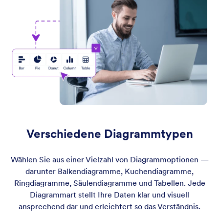
Verschiedene Diagrammtypen
Wählen Sie aus einer Vielzahl von Diagrammoptionen —
darunter Balkendiagramme, Kuchendiagramme,
Ringdiagramme, Säulendiagramme und Tabellen. Jede
Diagrammart stellt Ihre Daten klar und visuell
ansprechend dar und erleichtert so das Verständnis.