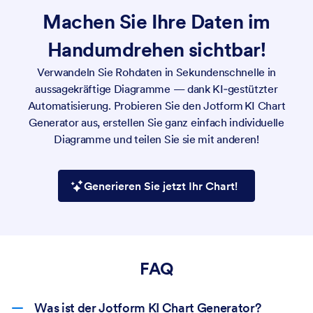
Machen Sie Ihre Daten im
Handumdrehen sichtbar!
Verwandeln Sie Rohdaten in Sekundenschnelle in
aussagekräftige Diagramme — dank KI‑gestützter
Automatisierung. Probieren Sie den Jotform KI Chart
Generator aus, erstellen Sie ganz einfach individuelle
Diagramme und teilen Sie sie mit anderen!
Generieren Sie jetzt Ihr Chart!
FAQ
Was ist der Jotform KI Chart Generator?