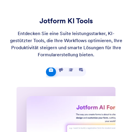
Jotform KI Tools
Entdecken Sie eine Suite leistungsstarker, KI-
gestützter Tools, die Ihre Workflows optimieren, Ihre
Produktivität steigern und smarte Lösungen für Ihre
Formularerstellung bieten.