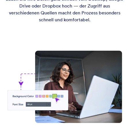
Drive oder Dropbox hoch — der Zugriff aus
verschiedenen Quellen macht den Prozess besonders
schnell und komfortabel.