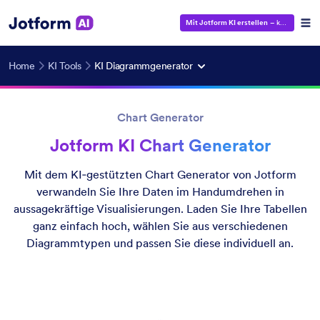
Mit Jotform KI erstellen
– kostenlos!
Home
KI Tools
KI Diagrammgenerator
Chart Generator
Jotform KI Chart Generator
Mit dem KI‑gestützten Chart Generator von Jotform
verwandeln Sie Ihre Daten im Handumdrehen in
aussagekräftige Visualisierungen. Laden Sie Ihre Tabellen
ganz einfach hoch, wählen Sie aus verschiedenen
Diagrammtypen und passen Sie diese individuell an.