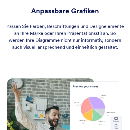
Anpassbare Grafiken
Passen Sie Farben, Beschriftungen und Designelemente
an Ihre Marke oder Ihren Präsentationsstil an. So
werden Ihre Diagramme nicht nur informativ, sondern
auch visuell ansprechend und einheitlich gestaltet.