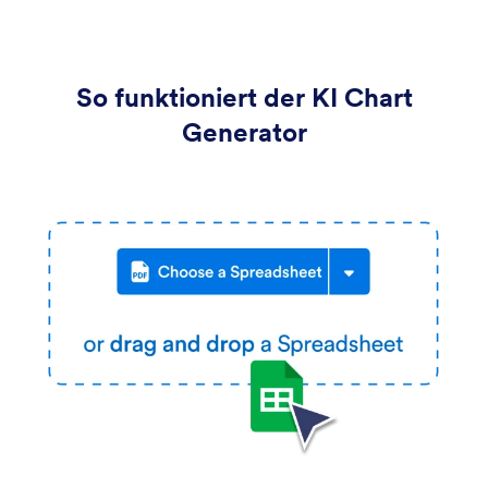
So funktioniert der KI Chart
Generator