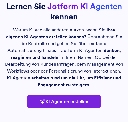
Lernen Sie
Jotform KI Agenten
kennen
Warum KI wie alle anderen nutzen, wenn Sie
Ihre
eigenen KI Agenten erstellen können?
Übernehmen Sie
die Kontrolle und gehen Sie über einfache
Automatisierung hinaus – Jotform KI Agenten
denken,
reagieren und handeln
in Ihrem Namen. Ob bei der
Bearbeitung von Kundenanfragen, dem Management von
Workflows oder der Personalisierung von Interaktionen,
KI Agenten
arbeiten rund um die Uhr, um Effizienz und
Engagement zu steigern
.
KI Agenten erstellen