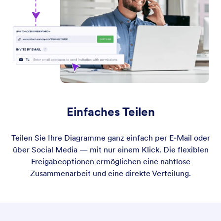
Einfaches Teilen
Teilen Sie Ihre Diagramme ganz einfach per E‑Mail oder
über Social Media — mit nur einem Klick. Die flexiblen
Freigabeoptionen ermöglichen eine nahtlose
Zusammenarbeit und eine direkte Verteilung.