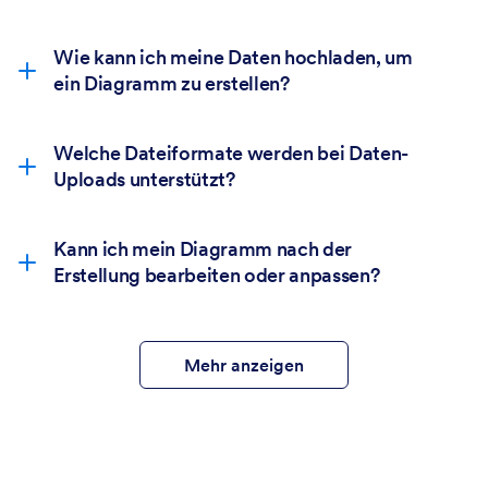
Wie kann ich meine Daten hochladen, um
ein Diagramm zu erstellen?
Welche Dateiformate werden bei Daten-
Uploads unterstützt?
Kann ich mein Diagramm nach der
Erstellung bearbeiten oder anpassen?
Mehr anzeigen