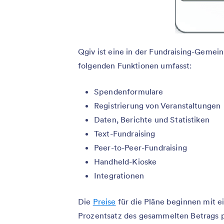
Qgiv ist eine in der Fundraising-Gemei
folgenden Funktionen umfasst:
Spendenformulare
Registrierung von Veranstaltungen
Daten, Berichte und Statistiken
Text-Fundraising
Peer-to-Peer-Fundraising
Handheld-Kioske
Integrationen
Die
Preise
für die Pläne beginnen mit e
Prozentsatz des gesammelten Betrags p