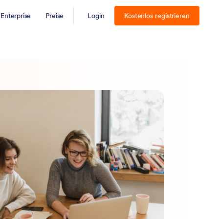
Enterprise
Preise
Login
Kostenlos registrieren