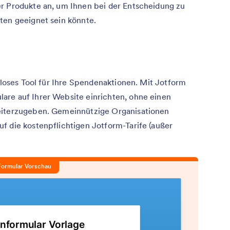
r Produkte an, um Ihnen bei der Entscheidung zu
ten geeignet sein könnte.
enloses Tool für Ihre Spendenaktionen. Mit Jotform
are auf Ihrer Website einrichten, ohne einen
eiterzugeben. Gemeinnützige Organisationen
f die kostenpflichtigen Jotform-Tarife (außer