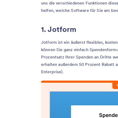
uns die verschiedenen Funktionen diese
helfen, welche Software für Sie am bes
1. Jotform
Jotform ist ein äußerst flexibles, kost
können Sie ganz einfach Spendenformul
Prozentsatz Ihrer Spenden an Dritte w
erhalten außerdem 50 Prozent Rabatt au
Enterprise).