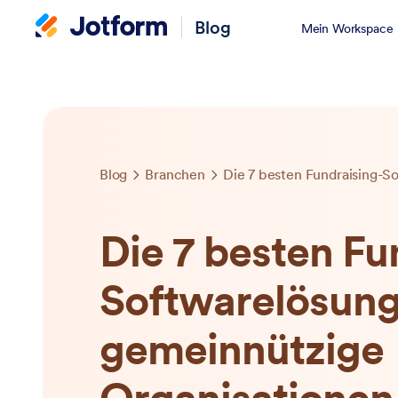
Blog
Mein Workspace
Blog
Branchen
Die 7 besten Fu
Softwarelösung
gemeinnützige