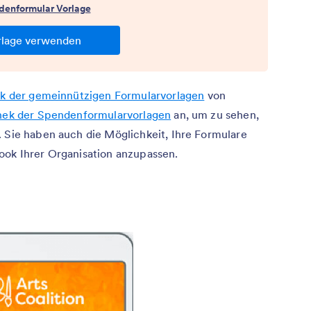
ek der gemeinnützigen Formularvorlagen
von
thek der Spendenformularvorlagen
an, um zu sehen,
. Sie haben auch die Möglichkeit, Ihre Formulare
ook Ihrer Organisation anzupassen.