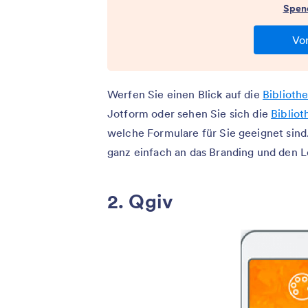
Werfen Sie einen Blick auf die
Biblioth
Jotform oder sehen Sie sich die
Biblio
welche Formulare für Sie geeignet sind
ganz einfach an das Branding und den L
2. Qgiv