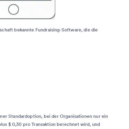
nschaft bekannte Fundraising-Software, die die
iner Standardoption, bei der Organisationen nur ein
lus $ 0,30 pro Transaktion berechnet wird, und