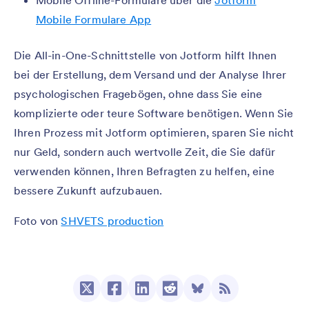
Mobile Offline-Formulare über die
Jotform
Mobile Formulare App
Die All-in-One-Schnittstelle von Jotform hilft Ihnen
bei der Erstellung, dem Versand und der Analyse Ihrer
psychologischen Fragebögen, ohne dass Sie eine
komplizierte oder teure Software benötigen. Wenn Sie
Ihren Prozess mit Jotform optimieren, sparen Sie nicht
nur Geld, sondern auch wertvolle Zeit, die Sie dafür
verwenden können, Ihren Befragten zu helfen, eine
bessere Zukunft aufzubauen.
Foto von
SHVETS production