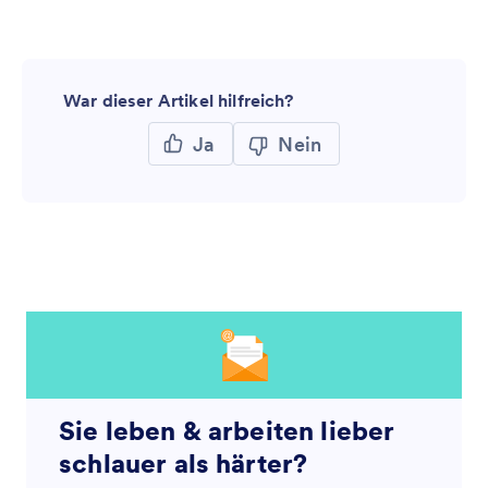
War dieser Artikel hilfreich?
Ja
Nein
Sie leben & arbeiten lieber
schlauer als härter?