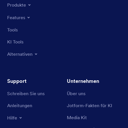
Produkte
Features
Tools
KI Tools
Alternativen
Support
Unternehmen
Schreiben Sie uns
Über uns
Anleitungen
Jotform-Fakten für KI
Media Kit
Hilfe