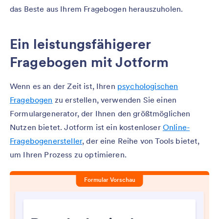
das Beste aus Ihrem Fragebogen herauszuholen.
Ein leistungsfähigerer
Fragebogen mit Jotform
Wenn es an der Zeit ist, Ihren
psychologischen
Fragebogen
zu erstellen, verwenden Sie einen
Formulargenerator, der Ihnen den größtmöglichen
Nutzen bietet. Jotform ist ein kostenloser
Online-
Fragebogenersteller
, der eine Reihe von Tools bietet,
um Ihren Prozess zu optimieren.