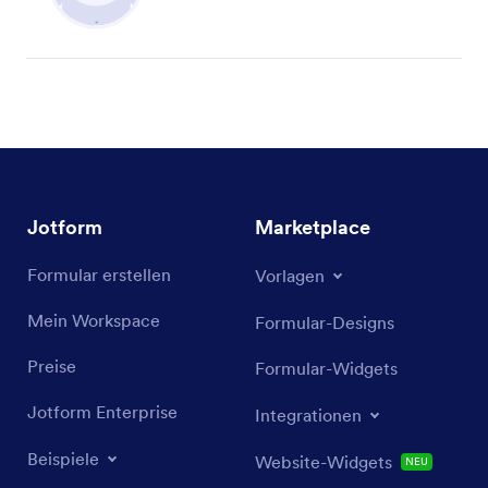
Jotform
Marketplace
Formular erstellen
Vorlagen
Mein Workspace
Formular-Designs
Preise
Formular-Widgets
Jotform Enterprise
Integrationen
Beispiele
Website-Widgets
NEU