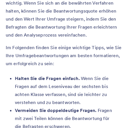
wichtig. Wenn Sie sich an die bewährten Verfahren
halten, können Sie die Beantwortungsquote erhöhen
und den Wert Ihrer Umfrage steigern, indem Sie den
Befragten die Beantwortung Ihrer Fragen erleichtern
und den Analyseprozess vereinfachen.
Im Folgenden finden Sie einige wichtige Tipps, wie Sie
Ihre Umfragebeantwortungen am besten formatieren,
um erfolgreich zu sein:
Halten Sie die Fragen einfach.
Wenn Sie die
Fragen auf dem Leseniveau der sechsten bis
achten Klasse verfassen, sind sie leichter zu
verstehen und zu beantworten.
Vermeiden Sie doppeldeutige Fragen.
Fragen
mit zwei Teilen können die Beantwortung für
die Befragten erschweren.