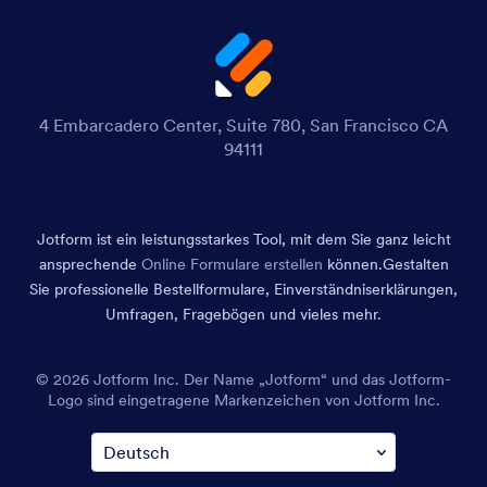
4 Embarcadero Center, Suite 780, San Francisco CA
94111
Jotform ist ein leistungsstarkes Tool, mit dem Sie ganz leicht
ansprechende
Online Formulare erstellen
können.
Gestalten
Sie professionelle Bestellformulare, Einverständniserklärungen,
Umfragen, Fragebögen und vieles mehr.
© 2026 Jotform Inc. Der Name „Jotform“ und das Jotform-
Logo sind eingetragene Markenzeichen von Jotform Inc.