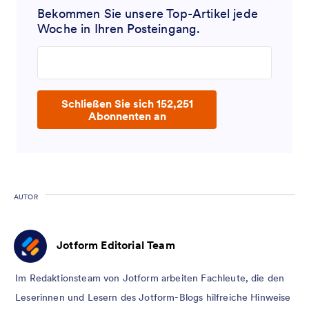
Bekommen Sie unsere Top-Artikel jede
Woche in Ihren Posteingang.
Enter your email address
Schließen Sie sich 152,251
Abonnenten an
AUTOR
Jotform Editorial Team
Im Redaktionsteam von Jotform arbeiten Fachleute, die den
Leserinnen und Lesern des Jotform-Blogs hilfreiche Hinweise