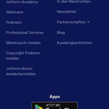
In den Nachrichten
Jotform Academy
Newsletter
Webinare
Partnerschaften
Podcasts
Professional Services
Blog
Missbrauch melden
Kundengeschichten
Copyright Problem
melden
Jotform-Konto
wiederherstellen
Apps