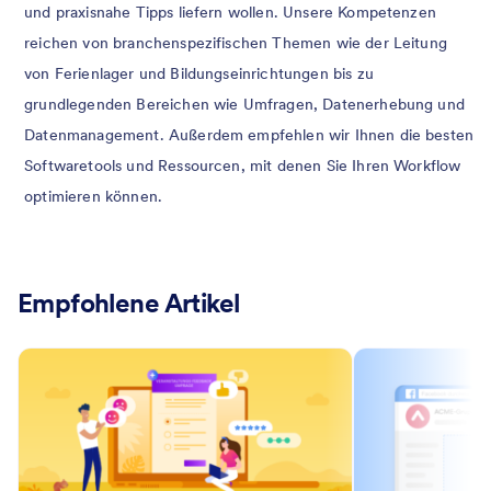
und praxisnahe Tipps liefern wollen. Unsere Kompetenzen
reichen von branchenspezifischen Themen wie der Leitung
von Ferienlager und Bildungseinrichtungen bis zu
grundlegenden Bereichen wie Umfragen, Datenerhebung und
Datenmanagement. Außerdem empfehlen wir Ihnen die besten
Softwaretools und Ressourcen, mit denen Sie Ihren Workflow
optimieren können.
Empfohlene Artikel