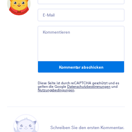
Email
Comment
Kommentar abschicken
Diese Seite ist durch reCAPTCHA geschützt und es
gelten die Google
Datenschutzbestimmungen
und
Nutzungsbedingungen
.
Schreiben Sie den ersten Kommentar.