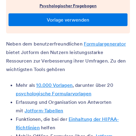
Neben dem benutzerfreundlichen
Formulargenerator
bietet Jotform den Nutzern leistungsstarke
Ressourcen zur Verbesserung ihrer Umfragen. Zu den
wichtigsten Tools gehören
Mehr als
10.000 Vorlagen
, darunter über 20
psychologische Formularvorlagen
Erfassung und Organisation von Antworten
mit
Jotform-Tabellen
Funktionen, die bei der
Einhaltung der HIPAA-
Richtlinien
helfen