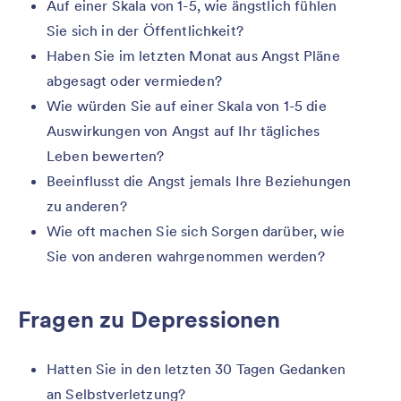
Auf einer Skala von 1-5, wie ängstlich fühlen
Sie sich in der Öffentlichkeit?
Haben Sie im letzten Monat aus Angst Pläne
abgesagt oder vermieden?
Wie würden Sie auf einer Skala von 1-5 die
Auswirkungen von Angst auf Ihr tägliches
Leben bewerten?
Beeinflusst die Angst jemals Ihre Beziehungen
zu anderen?
Wie oft machen Sie sich Sorgen darüber, wie
Sie von anderen wahrgenommen werden?
Fragen zu Depressionen
Hatten Sie in den letzten 30 Tagen Gedanken
an Selbstverletzung?