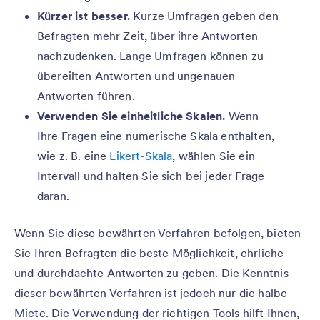
Kürzer ist besser.
Kurze Umfragen geben den
Befragten mehr Zeit, über ihre Antworten
nachzudenken. Lange Umfragen können zu
übereilten Antworten und ungenauen
Antworten führen.
Verwenden Sie einheitliche Skalen.
Wenn
Ihre Fragen eine numerische Skala enthalten,
wie z. B. eine
Likert-Skala
, wählen Sie ein
Intervall und halten Sie sich bei jeder Frage
daran.
Wenn Sie diese bewährten Verfahren befolgen, bieten
Sie Ihren Befragten die beste Möglichkeit, ehrliche
und durchdachte Antworten zu geben. Die Kenntnis
dieser bewährten Verfahren ist jedoch nur die halbe
Miete. Die Verwendung der richtigen Tools hilft Ihnen,