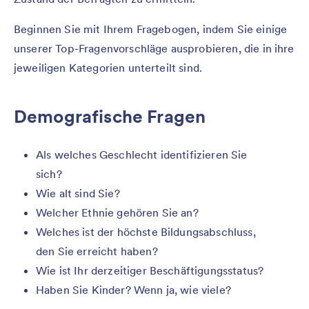
Beginnen Sie mit Ihrem Fragebogen, indem Sie einige
unserer Top-Fragenvorschläge ausprobieren, die in ihre
jeweiligen Kategorien unterteilt sind.
Demografische Fragen
Als welches Geschlecht identifizieren Sie
sich?
Wie alt sind Sie?
Welcher Ethnie gehören Sie an?
Welches ist der höchste Bildungsabschluss,
den Sie erreicht haben?
Wie ist Ihr derzeitiger Beschäftigungsstatus?
Haben Sie Kinder? Wenn ja, wie viele?