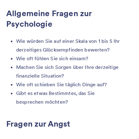
Allgemeine Fragen zur
Psychologie
Wie würden Sie auf einer Skala von 1 bis 5 Ihr
derzeitiges Glücksempfinden bewerten?
Wie oft fühlen Sie sich einsam?
Machen Sie sich Sorgen über Ihre derzeitige
finanzielle Situation?
Wie oft schieben Sie täglich Dinge auf?
Gibt es etwas Bestimmtes, das Sie
besprechen möchten?
Fragen zur Angst