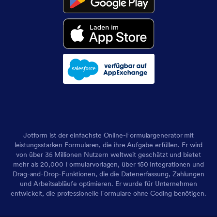
Jotform ist der einfachste Online-Formulargenerator mit
leistungsstarken Formularen, die ihre Aufgabe erfüllen. Er wird
von über 35 Millionen Nutzern weltweit geschätzt und bietet
mehr als 20,000 Formularvorlagen, über 150 Integrationen und
Drag-and-Drop-Funktionen, die die Datenerfassung, Zahlungen
und Arbeitsabläufe optimieren. Er wurde für Unternehmen
entwickelt, die professionelle Formulare ohne Coding benötigen.