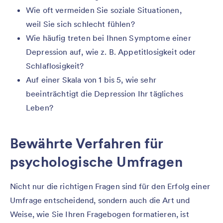
Wie oft vermeiden Sie soziale Situationen,
weil Sie sich schlecht fühlen?
Wie häufig treten bei Ihnen Symptome einer
Depression auf, wie z. B. Appetitlosigkeit oder
Schlaflosigkeit?
Auf einer Skala von 1 bis 5, wie sehr
beeinträchtigt die Depression Ihr tägliches
Leben?
Bewährte Verfahren für
psychologische Umfragen
Nicht nur die richtigen Fragen sind für den Erfolg einer
Umfrage entscheidend, sondern auch die Art und
Weise, wie Sie Ihren Fragebogen formatieren, ist