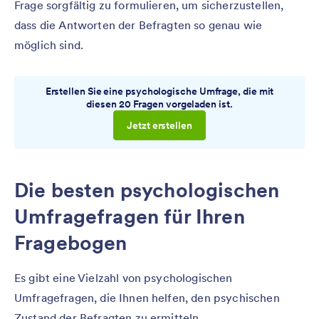
Frage sorgfältig zu formulieren, um sicherzustellen,
dass die Antworten der Befragten so genau wie
möglich sind.
Erstellen Sie eine psychologische Umfrage, die mit
diesen 20 Fragen vorgeladen ist.
Jetzt erstellen
Die besten psychologischen
Umfragefragen für Ihren
Fragebogen
Es gibt eine Vielzahl von psychologischen
Umfragefragen, die Ihnen helfen, den psychischen
Zustand der Befragten zu ermitteln.