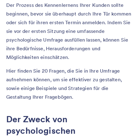
Der Prozess des Kennenlernens Ihrer Kunden sollte
beginnen, bevor sie überhaupt durch Ihre Tür kommen
oder sich für ihren ersten Termin anmelden. Indem Sie
sie vor der ersten Sitzung eine umfassende
psychologische Umfrage ausfüllen lassen, können Sie
ihre Bedürfnisse, Herausforderungen und
Möglichkeiten einschätzen.
Hier finden Sie 20 Fragen, die Sie in Ihre Umfrage
aufnehmen können, um sie effektiver zu gestalten,
sowie einige Beispiele und Strategien für die
Gestaltung Ihrer Fragebögen.
Der Zweck von
psychologischen