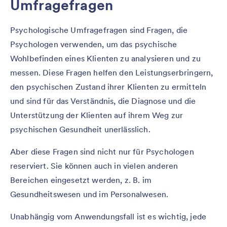
Umfragefragen
Psychologische Umfragefragen sind Fragen, die
Psychologen verwenden, um das psychische
Wohlbefinden eines Klienten zu analysieren und zu
messen. Diese Fragen helfen den Leistungserbringern,
den psychischen Zustand ihrer Klienten zu ermitteln
und sind für das Verständnis, die Diagnose und die
Unterstützung der Klienten auf ihrem Weg zur
psychischen Gesundheit unerlässlich.
Aber diese Fragen sind nicht nur für Psychologen
reserviert. Sie können auch in vielen anderen
Bereichen eingesetzt werden, z. B. im
Gesundheitswesen und im Personalwesen.
Unabhängig vom Anwendungsfall ist es wichtig, jede