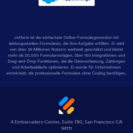
Jotform ist der einfachste Online-Formulargenerator mit
leistungsstarken Formularen, die ihre Aufgabe erfüllen. Er wird
von über 35 Millionen Nutzern weltweit geschätzt und bietet
mehr als 20,000 Formularvorlagen, über 150 Integrationen und
Drag-and-Drop-Funktionen, die die Datenerfassung, Zahlungen
und Arbeitsabläufe optimieren. Er wurde für Unternehmen
entwickelt, die professionelle Formulare ohne Coding benötigen.
4 Embarcadero Center, Suite 780, San Francisco CA
94111