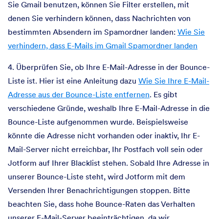
Sie Gmail benutzen, können Sie Filter erstellen, mit
denen Sie verhindern können, dass Nachrichten von
bestimmten Absendern im Spamordner landen:
Wie Sie
verhindern, dass E-Mails im Gmail Spamordner landen
4. Überprüfen Sie, ob Ihre E-Mail-Adresse in der Bounce-
Liste ist. Hier ist eine Anleitung dazu
Wie Sie Ihre E-Mail-
Adresse aus der Bounce-Liste entfernen
. Es gibt
verschiedene Gründe, weshalb Ihre E-Mail-Adresse in die
Bounce-Liste aufgenommen wurde. Beispielsweise
könnte die Adresse nicht vorhanden oder inaktiv, Ihr E-
Mail-Server nicht erreichbar, Ihr Postfach voll sein oder
Jotform auf Ihrer Blacklist stehen. Sobald Ihre Adresse in
unserer Bounce-Liste steht, wird Jotform mit dem
Versenden Ihrer Benachrichtigungen stoppen. Bitte
beachten Sie, dass hohe Bounce-Raten das Verhalten
unserer E-Mail-Server beeinträchtigen, da wir