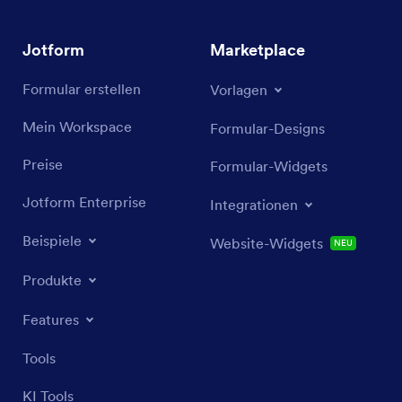
Jotform
Marketplace
Formular erstellen
Vorlagen
Mein Workspace
Formular-Designs
Preise
Formular-Widgets
Jotform Enterprise
Integrationen
Beispiele
Website-Widgets
NEU
Produkte
Features
Tools
KI Tools