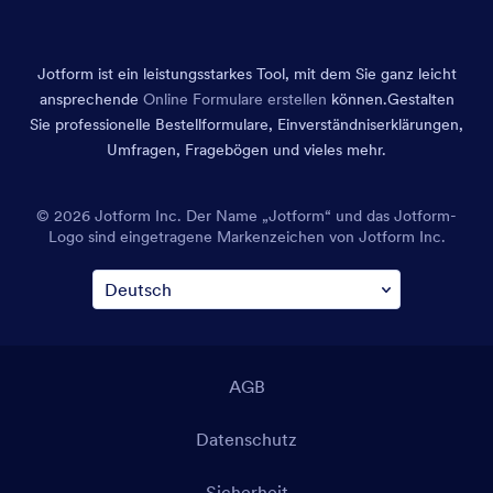
Jotform ist ein leistungsstarkes Tool, mit dem Sie ganz leicht
ansprechende
Online Formulare erstellen
können.
Gestalten
Sie professionelle Bestellformulare, Einverständniserklärungen,
Umfragen, Fragebögen und vieles mehr.
© 2026 Jotform Inc. Der Name „Jotform“ und das Jotform-
Logo sind eingetragene Markenzeichen von Jotform Inc.
AGB
Datenschutz
Sicherheit