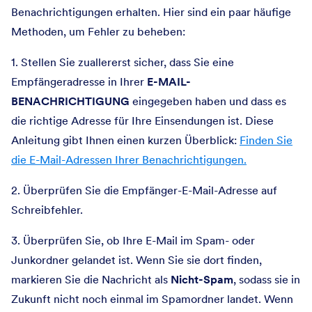
Benachrichtigungen erhalten. Hier sind ein paar häufige
Methoden, um Fehler zu beheben:
1. Stellen Sie zuallererst sicher, dass Sie eine
Empfängeradresse in Ihrer
E-MAIL-
BENACHRICHTIGUNG
eingegeben haben und dass es
die richtige Adresse für Ihre Einsendungen ist. Diese
Anleitung gibt Ihnen einen kurzen Überblick:
Finden Sie
die E-Mail-Adressen Ihrer Benachrichtigungen.
2. Überprüfen Sie die Empfänger-E-Mail-Adresse auf
Schreibfehler.
3. Überprüfen Sie, ob Ihre E-Mail im Spam- oder
Junkordner gelandet ist. Wenn Sie sie dort finden,
markieren Sie die Nachricht als
Nicht-Spam
, sodass sie in
Zukunft nicht noch einmal im Spamordner landet. Wenn