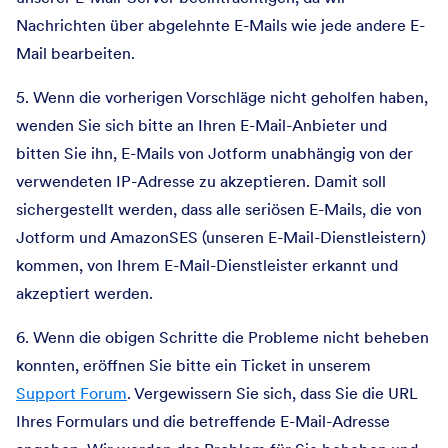
Nachrichten über abgelehnte E-Mails wie jede andere E-
Mail bearbeiten.
5. Wenn die vorherigen Vorschläge nicht geholfen haben,
wenden Sie sich bitte an Ihren E-Mail-Anbieter und
bitten Sie ihn, E-Mails von Jotform unabhängig von der
verwendeten IP-Adresse zu akzeptieren. Damit soll
sichergestellt werden, dass alle seriösen E-Mails, die von
Jotform und AmazonSES (unseren E-Mail-Dienstleistern)
kommen, von Ihrem E-Mail-Dienstleister erkannt und
akzeptiert werden.
6. Wenn die obigen Schritte die Probleme nicht beheben
konnten, eröffnen Sie bitte ein Ticket in unserem
Support Forum
. Vergewissern Sie sich, dass Sie die URL
Ihres Formulars und die betreffende E-Mail-Adresse