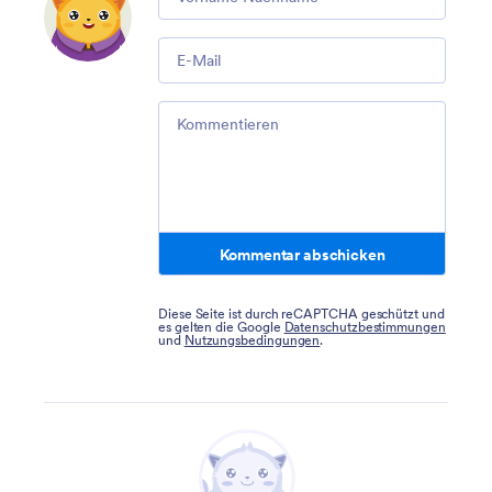
Email
Comment
Kommentar abschicken
Diese Seite ist durch reCAPTCHA geschützt und
es gelten die Google
Datenschutzbestimmungen
und
Nutzungsbedingungen
.