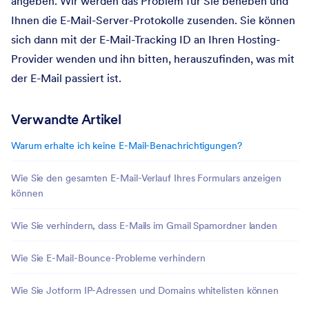
angeben. Wir werden das Problem für Sie beheben und
Ihnen die E-Mail-Server-Protokolle zusenden. Sie können
sich dann mit der E-Mail-Tracking ID an Ihren Hosting-
Provider wenden und ihn bitten, herauszufinden, was mit
der E-Mail passiert ist.
Verwandte Artikel
Warum erhalte ich keine E-Mail-Benachrichtigungen?
Wie Sie den gesamten E-Mail-Verlauf Ihres Formulars anzeigen
können
Wie Sie verhindern, dass E-Mails im Gmail Spamordner landen
Wie Sie E-Mail-Bounce-Probleme verhindern
Wie Sie Jotform IP-Adressen und Domains whitelisten können