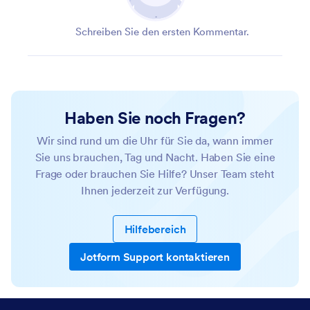
Schreiben Sie den ersten Kommentar.
Haben Sie noch Fragen?
Wir sind rund um die Uhr für Sie da, wann immer
Sie uns brauchen, Tag und Nacht. Haben Sie eine
Frage oder brauchen Sie Hilfe? Unser Team steht
Ihnen jederzeit zur Verfügung.
Hilfebereich
Jotform Support kontaktieren