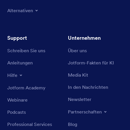
Alternativen
Support
Unternehmen
Schreiben Sie uns
Über uns
Anleitungen
Jotform-Fakten für KI
Media Kit
Hilfe
In den Nachrichten
Jotform Academy
Newsletter
Webinare
Partnerschaften
Podcasts
Professional Services
Blog