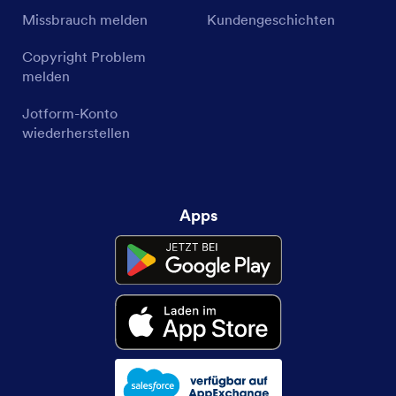
Missbrauch melden
Kundengeschichten
Copyright Problem
melden
Jotform-Konto
wiederherstellen
Apps