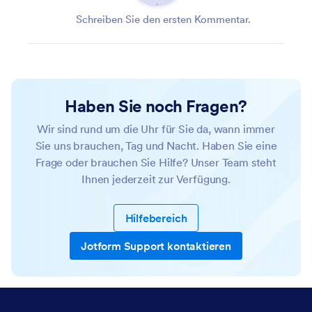
Schreiben Sie den ersten Kommentar.
Haben Sie noch Fragen?
Wir sind rund um die Uhr für Sie da, wann immer
Sie uns brauchen, Tag und Nacht. Haben Sie eine
Frage oder brauchen Sie Hilfe? Unser Team steht
Ihnen jederzeit zur Verfügung.
Hilfebereich
Jotform Support kontaktieren