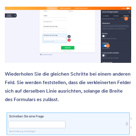
Wiederholen Sie die gleichen Schritte bei einem anderen
Feld. Sie werden feststellen, dass die verkleinerten Felder
sich auf derselben Linie ausrichten, solange die Breite
des Formulars es zulässt.