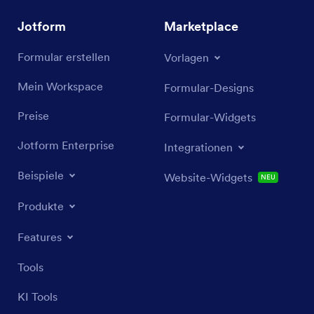
Jotform
Marketplace
Formular erstellen
Vorlagen
Mein Workspace
Formular-Designs
Preise
Formular-Widgets
Jotform Enterprise
Integrationen
Beispiele
Website-Widgets
NEU
Produkte
Features
Tools
KI Tools