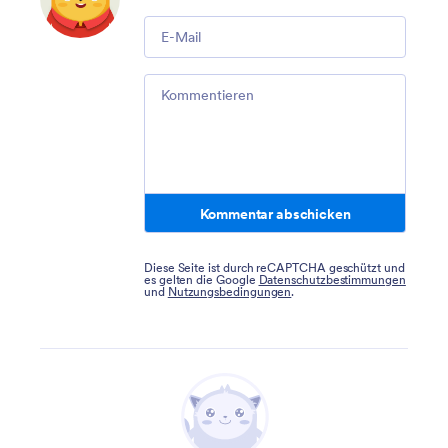
Email
Comment
Kommentar abschicken
Diese Seite ist durch reCAPTCHA geschützt und
es gelten die Google
Datenschutzbestimmungen
und
Nutzungsbedingungen
.