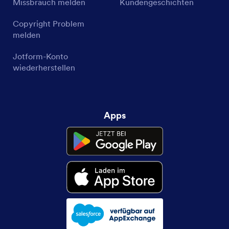
Missbrauch melden
Kundengeschichten
Copyright Problem
melden
Jotform-Konto
wiederherstellen
Apps