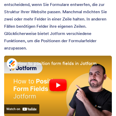
entscheidend, wenn Sie Formulare entwerfen, die zur
Struktur Ihrer Website passen. Manchmal möchten Sie
zwei oder mehr Felder in einer Zeile halten. In anderen
Fällen benötigen Felder ihre eigenen Zeilen.
Glücklicherweise bietet Jotform verschiedene
Funktionen, um die Positionen der Formularfelder
anzupassen.
How to position form fields in Jotform