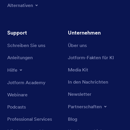
Alternativen
Support
Unternehmen
Schreiben Sie uns
Über uns
Anleitungen
Jotform-Fakten für KI
Media Kit
Hilfe
In den Nachrichten
Jotform Academy
Newsletter
Webinare
Partnerschaften
Podcasts
Professional Services
Blog