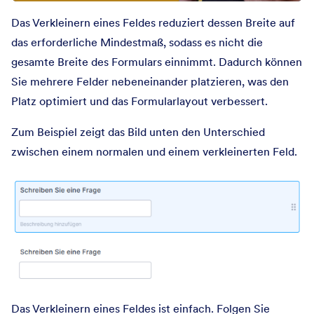
Das Verkleinern eines Feldes reduziert dessen Breite auf
das erforderliche Mindestmaß, sodass es nicht die
gesamte Breite des Formulars einnimmt. Dadurch können
Sie mehrere Felder nebeneinander platzieren, was den
Platz optimiert und das Formularlayout verbessert.
Zum Beispiel zeigt das Bild unten den Unterschied
zwischen einem normalen und einem verkleinerten Feld.
Das Verkleinern eines Feldes ist einfach. Folgen Sie