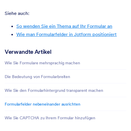
Siehe auch:
So wenden Sie ein Thema auf Ihr Formular an
Wie man Formularfelder in Jotform positioniert
Verwandte Artikel
Wie Sie Formulare mehrsprachig machen
Die Bedeutung von Formularbreiten
Wie Sie den Formularhintergrund transparent machen
Formularfelder nebeneinander ausrichten
Wie Sie CAPTCHA zu Ihrem Formular hinzufügen