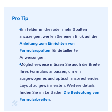
Pro Tip
Um felder im drei oder mehr Spalten
anzuzeigen, werfen Sie einen Blick auf die
Anleitung zum Einrichten von
Formularspalten
für detaillierte
Anweisungen.
Möglicherweise müssen Sie auch die Breite
Ihres Formulars anpassen, um ein
ausgewogenes und optisch ansprechendes
Layout zu gewährleisten. Weitere details
finden Sie im Leitfaden
Die Bedeutung von
Formularbreiten
.