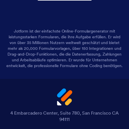
Jotform ist der einfachste Online-Formulargenerator mit
leistungsstarken Formularen, die ihre Aufgabe erfüllen. Er wird
von über 35 Millionen Nutzern weltweit geschätzt und bietet
mehr als 20,000 Formularvorlagen, über 150 Integrationen und
Drag-and-Drop-Funktionen, die die Datenerfassung, Zahlungen
und Arbeitsabläufe optimieren. Er wurde für Unternehmen
entwickelt, die professionelle Formulare ohne Coding benötigen.
4 Embarcadero Center, Suite 780, San Francisco CA
94111