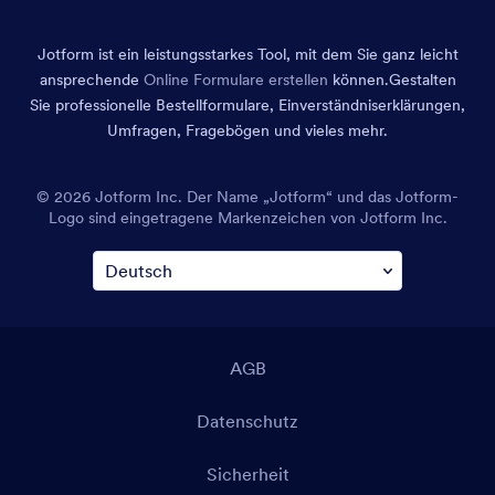
Jotform ist ein leistungsstarkes Tool, mit dem Sie ganz leicht
ansprechende
Online Formulare erstellen
können.
Gestalten
Sie professionelle Bestellformulare, Einverständniserklärungen,
Umfragen, Fragebögen und vieles mehr.
© 2026 Jotform Inc. Der Name „Jotform“ und das Jotform-
Logo sind eingetragene Markenzeichen von Jotform Inc.
AGB
Datenschutz
Sicherheit