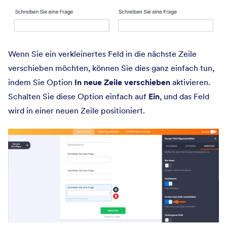
Wenn Sie ein verkleinertes Feld in die nächste Zeile
verschieben möchten, können Sie dies ganz einfach tun,
indem Sie Option
In neue Zeile verschieben
aktivieren.
Schalten Sie diese Option einfach auf
Ein
, und das Feld
wird in einer neuen Zeile positioniert.