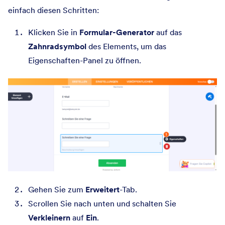
einfach diesen Schritten:
Klicken Sie in
Formular-Generator
auf das
Zahnradsymbol
des Elements, um das
Eigenschaften-Panel zu öffnen.
Gehen Sie zum
Erweitert
-Tab.
Scrollen Sie nach unten und schalten Sie
Verkleinern
auf
Ein
.