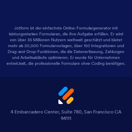
Jotform ist der einfachste Online-Formulargenerator mit
leistungsstarken Formularen, die ihre Aufgabe erfüllen. Er wird
von über 35 Millionen Nutzern weltweit geschätzt und bietet
mehr als 20,000 Formularvorlagen, über 150 Integrationen und
Drag-and-Drop-Funktionen, die die Datenerfassung, Zahlungen
und Arbeitsabläufe optimieren. Er wurde für Unternehmen
entwickelt, die professionelle Formulare ohne Coding benötigen.
4 Embarcadero Center, Suite 780, San Francisco CA
94111