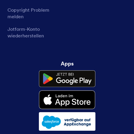
Copyright Problem
melden
Jotform-Konto
wiederherstellen
Apps