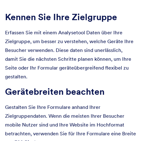
Kennen Sie Ihre Zielgruppe
Erfassen Sie mit einem Analysetool Daten über Ihre
Zielgruppe, um besser zu verstehen, welche Geräte Ihre
Besucher verwenden. Diese daten sind unerlässlich,
damit Sie die nächsten Schritte planen können, um Ihre
Seite oder Ihr Formular geräteübergreifend flexibel zu
gestalten.
Gerätebreiten beachten
Gestalten Sie Ihre Formulare anhand Ihrer
Zielgruppendaten. Wenn die meisten Ihrer Besucher
mobile Nutzer sind und Ihre Website im Hochformat
betrachten, verwenden Sie für Ihre Formulare eine Breite