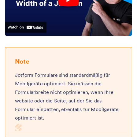
Note
Jotform Formulare sind standardmäßig für
Mobilgeräte optimiert. Sie müssen die
Formularbreite nicht optimieren, wenn Ihre
website oder die Seite, auf der Sie das
Formular einbetten, ebenfalls für Mobilgeräte
optimiert ist.