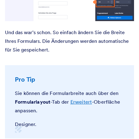
Und das war’s schon. So einfach ändern Sie die Breite
Ihres Formulars. Die Änderungen werden automatische
für Sie gespeichert.
Pro Tip
Sie können die Formularbreite auch über den
Formularlayout
-Tab der
Erweitert
-Oberfläche
anpassen.
Designer.