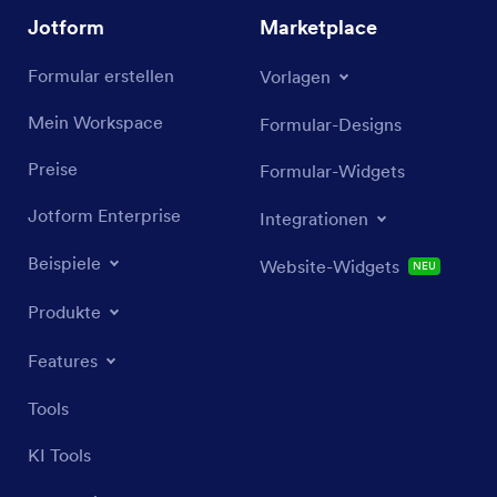
Jotform
Marketplace
Formular erstellen
Vorlagen
Mein Workspace
Formular-Designs
Preise
Formular-Widgets
Jotform Enterprise
Integrationen
Beispiele
Website-Widgets
NEU
Produkte
Features
Tools
KI Tools