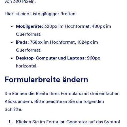
von 320 Pixeln.
Hier ist eine Liste gängiger Breiten:
Mobilgeräte:
320px im Hochformat, 480px im
Querformat.
iPads:
768px im Hochformat, 1024px im
Querformat.
Desktop-Computer und Laptops:
960px
horizontal.
Formularbreite ändern
Sie können die Breite Ihres Formulars mit drei einfachen
Klicks ändern. Bitte beachtean Sie die folgenden
Schritte.
Klicken Sie im Formular-Generator auf das Symbol