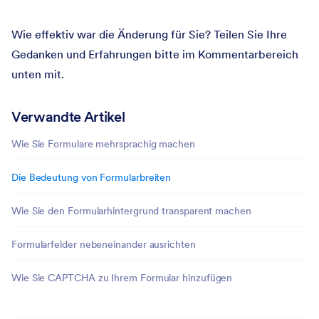
Wie effektiv war die Änderung für Sie? Teilen Sie Ihre
Gedanken und Erfahrungen bitte im Kommentarbereich
unten mit.
Verwandte Artikel
Wie Sie Formulare mehrsprachig machen
Die Bedeutung von Formularbreiten
Wie Sie den Formularhintergrund transparent machen
Formularfelder nebeneinander ausrichten
Wie Sie CAPTCHA zu Ihrem Formular hinzufügen