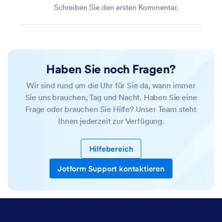
Schreiben Sie den ersten Kommentar.
Haben Sie noch Fragen?
Wir sind rund um die Uhr für Sie da, wann immer
Sie uns brauchen, Tag und Nacht. Haben Sie eine
Frage oder brauchen Sie Hilfe? Unser Team steht
Ihnen jederzeit zur Verfügung.
Hilfebereich
Jotform Support kontaktieren