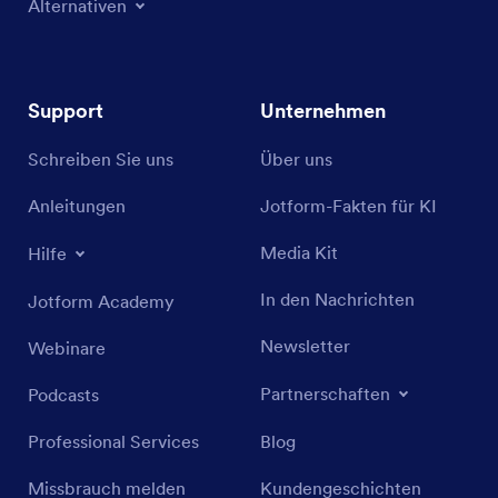
Alternativen
Support
Unternehmen
Schreiben Sie uns
Über uns
Anleitungen
Jotform-Fakten für KI
Media Kit
Hilfe
In den Nachrichten
Jotform Academy
Newsletter
Webinare
Partnerschaften
Podcasts
Professional Services
Blog
Missbrauch melden
Kundengeschichten