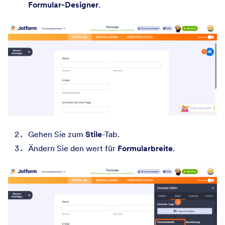
Formular-Designer
.
Gehen Sie zum
Stile
-Tab.
Ändern Sie den wert für
Formularbreite
.