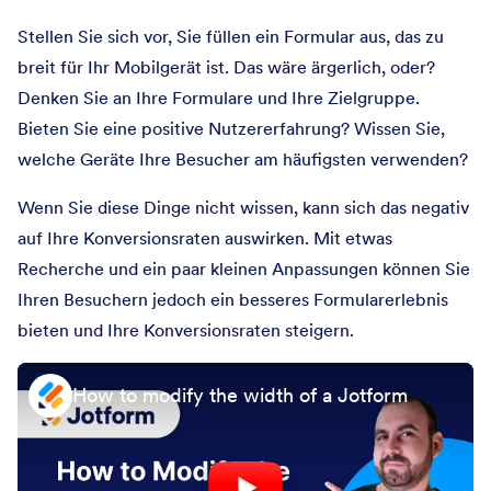
Stellen Sie sich vor, Sie füllen ein Formular aus, das zu
breit für Ihr Mobilgerät ist. Das wäre ärgerlich, oder?
Denken Sie an Ihre Formulare und Ihre Zielgruppe.
Bieten Sie eine positive Nutzererfahrung? Wissen Sie,
welche Geräte Ihre Besucher am häufigsten verwenden?
Wenn Sie diese Dinge nicht wissen, kann sich das negativ
auf Ihre Konversionsraten auswirken. Mit etwas
Recherche und ein paar kleinen Anpassungen können Sie
Ihren Besuchern jedoch ein besseres Formularerlebnis
bieten und Ihre Konversionsraten steigern.
How to modify the width of a Jotform