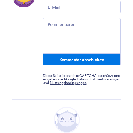
Email
Comment
Kommentar abschicken
Diese Seite ist durch reCAPTCHA geschützt und
es gelten die Google
Datenschutzbestimmungen
und
Nutzungsbedingungen
.