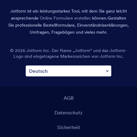
Jotform ist ein leistungsstarkes Tool, mit dem Sie ganz leicht
ansprechende
Online Formulare erstellen
können.
Gestalten
Sie professionelle Bestellformulare, Einverständniserklärungen,
Umfragen, Fragebögen und vieles mehr.
© 2026 Jotform Inc. Der Name „Jotform“ und das Jotform-
Logo sind eingetragene Markenzeichen von Jotform Inc.
AGB
Datenschutz
Sicherheit