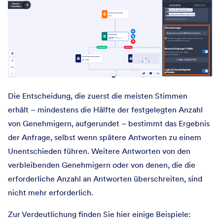
Die Entscheidung, die zuerst die meisten Stimmen
erhält – mindestens die Hälfte der festgelegten Anzahl
von Genehmigern, aufgerundet – bestimmt das Ergebnis
der Anfrage, selbst wenn spätere Antworten zu einem
Unentschieden führen. Weitere Antworten von den
verbleibenden Genehmigern oder von denen, die die
erforderliche Anzahl an Antworten überschreiten, sind
nicht mehr erforderlich.
Zur Verdeutlichung finden Sie hier einige Beispiele: