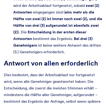
wird der Arbeitsablauf fortgesetzt, sobald
zwei (2)
Antworten
eingegangen sind (
eins mehr als die
Hälfte von zwei (2) ist immer noch zwei (2), und die
Hälfte von drei (3) aufgerundet ist ebenfalls zwei
(2)
). Die
Entscheidung in der ersten dieser
Antworten
bestimmt das Ergebnis.
Bei drei (3)
Genehmigern
ist keine weitere Antwort des dritten
(3.) Genehmigers erforderlich.
Antwort von allen erforderlich
Dies bedeutet, dass der Arbeitsablauf nur fortgesetzt
wird, wenn alle Genehmiger geantwortet haben. Die
Entscheidung, die zuerst die meisten Stimmen erhält –
mindestens die Hälfte aller Genehmiger, aufgerundet –
bestimmt das Ergebnis der Anfrage, selbst wenn spätere