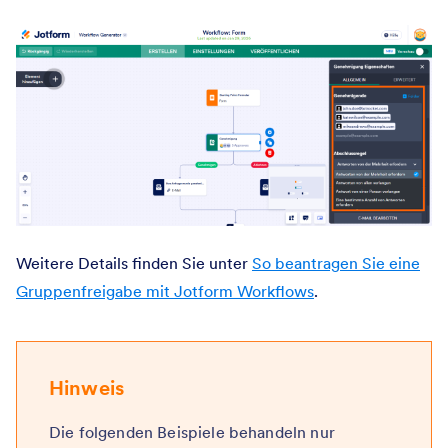
Weitere Details finden Sie unter
So beantragen Sie eine
Gruppenfreigabe mit Jotform Workflows
.
Hinweis
Die folgenden Beispiele behandeln nur