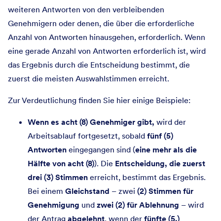
weiteren Antworten von den verbleibenden
Genehmigern oder denen, die über die erforderliche
Anzahl von Antworten hinausgehen, erforderlich. Wenn
eine gerade Anzahl von Antworten erforderlich ist, wird
das Ergebnis durch die Entscheidung bestimmt, die
zuerst die meisten Auswahlstimmen erreicht.
Zur Verdeutlichung finden Sie hier einige Beispiele:
Wenn es acht (8) Genehmiger gibt,
wird der
Arbeitsablauf fortgesetzt, sobald
fünf (5)
Antworten
eingegangen sind (
eine mehr als die
Hälfte von acht (8)
). Die
Entscheidung, die zuerst
drei (3) Stimmen
erreicht, bestimmt das Ergebnis.
Bei einem
Gleichstand
– zwei
(2) Stimmen für
Genehmigung
und
zwei (2) für Ablehnung
– wird
der Antrag
abgelehnt
, wenn der
fünfte (5.)