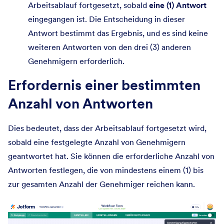
Arbeitsablauf fortgesetzt, sobald
eine (1) Antwort
eingegangen ist. Die Entscheidung in dieser
Antwort bestimmt das Ergebnis, und es sind keine
weiteren Antworten von den drei (3) anderen
Genehmigern erforderlich.
Erfordernis einer bestimmten
Anzahl von Antworten
Dies bedeutet, dass der Arbeitsablauf fortgesetzt wird,
sobald eine festgelegte Anzahl von Genehmigern
geantwortet hat. Sie können die erforderliche Anzahl von
Antworten festlegen, die von mindestens einem (1) bis
zur gesamten Anzahl der Genehmiger reichen kann.