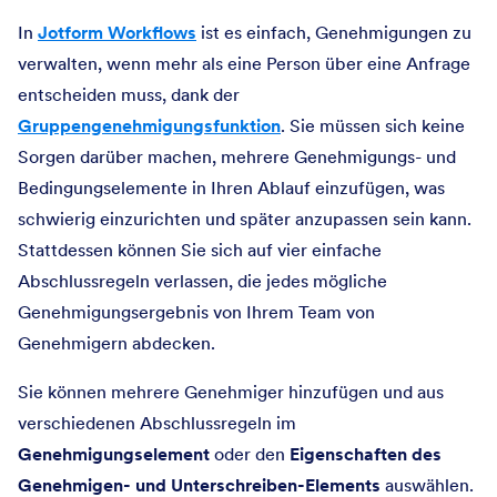
In
Jotform Workflows
ist es einfach, Genehmigungen zu
verwalten, wenn mehr als eine Person über eine Anfrage
entscheiden muss, dank der
Gruppengenehmigungsfunktion
. Sie müssen sich keine
Sorgen darüber machen, mehrere Genehmigungs- und
Bedingungselemente in Ihren Ablauf einzufügen, was
schwierig einzurichten und später anzupassen sein kann.
Stattdessen können Sie sich auf vier einfache
Abschlussregeln verlassen, die jedes mögliche
Genehmigungsergebnis von Ihrem Team von
Genehmigern abdecken.
Sie können mehrere Genehmiger hinzufügen und aus
verschiedenen Abschlussregeln im
Genehmigungselement
oder den
Eigenschaften des
Genehmigen- und Unterschreiben-Elements
auswählen.