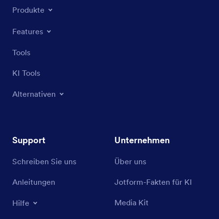
Produkte
Features
Tools
KI Tools
Alternativen
Support
Unternehmen
Schreiben Sie uns
Über uns
Anleitungen
Jotform-Fakten für KI
Media Kit
Hilfe