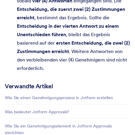
sobald
vier (4) Antworten
eingegangen sind. Die
Entscheidung, die zuerst zwei (2) Zustimmungen
erreicht
, bestimmt das Ergebnis. Sollte die
Entscheidung in der vierten Antwort zu einem
Unentschieden führen
, bleibt das Ergebnis
basierend auf der
ersten Entscheidung, die zwei (2)
Zustimmungen erreicht
. Weitere Antworten von
den verbleibenden vier (4) Genehmigern sind nicht
erforderlich.
Verwandte Artikel
Wie Sie einen Genehmigungsprozess in Jotform erstellen
Was bedeutet Jotform Approvals?
Wie Sie ein Genehmigungselement in Jotform Approvals
einrichten