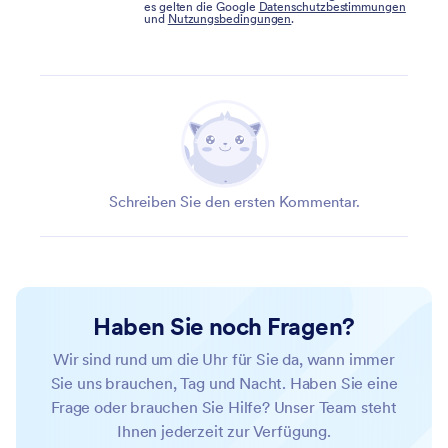
es gelten die Google
Datenschutzbestimmungen
und
Nutzungsbedingungen
.
Schreiben Sie den ersten Kommentar.
Haben Sie noch Fragen?
Wir sind rund um die Uhr für Sie da, wann immer
Sie uns brauchen, Tag und Nacht. Haben Sie eine
Frage oder brauchen Sie Hilfe? Unser Team steht
Ihnen jederzeit zur Verfügung.