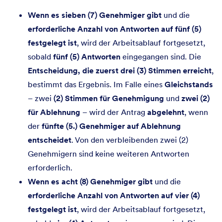
Wenn es sieben (7) Genehmiger gibt
und die
erforderliche Anzahl von Antworten auf fünf (5)
festgelegt ist
, wird der Arbeitsablauf fortgesetzt,
sobald
fünf (5) Antworten
eingegangen sind. Die
Entscheidung, die zuerst drei (3) Stimmen erreicht
,
bestimmt das Ergebnis. Im Falle eines
Gleichstands
– zwei
(2) Stimmen für Genehmigung
und
zwei (2)
für Ablehnung
– wird der Antrag
abgelehnt
, wenn
der
fünfte (5.) Genehmiger auf Ablehnung
entscheidet
. Von den verbleibenden zwei (2)
Genehmigern sind keine weiteren Antworten
erforderlich.
Wenn es acht (8) Genehmiger gibt
und die
erforderliche Anzahl von Antworten auf vier (4)
festgelegt ist
, wird der Arbeitsablauf fortgesetzt,