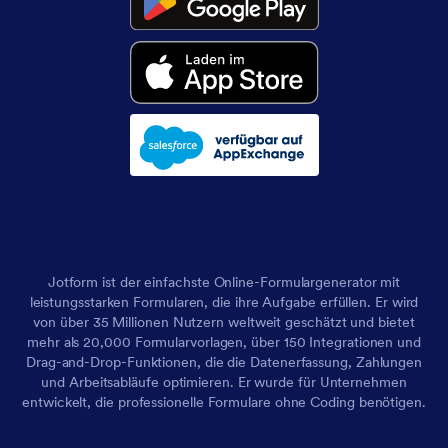
Jotform ist der einfachste Online-Formulargenerator mit
leistungsstarken Formularen, die ihre Aufgabe erfüllen. Er wird
von über 35 Millionen Nutzern weltweit geschätzt und bietet
mehr als 20,000 Formularvorlagen, über 150 Integrationen und
Drag-and-Drop-Funktionen, die die Datenerfassung, Zahlungen
und Arbeitsabläufe optimieren. Er wurde für Unternehmen
entwickelt, die professionelle Formulare ohne Coding benötigen.