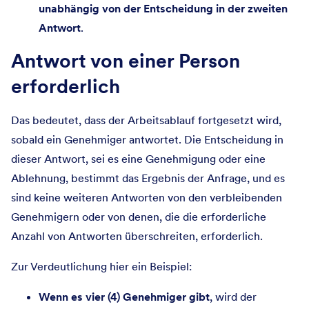
unabhängig von der Entscheidung in der zweiten
Antwort
.
Antwort von einer Person
erforderlich
Das bedeutet, dass der Arbeitsablauf fortgesetzt wird,
sobald ein Genehmiger antwortet. Die Entscheidung in
dieser Antwort, sei es eine Genehmigung oder eine
Ablehnung, bestimmt das Ergebnis der Anfrage, und es
sind keine weiteren Antworten von den verbleibenden
Genehmigern oder von denen, die die erforderliche
Anzahl von Antworten überschreiten, erforderlich.
Zur Verdeutlichung hier ein Beispiel:
Wenn es vier (4) Genehmiger gibt
, wird der