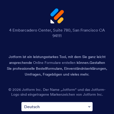
4 Embarcadero Center, Suite 780, San Francisco CA
94111
Jotform ist ein leistungsstarkes Tool, mit dem Sie ganz leicht
ansprechende
Online Formulare erstellen
können.
Gestalten
Sie professionelle Bestellformulare, Einverständniserklärungen,
Umfragen, Fragebögen und vieles mehr.
© 2026 Jotform Inc. Der Name „Jotform“ und das Jotform-
Logo sind eingetragene Markenzeichen von Jotform Inc.