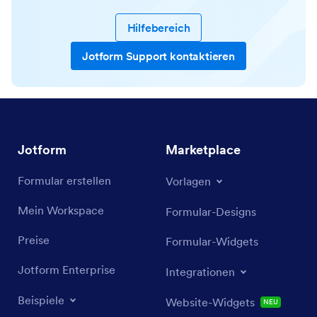
Hilfebereich
Jotform Support kontaktieren
Jotform
Marketplace
Formular erstellen
Vorlagen
Mein Workspace
Formular-Designs
Preise
Formular-Widgets
Jotform Enterprise
Integrationen
Beispiele
Website-Widgets
NEU