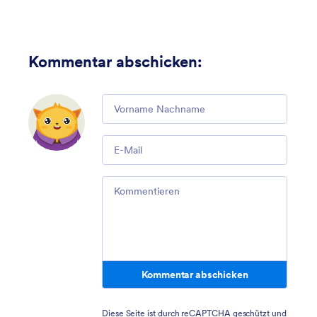
Kommentar abschicken
:
Comment
Email
Comment
Kommentar abschicken
Diese Seite ist durch reCAPTCHA geschützt und