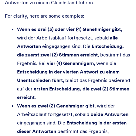
Antworten zu einem Gleichstand führen.
For clarity, here are some examples:
Wenn es drei (3) oder vier (4) Genehmiger gibt
,
wird der Arbeitsablauf fortgesetzt, sobald
alle
Antworten
eingegangen sind. Die
Entscheidung,
die zuerst zwei (2) Stimmen erreicht
, bestimmt das
Ergebnis. Bei
vier (4) Genehmigern
, wenn die
Entscheidung in der vierten Antwort zu einem
Unentschieden führt
, bleibt das Ergebnis basierend
auf der
ersten Entscheidung, die zwei (2) Stimmen
erreicht
.
Wenn es zwei (2) Genehmiger gibt
, wird der
Arbeitsablauf fortgesetzt, sobald
beide Antworten
eingegangen sind. Die
Entscheidung in der ersten
dieser Antworten
bestimmt das Ergebnis,