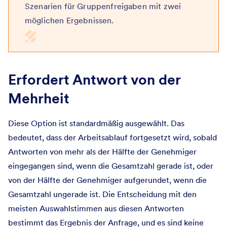
Szenarien für Gruppenfreigaben mit zwei
möglichen Ergebnissen.
Erfordert Antwort von der
Mehrheit
Diese Option ist standardmäßig ausgewählt. Das
bedeutet, dass der Arbeitsablauf fortgesetzt wird, sobald
Antworten von mehr als der Hälfte der Genehmiger
eingegangen sind, wenn die Gesamtzahl gerade ist, oder
von der Hälfte der Genehmiger aufgerundet, wenn die
Gesamtzahl ungerade ist. Die Entscheidung mit den
meisten Auswahlstimmen aus diesen Antworten
bestimmt das Ergebnis der Anfrage, und es sind keine