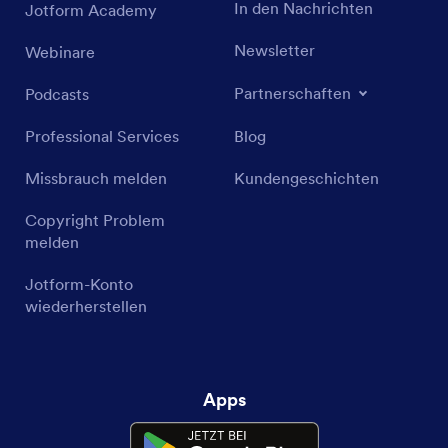
In den Nachrichten
Jotform Academy
Newsletter
Webinare
Partnerschaften
Podcasts
Professional Services
Blog
Missbrauch melden
Kundengeschichten
Copyright Problem
melden
Jotform-Konto
wiederherstellen
Apps