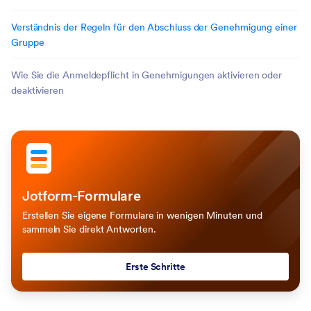
Verständnis der Regeln für den Abschluss der Genehmigung einer
Gruppe
Wie Sie die Anmeldepflicht in Genehmigungen aktivieren oder
deaktivieren
Jotform-Formulare
Erstellen Sie eigene Formulare in wenigen Minuten und
sammeln Sie direkt Antworten.
Erste Schritte