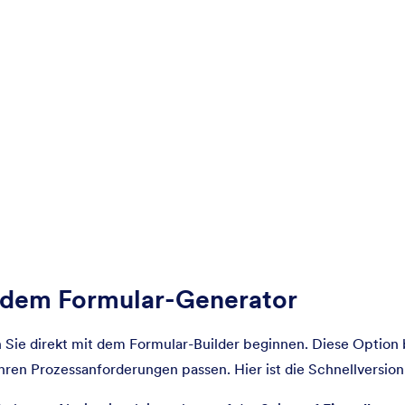
t dem Formular-Generator
n Sie direkt mit dem Formular-Builder beginnen. Diese Option 
 Ihren Prozessanforderungen passen. Hier ist die Schnellversion