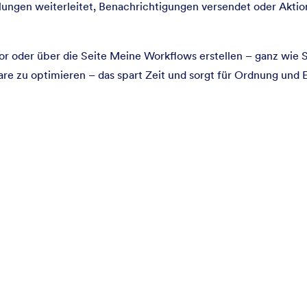
ungen weiterleitet, Benachrichtigungen versendet oder Aktio
or oder über die Seite Meine Workflows erstellen – ganz wie 
are zu optimieren – das spart Zeit und sorgt für Ordnung und E