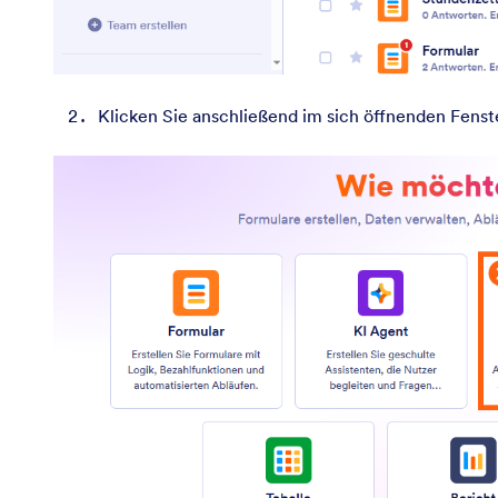
Klicken Sie anschließend im sich öffnenden Fenst