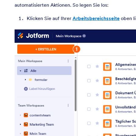
automatisierten Aktionen. So legen Sie los:
Klicken Sie auf Ihrer
Arbeitsbereichsseite
oben li