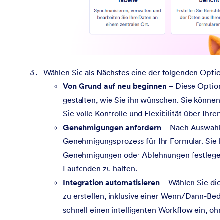
Wählen Sie als Nächstes eine der folgenden Opti
Von Grund auf neu beginnen
– Diese Option
gestalten, wie Sie ihn wünschen. Sie können
Sie volle Kontrolle und Flexibilität über Ih
Genehmigungen anfordern
– Nach Auswahl 
Genehmigungsprozess für Ihr Formular. Si
Genehmigungen oder Ablehnungen festlegen 
Laufenden zu halten.
Integration automatisieren
– Wählen Sie di
zu erstellen, inklusive einer Wenn/Dann-Bed
schnell einen intelligenten Workflow ein, o