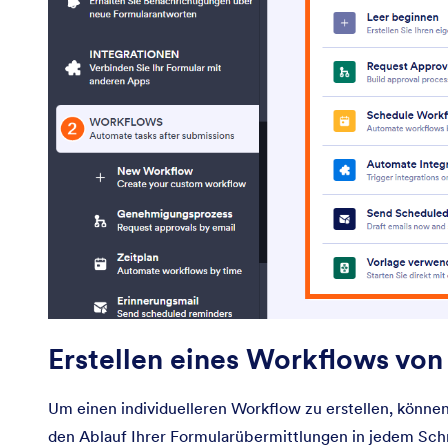
Erstellen eines Workflows vo
Um einen individuelleren Workflow zu erstellen, können
den Ablauf Ihrer Formularübermittlungen in jedem Sch