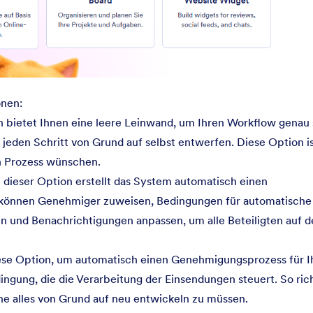
onen:
 bietet Ihnen eine leere Leinwand, um Ihren Workflow genau 
 jeden Schritt von Grund auf selbst entwerfen. Diese Option is
ren Prozess wünschen.
dieser Option erstellt das System automatisch einen
e können Genehmiger zuweisen, Bedingungen für automatische
und Benachrichtigungen anpassen, um alle Beteiligten auf 
ese Option, um automatisch einen Genehmigungsprozess für I
ingung, die die Verarbeitung der Einsendungen steuert. So ric
hne alles von Grund auf neu entwickeln zu müssen.