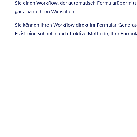
Sie einen Workflow, der automatisch Formularübermittl
ganz nach Ihren Wünschen.
Sie können Ihren Workflow direkt im Formular-Generat
Es ist eine schnelle und effektive Methode, Ihre Formul