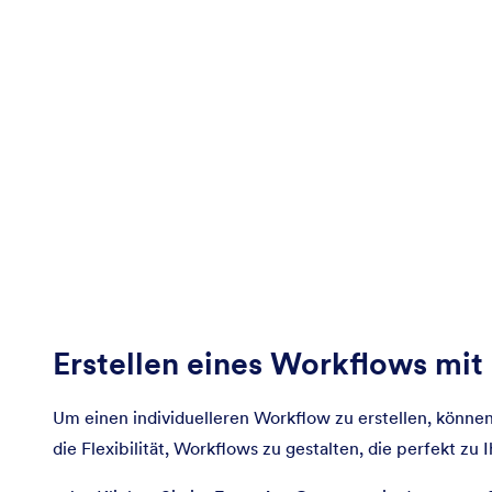
Erstellen eines Workflows mi
Um einen individuelleren Workflow zu erstellen, könne
die Flexibilität, Workflows zu gestalten, die perfekt zu