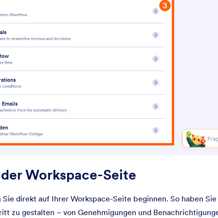
n der Workspace-Seite
 Sie direkt auf Ihrer Workspace-Seite beginnen. So haben Sie 
ritt zu gestalten – von Genehmigungen und Benachrichtigunge