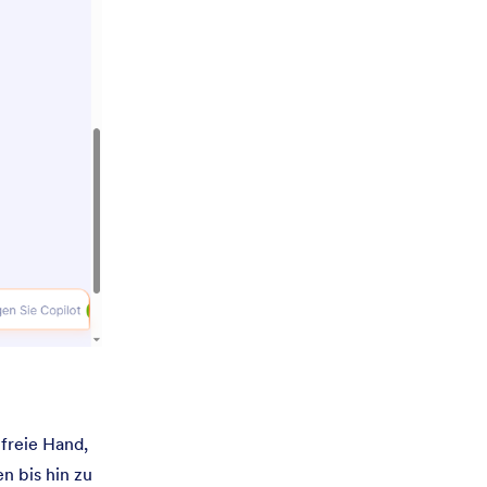
freie Hand,
n bis hin zu