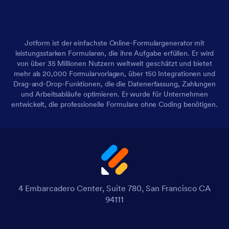
Jotform ist der einfachste Online-Formulargenerator mit
leistungsstarken Formularen, die ihre Aufgabe erfüllen. Er wird
von über 35 Millionen Nutzern weltweit geschätzt und bietet
mehr als 20,000 Formularvorlagen, über 150 Integrationen und
Drag-and-Drop-Funktionen, die die Datenerfassung, Zahlungen
und Arbeitsabläufe optimieren. Er wurde für Unternehmen
entwickelt, die professionelle Formulare ohne Coding benötigen.
4 Embarcadero Center, Suite 780, San Francisco CA
94111