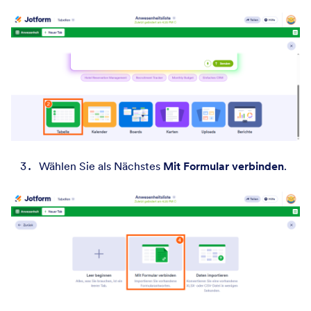
Wählen Sie als Nächstes
Mit Formular verbinden
.