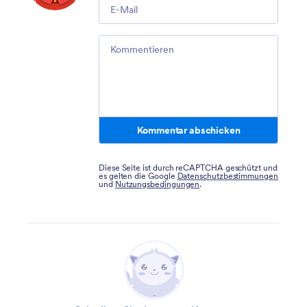
Email
Comment
Kommentar abschicken
Diese Seite ist durch reCAPTCHA geschützt und
es gelten die Google
Datenschutzbestimmungen
und
Nutzungsbedingungen
.