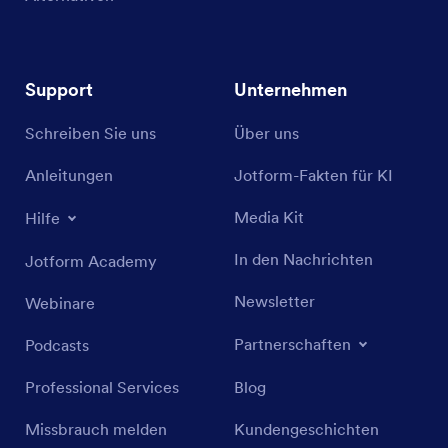
Support
Unternehmen
Schreiben Sie uns
Über uns
Anleitungen
Jotform-Fakten für KI
Media Kit
Hilfe
In den Nachrichten
Jotform Academy
Newsletter
Webinare
Partnerschaften
Podcasts
Professional Services
Blog
Missbrauch melden
Kundengeschichten