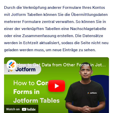
Durch die Verknüpfung anderer Formulare Ihres Kontos
mit Jotform Tabellen können Sie die Übermittlungsdaten
mehrerer Formulare zentral verwalten. So können Sie in
einer der verknüpften Tabellen eine Nachschlagetabelle
oder eine Zusammenfassung erstellen. Die Datensätze
werden in Echtzeit aktualisiert, sodass die Seite nicht neu
geladen werden muss, um neue Einträge zu sehen.
How to Get Data from Other Forms in Jotform Tables