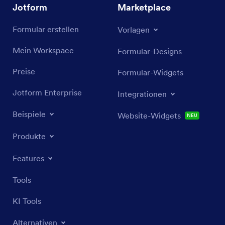
Jotform
Marketplace
Formular erstellen
Vorlagen
Mein Workspace
Formular-Designs
Preise
Formular-Widgets
Jotform Enterprise
Integrationen
Beispiele
Website-Widgets
NEU
Produkte
Features
Tools
KI Tools
Alternativen