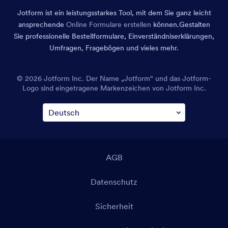
Jotform ist ein leistungsstarkes Tool, mit dem Sie ganz leicht
ansprechende
Online Formulare erstellen
können.
Gestalten
Sie professionelle Bestellformulare, Einverständniserklärungen,
Umfragen, Fragebögen und vieles mehr.
© 2026 Jotform Inc. Der Name „Jotform“ und das Jotform-
Logo sind eingetragene Markenzeichen von Jotform Inc.
AGB
Datenschutz
Sicherheit