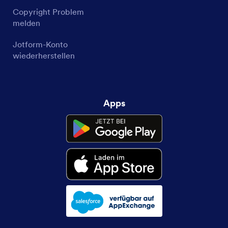
Copyright Problem
melden
Jotform-Konto
wiederherstellen
Apps