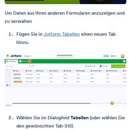
Um Daten aus Ihren anderen Formularen anzuzeigen und
zu verwalten
Fügen Sie in
Jotform Tabellen
einen neuen Tab
hinzu.
Wählen Sie im Dialogfeld
Tabellen
(oder wählen Sie
den gewünschten Tab-Stil).