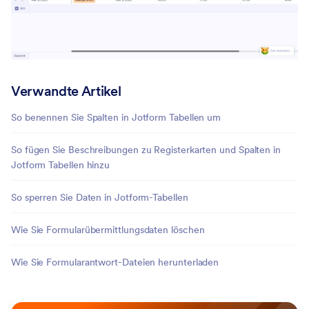
Verwandte Artikel
So benennen Sie Spalten in Jotform Tabellen um
So fügen Sie Beschreibungen zu Registerkarten und Spalten in
Jotform Tabellen hinzu
So sperren Sie Daten in Jotform-Tabellen
Wie Sie Formularübermittlungsdaten löschen
Wie Sie Formularantwort-Dateien herunterladen