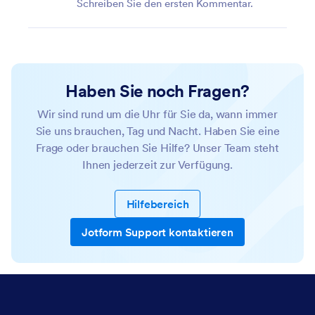
Schreiben Sie den ersten Kommentar.
Haben Sie noch Fragen?
Wir sind rund um die Uhr für Sie da, wann immer
Sie uns brauchen, Tag und Nacht. Haben Sie eine
Frage oder brauchen Sie Hilfe? Unser Team steht
Ihnen jederzeit zur Verfügung.
Hilfebereich
Jotform Support kontaktieren