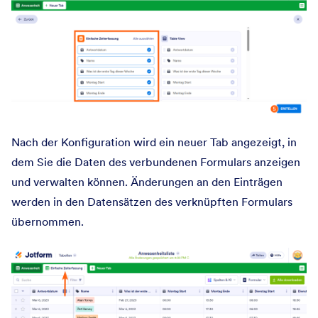
Nach der Konfiguration wird ein neuer Tab angezeigt, in
dem Sie die Daten des verbundenen Formulars anzeigen
und verwalten können. Änderungen an den Einträgen
werden in den Datensätzen des verknüpften Formulars
übernommen.