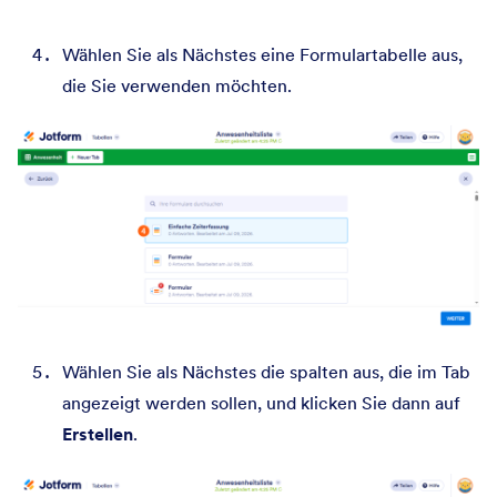
Wählen Sie als Nächstes eine Formulartabelle aus,
die Sie verwenden möchten.
Wählen Sie als Nächstes die spalten aus, die im Tab
angezeigt werden sollen, und klicken Sie dann auf
Erstellen
.