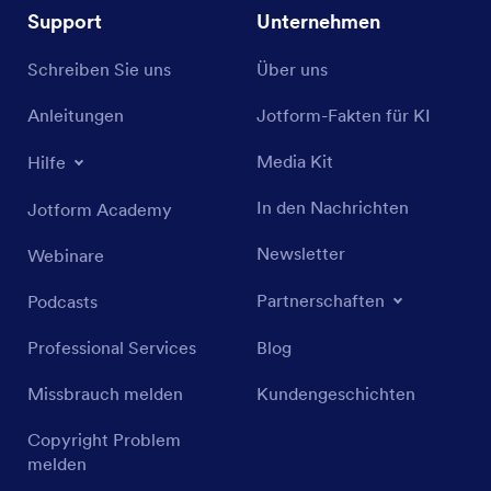
Support
Unternehmen
Schreiben Sie uns
Über uns
Anleitungen
Jotform-Fakten für KI
Media Kit
Hilfe
In den Nachrichten
Jotform Academy
Newsletter
Webinare
Partnerschaften
Podcasts
Professional Services
Blog
Missbrauch melden
Kundengeschichten
Copyright Problem
melden