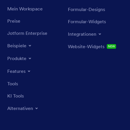
Mein Workspace
Formular-Designs
Preise
Formular-Widgets
Jotform Enterprise
Integrationen
Beispiele
Website-Widgets
NEU
Produkte
Features
Tools
KI Tools
Alternativen