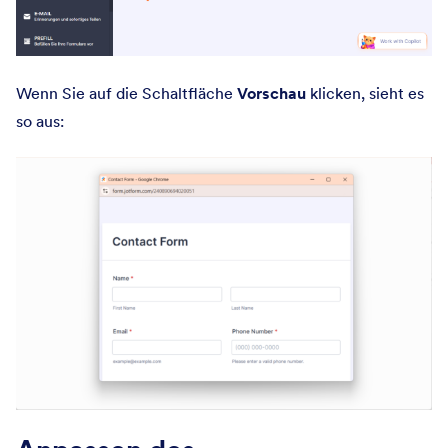
Wenn Sie auf die Schaltfläche
Vorschau
klicken, sieht es
so aus: