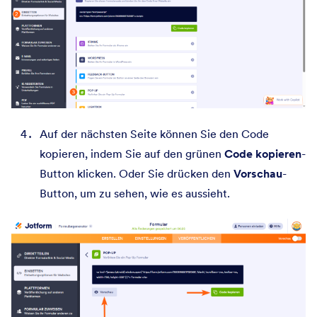
Auf der nächsten Seite können Sie den Code
kopieren, indem Sie auf den grünen
Code kopieren
-
Button klicken. Oder Sie drücken den
Vorschau
-
Button, um zu sehen, wie es aussieht.