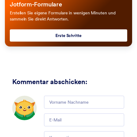
Jotform-Formulare
Erstellen Sie eigene Formulare in wenigen Minuten und
sammeln Sie direkt Antworten.
Erste Schritte
Kommentar abschicken
:
Comment
Email
Comment