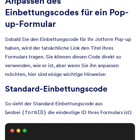
Anpassen des
Einbettungscodes für ein Pop-
up-Formular
Sobald Sie den Einbettungscode für Ihr Jotform Pop-up
haben, wird der tatsächliche Link den Titel Ihres
Formulars tragen. Sie können diesen Code direkt so
verwenden, wie er ist, aber wenn Sie ihn anpassen
möchten, hier sind einige wichtige Hinweise:
Standard-Einbettungscode
So sieht der Standard-Einbettungscode aus
(wobei
die eindeutige ID Ihres Formulars ist):
{formID}