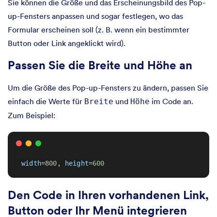
Sie können die Größe und das Erscheinungsbild des Pop-
up-Fensters anpassen und sogar festlegen, wo das
Formular erscheinen soll (z. B. wenn ein bestimmter
Button oder Link angeklickt wird).
Passen Sie die Breite und Höhe an
Um die Größe des Pop-up-Fensters zu ändern, passen Sie
einfach die Werte für
und
im Code an.
Breite
Höhe
Zum Beispiel:
width
=
800
, 
height
=
600
Den Code in Ihren vorhandenen Link,
Button oder Ihr Menü integrieren