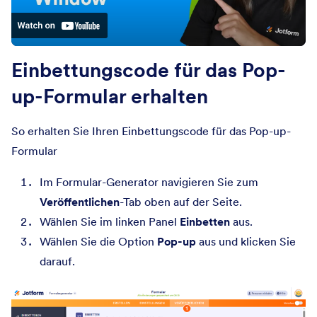
Einbettungscode für das Pop-
up-Formular erhalten
So erhalten Sie Ihren Einbettungscode für das Pop-up-
Formular
Im Formular-Generator navigieren Sie zum
Veröffentlichen
-Tab oben auf der Seite.
Wählen Sie im linken Panel
Einbetten
aus.
Wählen Sie die Option
Pop-up
aus und klicken Sie
darauf.