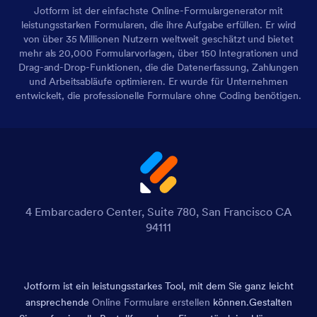
Jotform ist der einfachste Online-Formulargenerator mit
leistungsstarken Formularen, die ihre Aufgabe erfüllen. Er wird
von über 35 Millionen Nutzern weltweit geschätzt und bietet
mehr als 20,000 Formularvorlagen, über 150 Integrationen und
Drag-and-Drop-Funktionen, die die Datenerfassung, Zahlungen
und Arbeitsabläufe optimieren. Er wurde für Unternehmen
entwickelt, die professionelle Formulare ohne Coding benötigen.
4 Embarcadero Center, Suite 780, San Francisco CA
94111
Jotform ist ein leistungsstarkes Tool, mit dem Sie ganz leicht
ansprechende
Online Formulare erstellen
können.
Gestalten