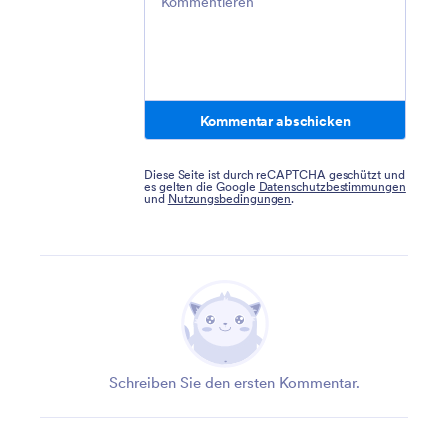
Kommentar abschicken
Diese Seite ist durch reCAPTCHA geschützt und
es gelten die Google
Datenschutzbestimmungen
und
Nutzungsbedingungen
.
Schreiben Sie den ersten Kommentar.