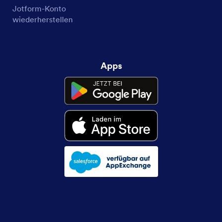
Jotform-Konto
wiederherstellen
Apps