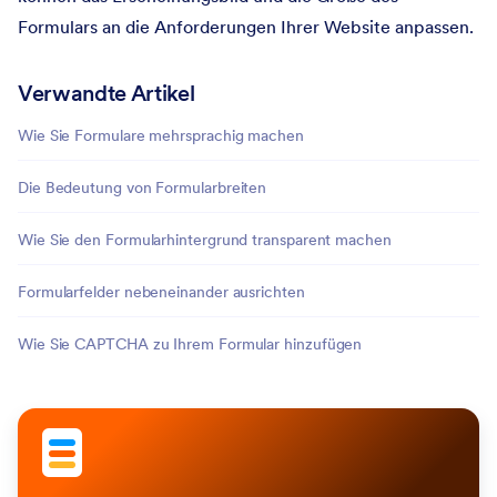
Formulars an die Anforderungen Ihrer Website anpassen.
Verwandte Artikel
Wie Sie Formulare mehrsprachig machen
Die Bedeutung von Formularbreiten
Wie Sie den Formularhintergrund transparent machen
Formularfelder nebeneinander ausrichten
Wie Sie CAPTCHA zu Ihrem Formular hinzufügen