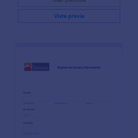
Vista previa