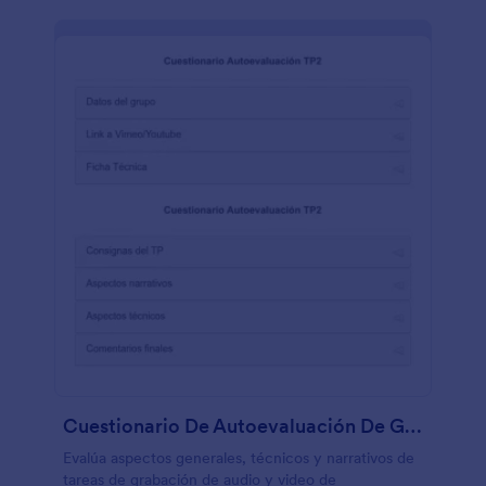
Cuestionario De Autoevaluación De Grabaciones Institución Educativa
Evalúa aspectos generales, técnicos y narrativos de
tareas de grabación de audio y video de