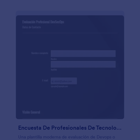
Encuesta De Profesionales De Tecnologías De Información
Una plantilla moderna de evaluación de Devops o