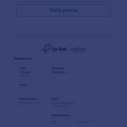
Vista previa