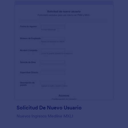
Solicitud De Nuevo Usuario
Nuevos Ingresos Medline MXLI