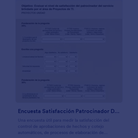
Encuesta Satisfacción Patrocinador De Proyectos TI
Una encuesta útil para medir la satisfacción del
control de aprobaciones de hechos y cotejo
automáticos, de procesos de elaboración de