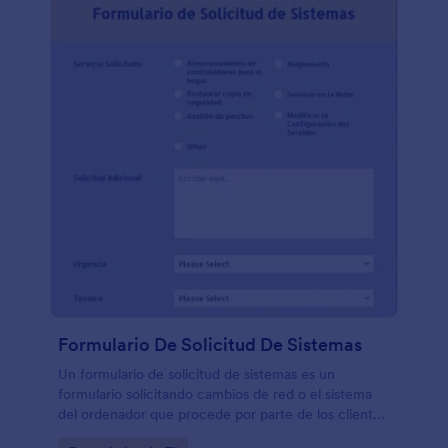
Formulario De Solicitud De Sistemas
Un formulario de solicitud de sistemas es un
formulario solicitando cambios de red o el sistema
del ordenador que procede por parte de los clientes
hacia el equipo de TI. Utilizad esta plantilla para