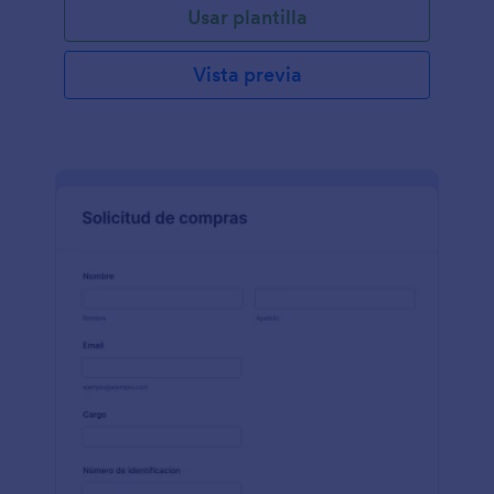
Usar plantilla
Vista previa