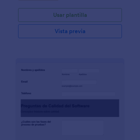
Usar plantilla
Vista previa