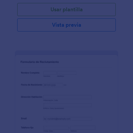
Usar plantilla
Vista previa