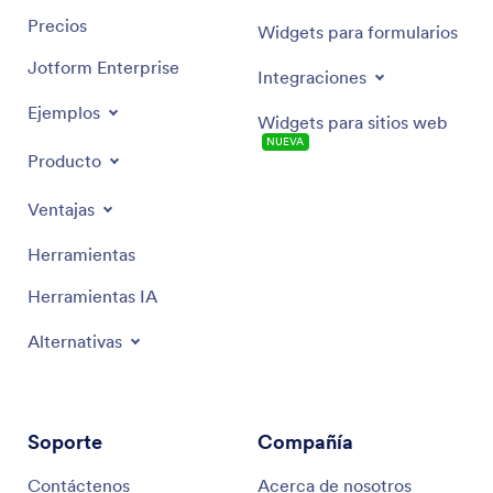
Precios
Widgets para formularios
Jotform Enterprise
Integraciones
Ejemplos
Widgets para sitios web
NUEVA
Producto
Ventajas
Herramientas
Herramientas IA
Alternativas
Soporte
Compañía
Contáctenos
Acerca de nosotros