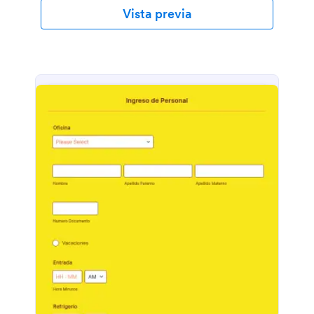
Vista previa