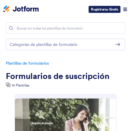
Registrarse Gratis
Categorías de plantillas de formulario
Plantillas de formularios
Formularios de suscripción
14 Plantillas