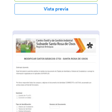
Vista previa