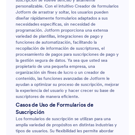
suscripción se vuelve sencillo y altamente
personalizable. Con el intuitivo Creador de formularios
Jotform de arrastrar y soltar, los usuarios pueden
diseñar rápidamente formularios adaptados a sus
necesidades específicas, sin necesidad de
programación. Jotform proporciona una extensa
variedad de plantillas, integraciones de pago y
funciones de automatización, facilitando la
recopilación de información de suscriptores, el
procesamiento de pagos para suscripciones de pago y
la gestión segura de datos. Ya sea que usted sea
propietario de una pequeña empresa, una
organización sin fines de lucro o un creador de
contenido, las funciones avanzadas de Jotform le
ayudan a optimizar su proceso de suscripción, mejorar
la experiencia del usuario y hacer crecer su base de
suscriptores de manera eficiente.
Casos de Uso de Formularios de
Suscripción
Los formularios de suscripción se utilizan para una
amplia variedad de propósitos en distintas industrias y
tipos de usuarios. Su flexibilidad les permite abordar