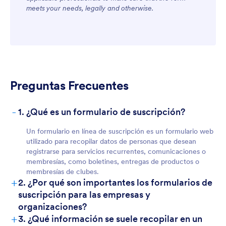
meets your needs, legally and otherwise.
Preguntas Frecuentes
-
1. ¿Qué es un formulario de suscripción?
Un formulario en línea de suscripción es un formulario web
utilizado para recopilar datos de personas que desean
registrarse para servicios recurrentes, comunicaciones o
membresías, como boletines, entregas de productos o
membresías de clubes.
+
2. ¿Por qué son importantes los formularios de
suscripción para las empresas y
organizaciones?
+
3. ¿Qué información se suele recopilar en un