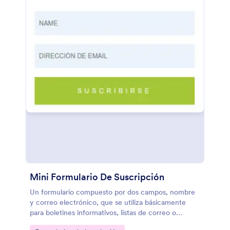
Mini Formulario De Suscripción
Un formulario compuesto por dos campos, nombre
y correo electrónico, que se utiliza básicamente
para boletines informativos, listas de correo o
suscripciones a noticias.