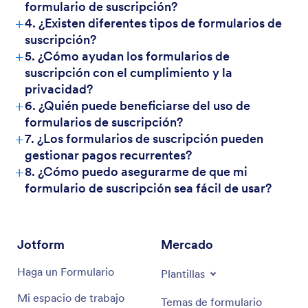
formulario de suscripción?
+
4. ¿Existen diferentes tipos de formularios de
suscripción?
+
5. ¿Cómo ayudan los formularios de
suscripción con el cumplimiento y la
privacidad?
+
6. ¿Quién puede beneficiarse del uso de
formularios de suscripción?
+
7. ¿Los formularios de suscripción pueden
gestionar pagos recurrentes?
+
8. ¿Cómo puedo asegurarme de que mi
formulario de suscripción sea fácil de usar?
Jotform
Mercado
Haga un Formulario
Plantillas
Mi espacio de trabajo
Temas de formulario