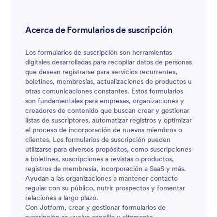
Acerca de Formularios de suscripción
Los formularios de suscripción son herramientas
digitales desarrolladas para recopilar datos de personas
que desean registrarse para servicios recurrentes,
boletines, membresías, actualizaciones de productos u
otras comunicaciones constantes. Estos formularios
son fundamentales para empresas, organizaciones y
creadores de contenido que buscan crear y gestionar
listas de suscriptores, automatizar registros y optimizar
el proceso de incorporación de nuevos miembros o
clientes. Los formularios de suscripción pueden
utilizarse para diversos propósitos, como suscripciones
a boletines, suscripciones a revistas o productos,
registros de membresía, incorporación a SaaS y más.
Ayudan a las organizaciones a mantener contacto
regular con su público, nutrir prospectos y fomentar
relaciones a largo plazo.
Con Jotform, crear y gestionar formularios de