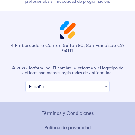
profesionales sin necesidad de programación.
4 Embarcadero Center, Suite 780, San Francisco CA
94111
© 2026 Jotform Inc. El nombre «Jotform» y el logotipo de
Jotform son marcas registradas de Jotform Inc.
Términos y Condiciones
Política de privacidad