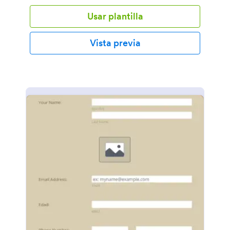
Usar plantilla
Vista previa