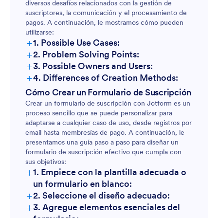
diversos desafíos relacionados con la gestión de
suscriptores, la comunicación y el procesamiento de
pagos. A continuación, le mostramos cómo pueden
utilizarse:
+
1. Possible Use Cases:
+
2. Problem Solving Points:
+
3. Possible Owners and Users:
+
4. Differences of Creation Methods:
Cómo Crear un Formulario de Suscripción
Crear un formulario de suscripción con Jotform es un
proceso sencillo que se puede personalizar para
adaptarse a cualquier caso de uso, desde registros por
email hasta membresías de pago. A continuación, le
presentamos una guía paso a paso para diseñar un
formulario de suscripción efectivo que cumpla con
sus objetivos:
+
1. Empiece con la plantilla adecuada o
un formulario en blanco:
+
2. Seleccione el diseño adecuado:
+
3. Agregue elementos esenciales del