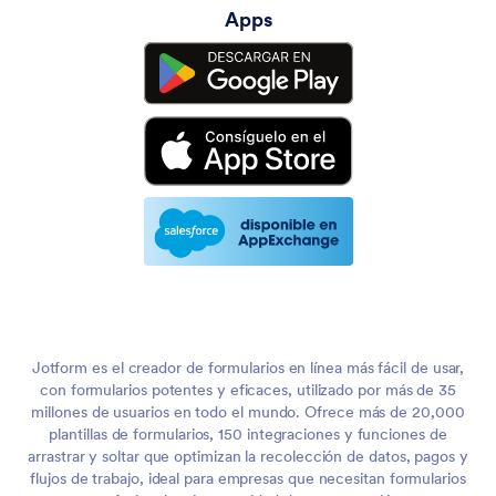
Apps
Jotform es el creador de formularios en línea más fácil de usar,
con formularios potentes y eficaces, utilizado por más de 35
millones de usuarios en todo el mundo. Ofrece más de 20,000
plantillas de formularios, 150 integraciones y funciones de
arrastrar y soltar que optimizan la recolección de datos, pagos y
flujos de trabajo, ideal para empresas que necesitan formularios