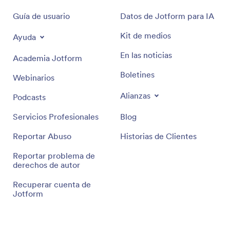
Guía de usuario
Datos de Jotform para IA
Kit de medios
Ayuda
En las noticias
Academia Jotform
Boletines
Webinarios
Alianzas
Podcasts
Servicios Profesionales
Blog
Reportar Abuso
Historias de Clientes
Reportar problema de
derechos de autor
Recuperar cuenta de
Jotform