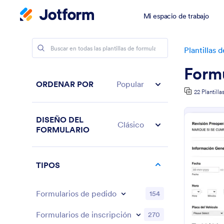
Mi espacio de trabajo
Plantillas 
Formu
ORDENAR POR
Popular
22 Plantilla
DISEÑO DEL
Clásico
FORMULARIO
TIPOS
Formularios de pedido
154
Formularios de inscripción
270