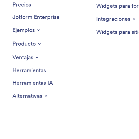
Precios
Widgets para for
Jotform Enterprise
Integraciones
Ejemplos
Widgets para sit
Producto
Ventajas
Herramientas
Herramientas IA
Alternativas