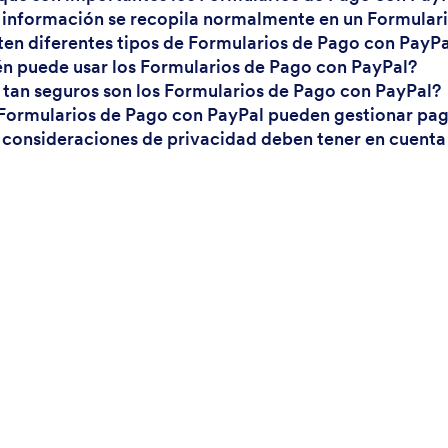
 información se recopila normalmente en un Formular
sten diferentes tipos de Formularios de Pago con PayP
én puede usar los Formularios de Pago con PayPal?
 tan seguros son los Formularios de Pago con PayPal?
 Formularios de Pago con PayPal pueden gestionar pag
 consideraciones de privacidad deben tener en cuenta 