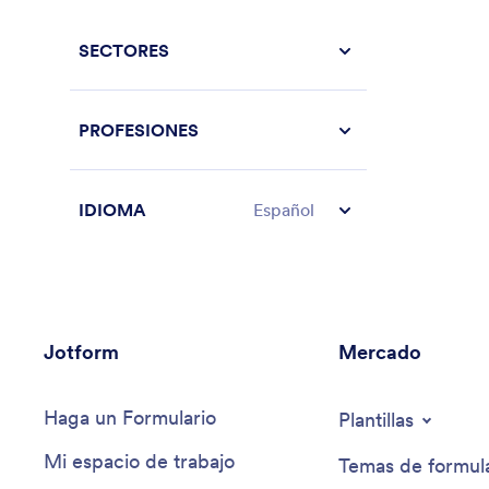
SECTORES
PROFESIONES
IDIOMA
Español
Jotform
Mercado
Haga un Formulario
Plantillas
Mi espacio de trabajo
Temas de formula