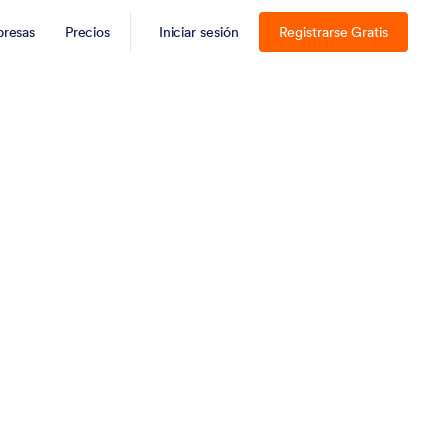
resas
Precios
Iniciar sesión
Registrarse Gratis
al