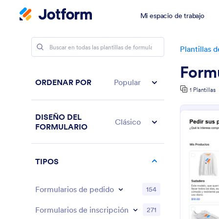
Mi espacio de trabajo
Plantillas 
Formu
ORDENAR POR
Popular
1 Plantillas
DISEÑO DEL
Clásico
FORMULARIO
TIPOS
Formularios de pedido
154
Formularios de inscripción
271