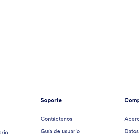
Soporte
Comp
Contáctenos
Acerc
Guía de usuario
Datos
rio