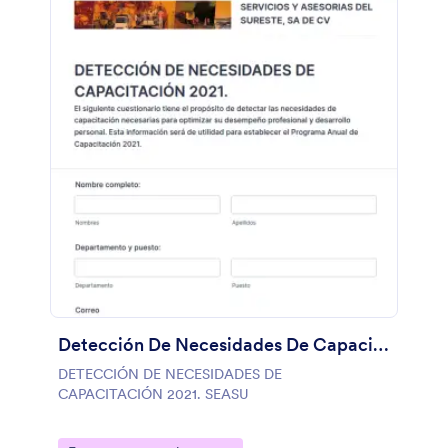
Detección De Necesidades De Capacitación 2021. Seasu
DETECCIÓN DE NECESIDADES DE
CAPACITACIÓN 2021. SEASU