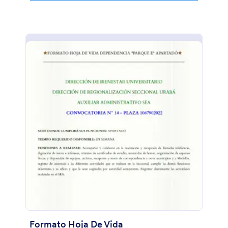
Formato Hoja De Vida