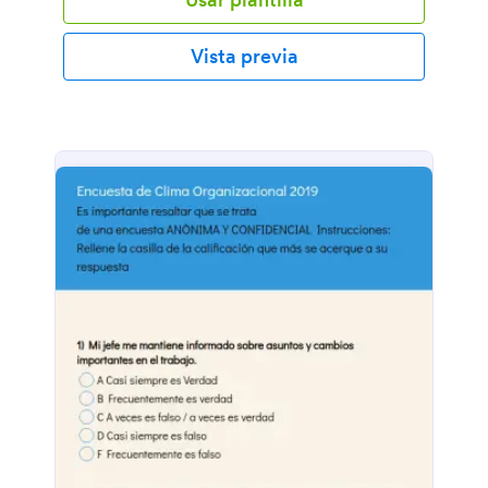
Vista previa