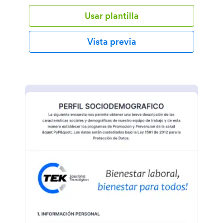
Usar plantilla
Vista previa