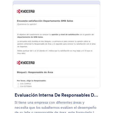
Evaluación Interna De Responsables De Área
Si tiene una empresa con diferentes áreas y
necesita que los subalternos evalúen el desempeño
de su jefe o responsable de área, este formulario le