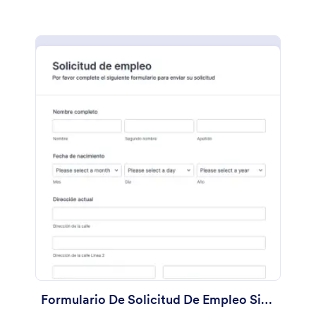
Formulario De Solicitud De Empleo Simple