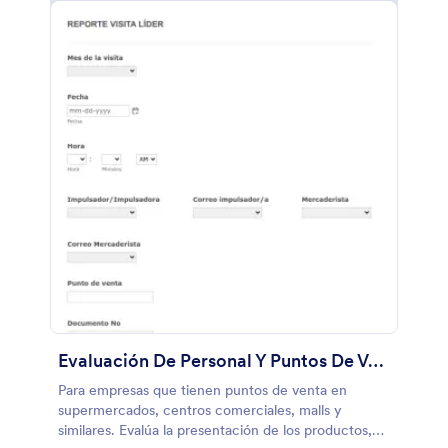
Evaluación De Personal Y Puntos De Venta
Para empresas que tienen puntos de venta en
supermercados, centros comerciales, malls y
similares. Evalúa la presentación de los productos,