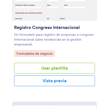
Registro Congreso Internacional
Un formulario para registro de empresas a congreso
internacional sobre tendencias en la gestión
empresarial.
Go to Category:
Formularios de negocio
Usar plantilla
Vista previa