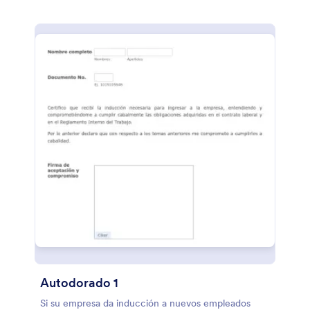
Autodorado 1
Si su empresa da inducción a nuevos empleados