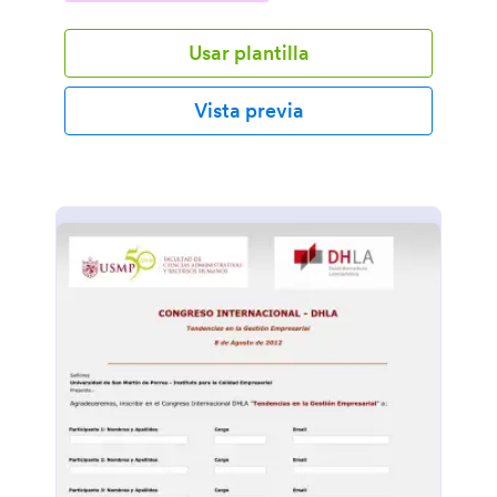
Usar plantilla
Vista previa