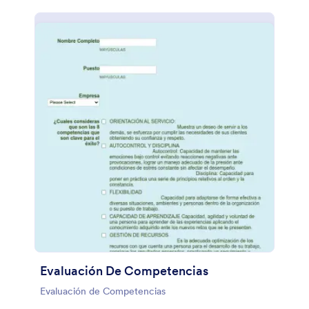
Evaluación De Competencias
Evaluación de Competencias