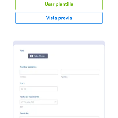
Usar plantilla
Vista previa