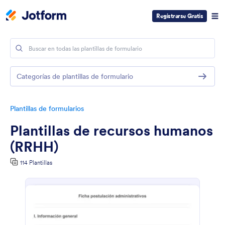
Registrarse Gratis
Categorías de plantillas de formulario
Plantillas de formularios
Plantillas de recursos humanos
(RRHH)
114 Plantillas