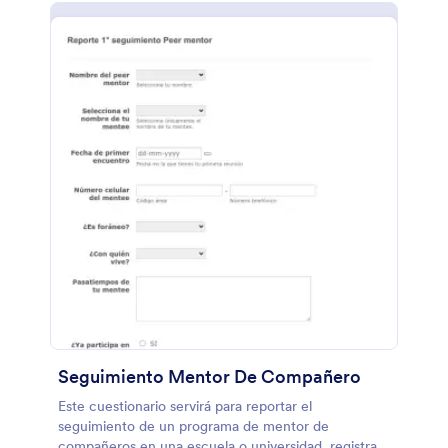
Seguimiento Mentor De Compañero
Este cuestionario servirá para reportar el
seguimiento de un programa de mentor de
compañeros en una escuela o universidad, registra