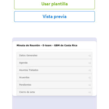
Usar plantilla
Vista previa