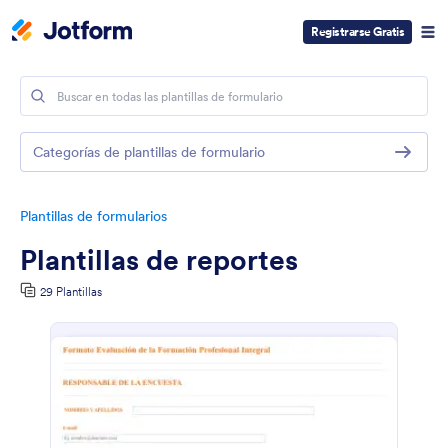
Registrarse Gratis
Categorías de plantillas de formulario
Plantillas de formularios
Plantillas de reportes
29 Plantillas