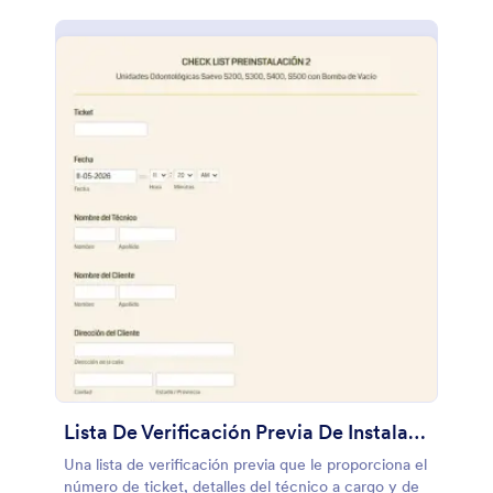
Lista De Verificación Previa De Instalación
Una lista de verificación previa que le proporciona el
número de ticket, detalles del técnico a cargo y de