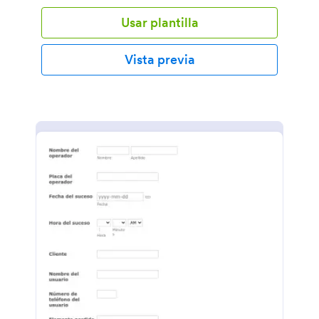
otras.
Usar plantilla
Vista previa