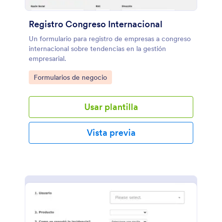
Registro Congreso Internacional
Un formulario para registro de empresas a congreso
internacional sobre tendencias en la gestión
empresarial.
Go to Category:
Formularios de negocio
Usar plantilla
Vista previa