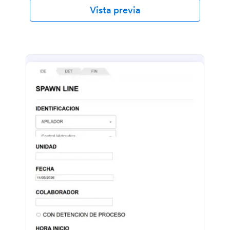
Vista previa