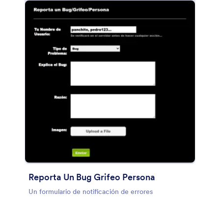
Reporta Un Bug Grifeo Persona
Un formulario de notificación de errores