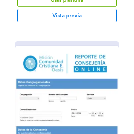
Vista previa