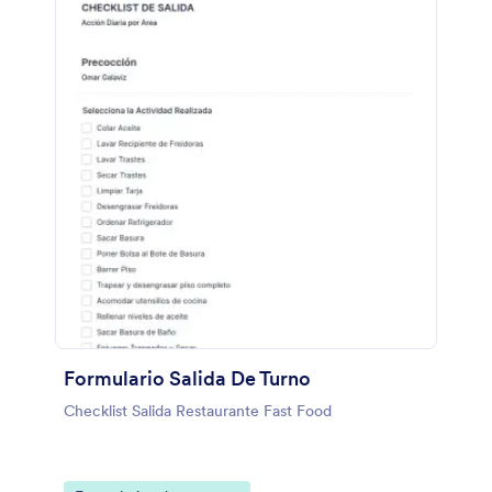
Formulario Salida De Turno
Checklist Salida Restaurante Fast Food