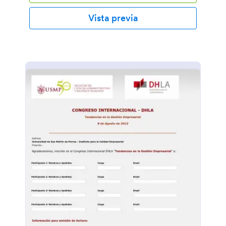
Vista previa