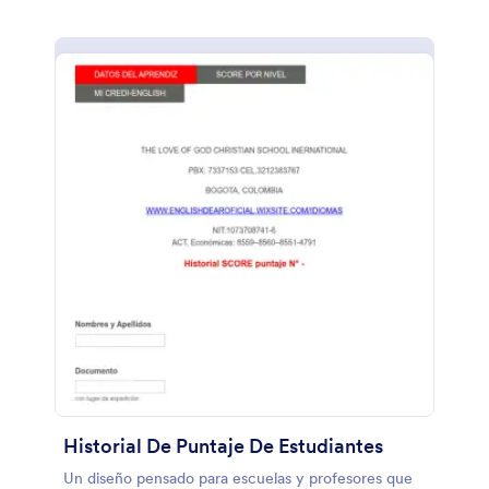
Historial De Puntaje De Estudiantes
Un diseño pensado para escuelas y profesores que