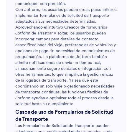
comuniquen con precisión.
Con Jotform, los usuarios pueden crear, personalizar e
implementar formularios de solicitud de transporte
adaptados a sus necesidades determinadas.
Aprovechando el intuitivo Creador de formularios
Jotform de arrastrar y soltar, los usuarios pueden
incorporar campos para detalles de contacto,
especificaciones del viaje, preferencias de vehículos y
opciones de pago sin necesidad de conocimientos de
programación. La plataforma de Jotform también
admite notificaciones de envío en tiempo real,
almacenamiento seguro de datos e integración con
otras herramientas, lo que simplifica la gestión eficaz
de la logística de transporte. Ya sea que esté
coordinando un solo viaje o gestionando necesidades
de transporte continuas, las funciones flexibles de
Jotform ayudan a optimizar todo el proceso desde la
solicitud hasta su cumplimiento.
Casos de uso de Formularios de Solicitud
de Transporte
Los Formularios de Solicitud de Transporte pueden
adaptarse a una amplia variedad de escenarios, cada