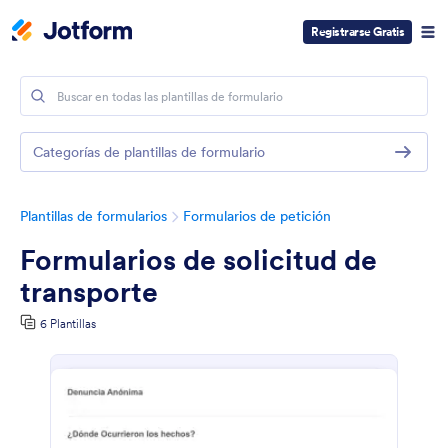
Registrarse Gratis
Categorías de plantillas de formulario
Plantillas de formularios
Formularios de petición
Formularios de solicitud de
transporte
6 Plantillas