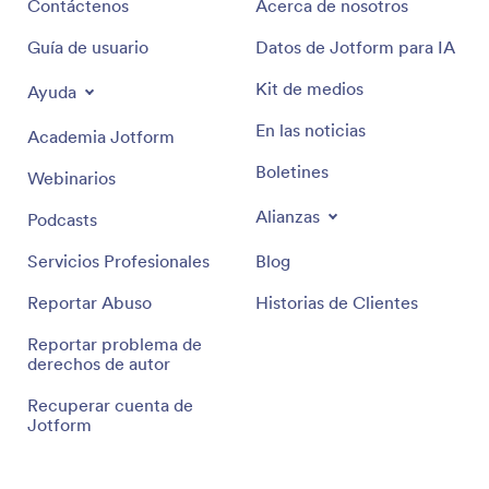
Contáctenos
Acerca de nosotros
Guía de usuario
Datos de Jotform para IA
Kit de medios
Ayuda
En las noticias
Academia Jotform
Boletines
Webinarios
Alianzas
Podcasts
Servicios Profesionales
Blog
Reportar Abuso
Historias de Clientes
Reportar problema de
derechos de autor
Recuperar cuenta de
Jotform