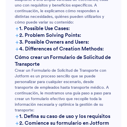
uno con requisitos y beneficios específicos. A
continuación, le explicamos cómo responden a
distintas necesidades, quiénes pueden utilizarlos y
cómo puede variar su contenido:
+
1. Possible Use Cases:
+
2. Problem Solving Points:
+
3. Possible Owners and Users:
+
4. Differences of Creation Methods:
Cómo crear un Formulario de Solicitud de
Transporte
Crear un Formulario de Solicitud de Transporte con
Jotform es un proceso sencillo que se puede
personalizar para cualquier escenario, desde
transporte de empleados hasta transporte médico. A
continuación, le mostramos una guía paso a paso para
crear un formulario efectivo que recopile toda la
información necesaria y optimice la gestión de su
transporte:
+
1. Defina su caso de uso y los requisitos
+
2. Comience su formulario en Jotform