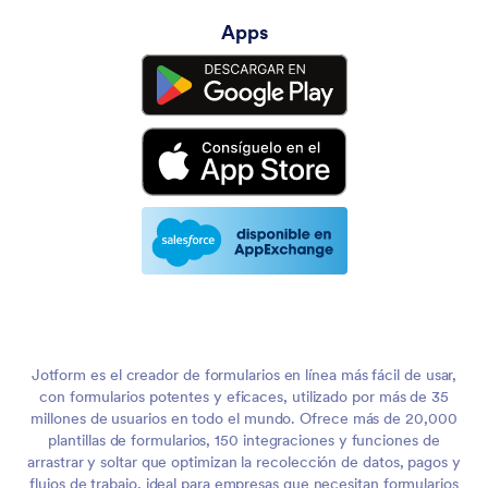
Apps
Jotform es el creador de formularios en línea más fácil de usar,
con formularios potentes y eficaces, utilizado por más de 35
millones de usuarios en todo el mundo. Ofrece más de 20,000
plantillas de formularios, 150 integraciones y funciones de
arrastrar y soltar que optimizan la recolección de datos, pagos y
flujos de trabajo, ideal para empresas que necesitan formularios