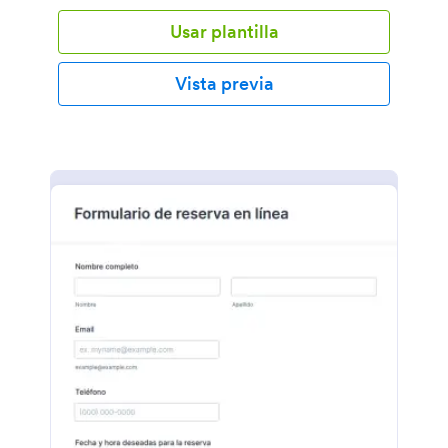
Usar plantilla
Vista previa