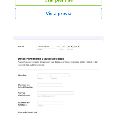
Vista previa