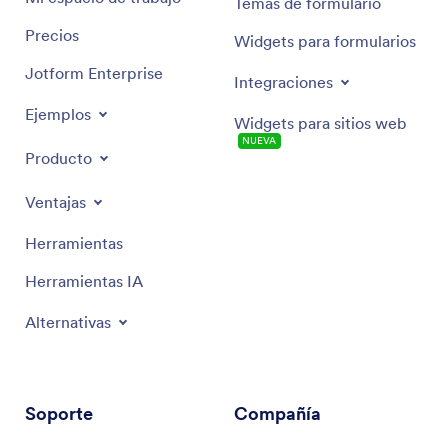
Temas de formulario
Precios
Widgets para formularios
Jotform Enterprise
Integraciones
Ejemplos
Widgets para sitios web
NUEVA
Producto
Ventajas
Herramientas
Herramientas IA
Alternativas
Soporte
Compañía