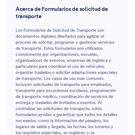
Acerca de Formularios de solicitud de
transporte
Los Formularios de Solicitud de Transporte son
documentos digitales diseñados para agilizar el
proceso de solicitar, programar y gestionar servicios
de transporte. Estos formularios son utilizados
comúnmente por organizaciones, escuelas,
organizadores de eventos, empresas de logística y
particulares para coordinar el uso de vehículos,
organizar traslados o solicitar adaptaciones especiales
de transporte. Los casos de uso más comunes
incluyen solicitudes de transporte para empleados,
transporte para excursiones escolares, programación
de transporte médico, coordinación de servicios de
entrega y traslados de invitados a eventos. Al
centralizar las solicitudes de transporte, estos
formularios ayudan a garantizar que todos los detalles
necesarios, como la información del pasajero, los
lugares de salida y llegada, las fechas, los horarios y
los requisitos especiales, se registren y se