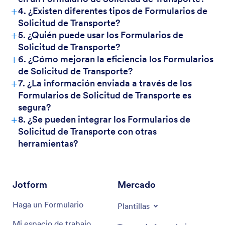
+
4. ¿Existen diferentes tipos de Formularios de
Solicitud de Transporte?
+
5. ¿Quién puede usar los Formularios de
Solicitud de Transporte?
+
6. ¿Cómo mejoran la eficiencia los Formularios
de Solicitud de Transporte?
+
7. ¿La información enviada a través de los
Formularios de Solicitud de Transporte es
segura?
+
8. ¿Se pueden integrar los Formularios de
Solicitud de Transporte con otras
herramientas?
Jotform
Mercado
Haga un Formulario
Plantillas
Mi espacio de trabajo