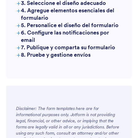
+
3. Seleccione el diseño adecuado
+
4. Agregue elementos esenciales del
formulario
+
5. Personalice el diseño del formulario
+
6. Configure las notificaciones por
email
+
7. Publique y comparta su formulario
+
8. Pruebe y gestione envíos
Disclaimer: The form templates here are for
informational purposes only. Jotform is not providing
legal, financial, or other advice, or implying that the
forms are legally valid in all or any jurisdictions. Before
using any such form, consult an attorney and/or other