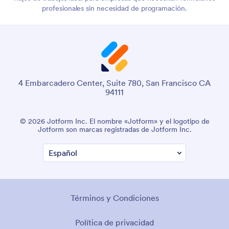
profesionales sin necesidad de programación.
4 Embarcadero Center, Suite 780, San Francisco CA
94111
© 2026 Jotform Inc. El nombre «Jotform» y el logotipo de
Jotform son marcas registradas de Jotform Inc.
Términos y Condiciones
Política de privacidad