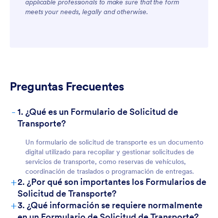
applicable professionals to make sure that the form
meets your needs, legally and otherwise.
Preguntas Frecuentes
-
1. ¿Qué es un Formulario de Solicitud de
Transporte?
Un formulario de solicitud de transporte es un documento
digital utilizado para recopilar y gestionar solicitudes de
servicios de transporte, como reservas de vehículos,
coordinación de traslados o programación de entregas.
+
2. ¿Por qué son importantes los Formularios de
Solicitud de Transporte?
+
3. ¿Qué información se requiere normalmente
en un Formulario de Solicitud de Transporte?