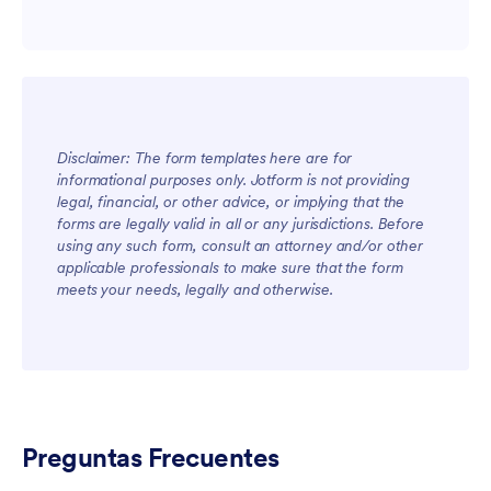
Disclaimer: The form templates here are for
informational purposes only. Jotform is not providing
legal, financial, or other advice, or implying that the
forms are legally valid in all or any jurisdictions. Before
using any such form, consult an attorney and/or other
applicable professionals to make sure that the form
meets your needs, legally and otherwise.
Preguntas Frecuentes