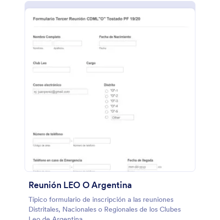
Reunión LEO O Argentina
Típico formulario de inscripción a las reuniones
Distritales, Nacionales o Regionales de los Clubes
Leo de Argentina.