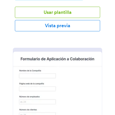
Usar plantilla
Vista previa