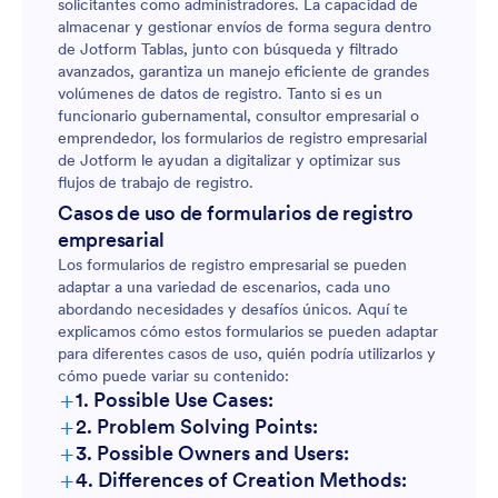
solicitantes como administradores. La capacidad de
almacenar y gestionar envíos de forma segura dentro
de Jotform Tablas, junto con búsqueda y filtrado
avanzados, garantiza un manejo eficiente de grandes
volúmenes de datos de registro. Tanto si es un
funcionario gubernamental, consultor empresarial o
emprendedor, los formularios de registro empresarial
de Jotform le ayudan a digitalizar y optimizar sus
flujos de trabajo de registro.
Casos de uso de formularios de registro
empresarial
Los formularios de registro empresarial se pueden
adaptar a una variedad de escenarios, cada uno
abordando necesidades y desafíos únicos. Aquí te
explicamos cómo estos formularios se pueden adaptar
para diferentes casos de uso, quién podría utilizarlos y
cómo puede variar su contenido:
+
1. Possible Use Cases:
+
2. Problem Solving Points:
+
3. Possible Owners and Users:
+
4. Differences of Creation Methods: