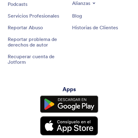
Alianzas
Podcasts
Servicios Profesionales
Blog
Reportar Abuso
Historias de Clientes
Reportar problema de
derechos de autor
Recuperar cuenta de
Jotform
Apps