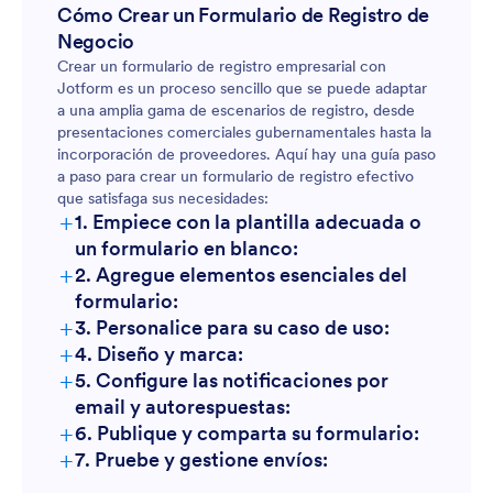
Cómo Crear un Formulario de Registro de
Negocio
Crear un formulario de registro empresarial con
Jotform es un proceso sencillo que se puede adaptar
a una amplia gama de escenarios de registro, desde
presentaciones comerciales gubernamentales hasta la
incorporación de proveedores. Aquí hay una guía paso
a paso para crear un formulario de registro efectivo
que satisfaga sus necesidades:
+
1. Empiece con la plantilla adecuada o
un formulario en blanco:
+
2. Agregue elementos esenciales del
formulario:
+
3. Personalice para su caso de uso:
+
4. Diseño y marca:
+
5. Configure las notificaciones por
email y autorespuestas:
+
6. Publique y comparta su formulario:
+
7. Pruebe y gestione envíos: