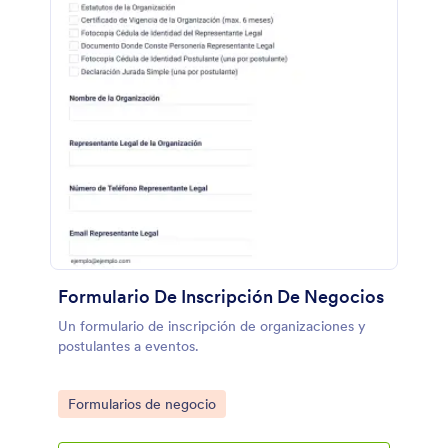
Formulario De Inscripción De Negocios
Un formulario de inscripción de organizaciones y
postulantes a eventos.
Go to Category:
Formularios de negocio