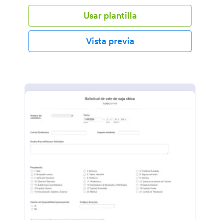
Usar plantilla
Vista previa