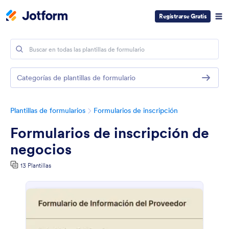
Registrarse Gratis
Categorías de plantillas de formulario
Plantillas de formularios
Formularios de inscripción
Formularios de inscripción de
negocios
13 Plantillas