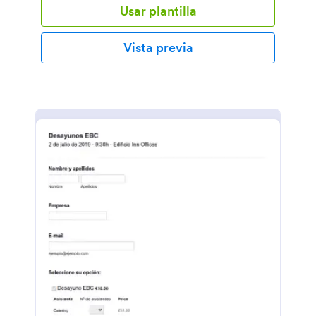
Usar plantilla
Vista previa