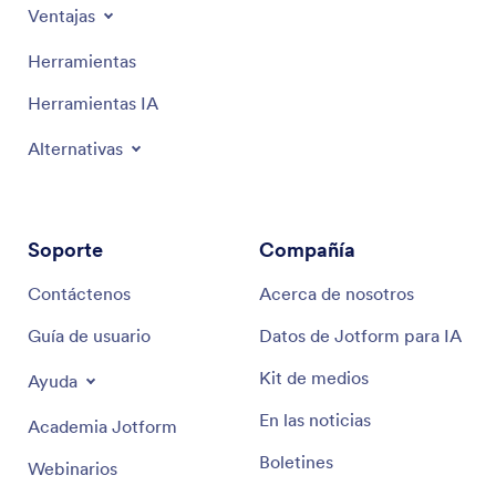
Ventajas
Herramientas
Herramientas IA
Alternativas
Soporte
Compañía
Contáctenos
Acerca de nosotros
Guía de usuario
Datos de Jotform para IA
Kit de medios
Ayuda
En las noticias
Academia Jotform
Boletines
Webinarios