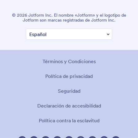
© 2026 Jotform Inc. El nombre «Jotform» y el logotipo de
Jotform son marcas registradas de Jotform Inc.
Términos y Condiciones
Política de privacidad
Seguridad
Declaración de accesibilidad
Política contra la esclavitud