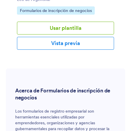
Go to Category:
Formularios de inscripción de negocios
Usar plantilla
Vista previa
Acerca de Formularios de inscripción de
negocios
Los formularios de registro empresarial son
herramientas esenciales utilizadas por
emprendedores, organizaciones y agencias
gubernamentales para recopilar datos y procesar la