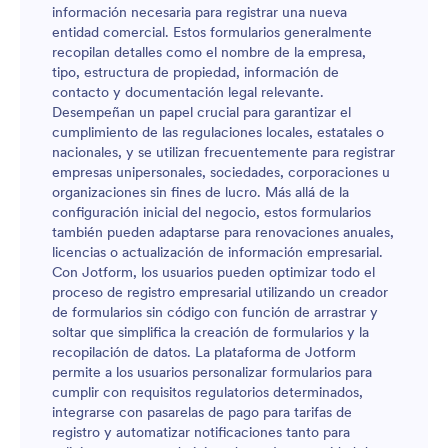
información necesaria para registrar una nueva
entidad comercial. Estos formularios generalmente
recopilan detalles como el nombre de la empresa,
tipo, estructura de propiedad, información de
contacto y documentación legal relevante.
Desempeñan un papel crucial para garantizar el
cumplimiento de las regulaciones locales, estatales o
nacionales, y se utilizan frecuentemente para registrar
empresas unipersonales, sociedades, corporaciones u
organizaciones sin fines de lucro. Más allá de la
configuración inicial del negocio, estos formularios
también pueden adaptarse para renovaciones anuales,
licencias o actualización de información empresarial.
Con Jotform, los usuarios pueden optimizar todo el
proceso de registro empresarial utilizando un creador
de formularios sin código con función de arrastrar y
soltar que simplifica la creación de formularios y la
recopilación de datos. La plataforma de Jotform
permite a los usuarios personalizar formularios para
cumplir con requisitos regulatorios determinados,
integrarse con pasarelas de pago para tarifas de
registro y automatizar notificaciones tanto para