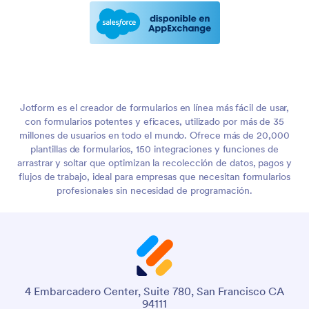
Jotform es el creador de formularios en línea más fácil de usar,
con formularios potentes y eficaces, utilizado por más de 35
millones de usuarios en todo el mundo. Ofrece más de 20,000
plantillas de formularios, 150 integraciones y funciones de
arrastrar y soltar que optimizan la recolección de datos, pagos y
flujos de trabajo, ideal para empresas que necesitan formularios
profesionales sin necesidad de programación.
4 Embarcadero Center, Suite 780, San Francisco CA
94111