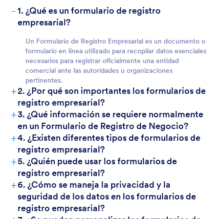
-
1. ¿Qué es un formulario de registro
empresarial?
Un Formulario de Registro Empresarial es un documento o
formulario en línea utilizado para recopilar datos esenciales
necesarios para registrar oficialmente una entidad
comercial ante las autoridades u organizaciones
pertinentes.
+
2. ¿Por qué son importantes los formularios de
registro empresarial?
+
3. ¿Qué información se requiere normalmente
en un Formulario de Registro de Negocio?
+
4. ¿Existen diferentes tipos de formularios de
registro empresarial?
+
5. ¿Quién puede usar los formularios de
registro empresarial?
+
6. ¿Cómo se maneja la privacidad y la
seguridad de los datos en los formularios de
registro empresarial?