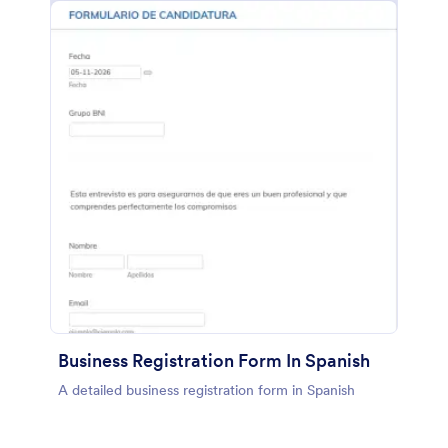
Business Registration Form In Spanish
A detailed business registration form in Spanish