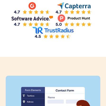
4.7
4.7
4.7
5.0
4.5