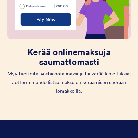
Kerää onlinemaksuja
saumattomasti
Myy tuotteita, vastaanota maksuja tai kerää lahjoituksia;
Jotform mahdollistaa maksujen keräämisen suoraan
lomakkeilla.