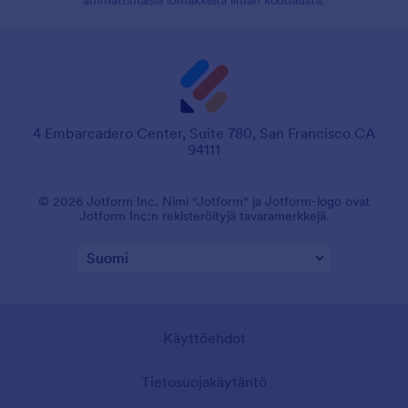
4 Embarcadero Center, Suite 780, San Francisco CA
94111
© 2026 Jotform Inc. Nimi "Jotform" ja Jotform-logo ovat
Jotform Inc:n rekisteröityjä tavaramerkkejä.
Käyttöehdot
Tietosuojakäytäntö