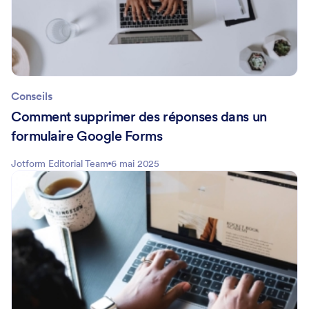
Conseils
Comment supprimer des réponses dans un
formulaire Google Forms
Jotform Editorial Team
6 mai 2025