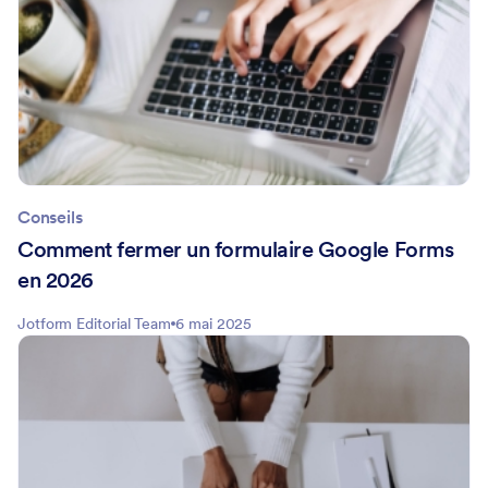
Conseils
Comment fermer un formulaire Google Forms
en 2026
Jotform Editorial Team
6 mai 2025