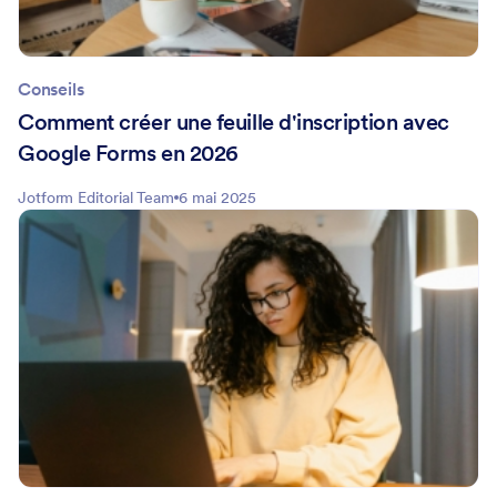
Conseils
Comment créer une feuille d'inscription avec
Google Forms en 2026
Jotform Editorial Team
6 mai 2025