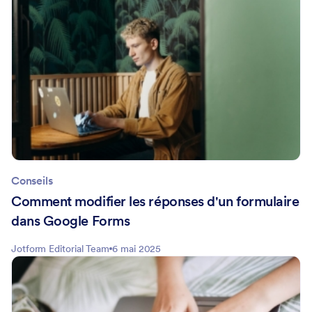
Conseils
Comment modifier les réponses d'un formulaire
dans Google Forms
Jotform Editorial Team
6 mai 2025