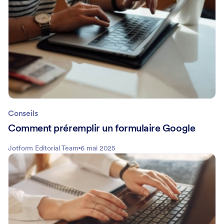
Conseils
Comment préremplir un formulaire Google
Jotform Editorial Team
6 mai 2025