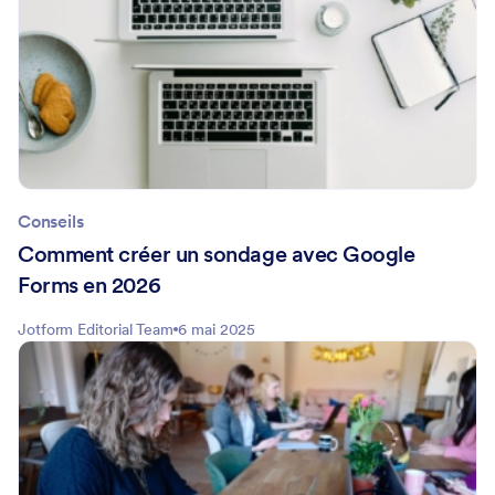
Conseils
Comment créer un sondage avec Google
Forms en 2026
Jotform Editorial Team
6 mai 2025