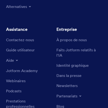
Alternatives
Assistance
Entreprise
Contactez-nous
À propos de nous
Guide utilisateur
Faits Jotform relatifs à
l'IA
Aide
Identité graphique
Jotform Academy
Dans la presse
Webinaires
Newsletters
Podcasts
Partenariats
Prestations
professionnelles
Blog