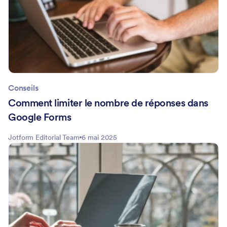
Conseils
Comment limiter le nombre de réponses dans
Google Forms
Jotform Editorial Team
6 mai 2025