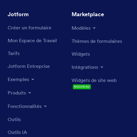
Jotform
Marketplace
Créer un formulaire
Modèles
Mon Espace de Travail
Thèmes de formulaires
Tarifs
Widgets
Jotform Entreprise
Intégrations
Exemples
Widgets de site web
NOUVEAU
Produits
Fonctionnalités
Outils
Outils IA