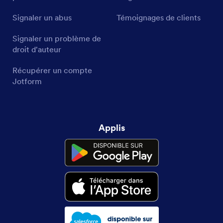
Signaler un abus
Témoignages de clients
Signaler un problème de
droit d'auteur
Récupérer un compte
Jotform
Applis