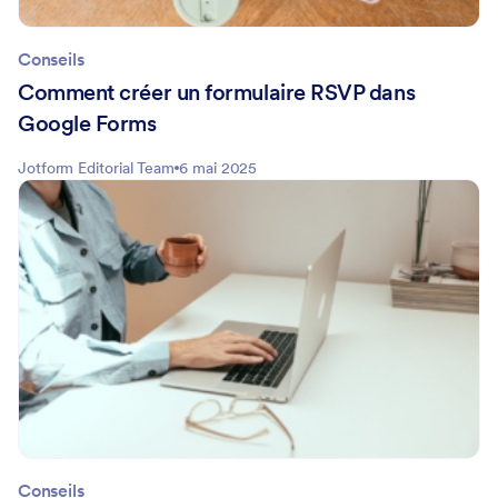
Conseils
Comment créer un formulaire RSVP dans
Google Forms
Jotform Editorial Team
6 mai 2025
Conseils