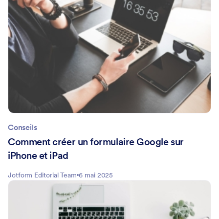
Conseils
Comment créer un formulaire Google sur
iPhone et iPad
Jotform Editorial Team
6 mai 2025