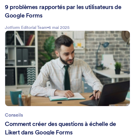
9 problèmes rapportés par les utilisateurs de
Google Forms
Jotform Editorial Team
6 mai 2025
Conseils
Comment créer des questions à échelle de
Likert dans Google Forms