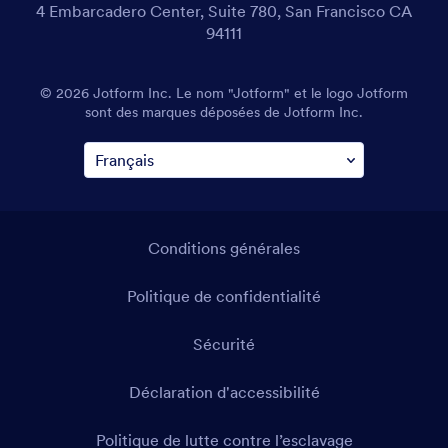
4 Embarcadero Center, Suite 780, San Francisco CA
94111
© 2026 Jotform Inc. Le nom "Jotform" et le logo Jotform
sont des marques déposées de Jotform Inc.
Conditions générales
Politique de confidentialité
Sécurité
Déclaration d'accessibilité
Politique de lutte contre l’esclavage