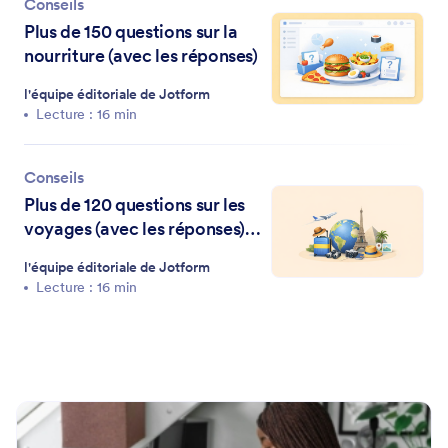
Conseils
Plus de 150 questions sur la
nourriture (avec les réponses)
l'équipe éditoriale de Jotform
Lecture : 16 min
Conseils
Plus de 120 questions sur les
voyages (avec les réponses)
pour tous les explorateurs
l'équipe éditoriale de Jotform
Lecture : 16 min