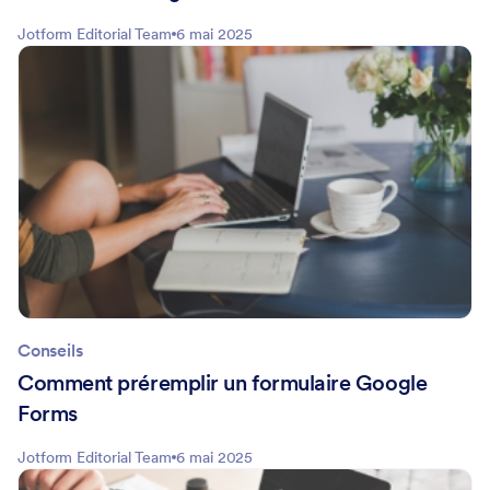
Jotform Editorial Team
6 mai 2025
Conseils
Comment préremplir un formulaire Google
Forms
Jotform Editorial Team
6 mai 2025