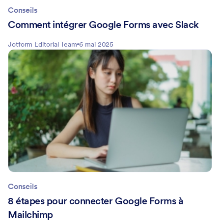
Conseils
Comment intégrer Google Forms avec Slack
Jotform Editorial Team
6 mai 2025
Conseils
8 étapes pour connecter Google Forms à
Mailchimp