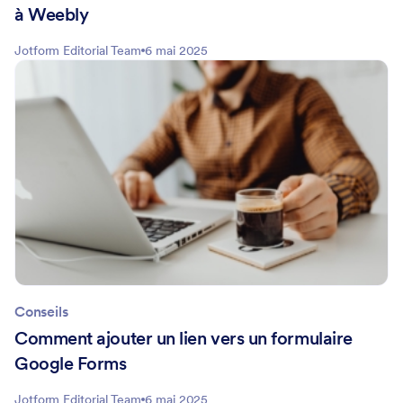
à Weebly
Jotform Editorial Team
6 mai 2025
Conseils
Comment ajouter un lien vers un formulaire
Google Forms
Jotform Editorial Team
6 mai 2025