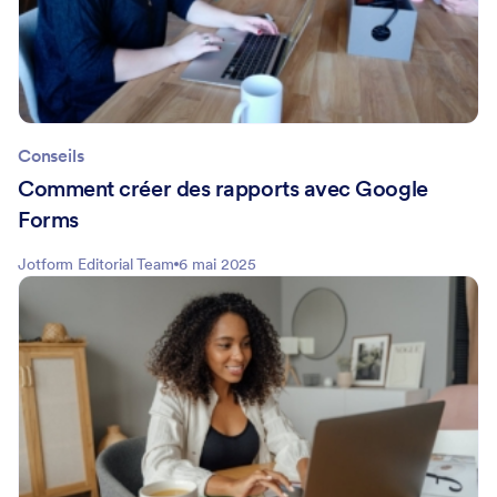
Conseils
Comment créer des rapports avec Google
Forms
Jotform Editorial Team
6 mai 2025