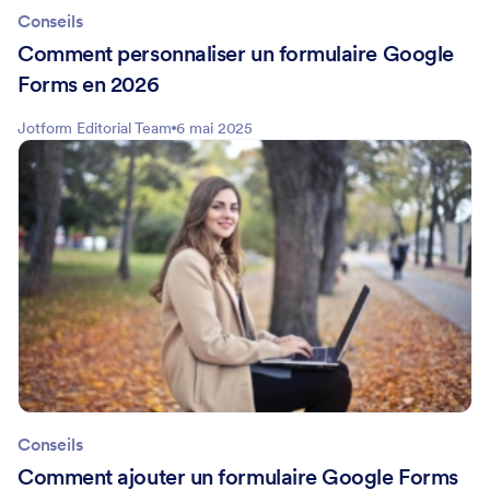
Conseils
Comment personnaliser un formulaire Google
Forms en 2026
Jotform Editorial Team
6 mai 2025
Conseils
Comment ajouter un formulaire Google Forms