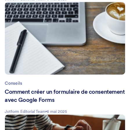
Conseils
Comment créer un formulaire de consentement
avec Google Forms
Jotform Editorial Team
6 mai 2025