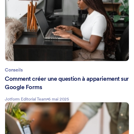
Conseils
Comment créer une question à appariement sur
Google Forms
Jotform Editorial Team
6 mai 2025