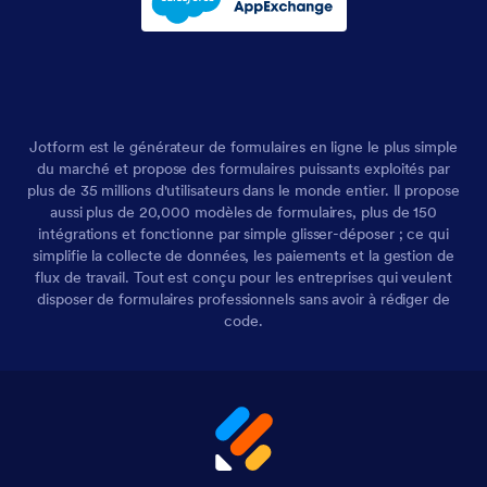
Jotform est le générateur de formulaires en ligne le plus simple
du marché et propose des formulaires puissants exploités par
plus de 35 millions d'utilisateurs dans le monde entier. Il propose
aussi plus de 20,000 modèles de formulaires, plus de 150
intégrations et fonctionne par simple glisser-déposer ; ce qui
simplifie la collecte de données, les paiements et la gestion de
flux de travail. Tout est conçu pour les entreprises qui veulent
disposer de formulaires professionnels sans avoir à rédiger de
code.