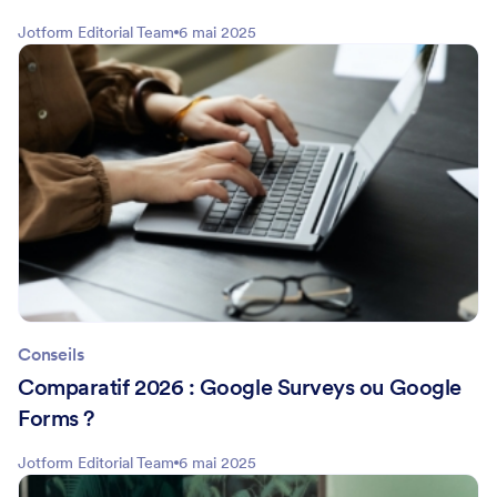
Jotform Editorial Team
6 mai 2025
Conseils
Comparatif 2026 : Google Surveys ou Google
Forms ?
Jotform Editorial Team
6 mai 2025