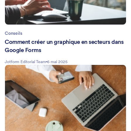
Conseils
Comment créer un graphique en secteurs dans
Google Forms
Jotform Editorial Team
6 mai 2025