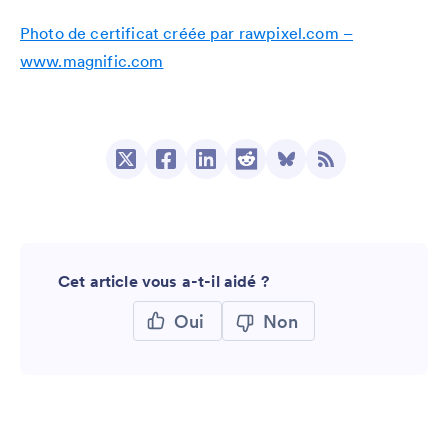
Photo de certificat créée par rawpixel.com –
www.magnific.com
Cet article vous a-t-il aidé ?
Oui
Non