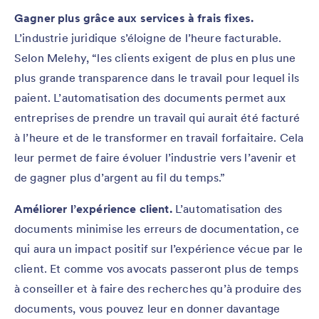
Gagner plus grâce aux services à frais fixes.
L’industrie juridique s’éloigne de l’heure facturable.
Selon Melehy, “les clients exigent de plus en plus une
plus grande transparence dans le travail pour lequel ils
paient. L’automatisation des documents permet aux
entreprises de prendre un travail qui aurait été facturé
à l’heure et de le transformer en travail forfaitaire. Cela
leur permet de faire évoluer l’industrie vers l’avenir et
de gagner plus d’argent au fil du temps.”
Améliorer l’expérience client.
L’automatisation des
documents minimise les erreurs de documentation, ce
qui aura un impact positif sur l’expérience vécue par le
client. Et comme vos avocats passeront plus de temps
à conseiller et à faire des recherches qu’à produire des
documents, vous pouvez leur en donner davantage