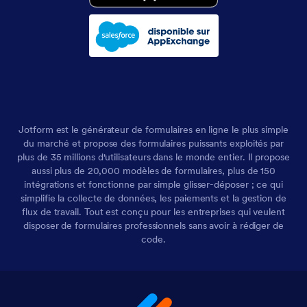
Jotform est le générateur de formulaires en ligne le plus simple
du marché et propose des formulaires puissants exploités par
plus de 35 millions d'utilisateurs dans le monde entier. Il propose
aussi plus de 20,000 modèles de formulaires, plus de 150
intégrations et fonctionne par simple glisser-déposer ; ce qui
simplifie la collecte de données, les paiements et la gestion de
flux de travail. Tout est conçu pour les entreprises qui veulent
disposer de formulaires professionnels sans avoir à rédiger de
code.