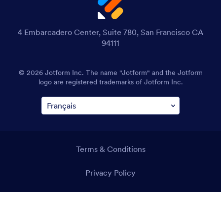
4 Embarcadero Center, Suite 780, San Francisco CA
94111
© 2026 Jotform Inc. The name "Jotform" and the Jotform
logo are registered trademarks of Jotform Inc.
Terms & Conditions
Privacy Policy
Security
Accessibility Statement