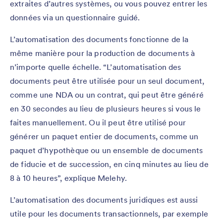
extraites d’autres systèmes, ou vous pouvez entrer les
données via un questionnaire guidé.
L’automatisation des documents fonctionne de la
même manière pour la production de documents à
n’importe quelle échelle. “L’automatisation des
documents peut être utilisée pour un seul document,
comme une NDA ou un contrat, qui peut être généré
en 30 secondes au lieu de plusieurs heures si vous le
faites manuellement. Ou il peut être utilisé pour
générer un paquet entier de documents, comme un
paquet d’hypothèque ou un ensemble de documents
de fiducie et de succession, en cinq minutes au lieu de
8 à 10 heures”, explique Melehy.
L’automatisation des documents juridiques est aussi
utile pour les documents transactionnels, par exemple