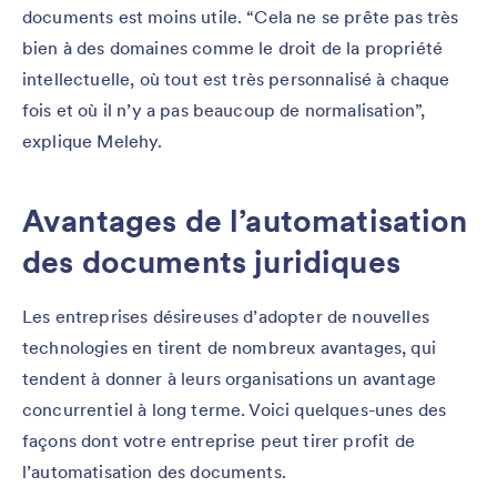
documents est moins utile. “Cela ne se prête pas très
bien à des domaines comme le droit de la propriété
intellectuelle, où tout est très personnalisé à chaque
fois et où il n’y a pas beaucoup de normalisation”,
explique Melehy.
Avantages de l’automatisation
des documents juridiques
Les entreprises désireuses d’adopter de nouvelles
technologies en tirent de nombreux avantages, qui
tendent à donner à leurs organisations un avantage
concurrentiel à long terme. Voici quelques-unes des
façons dont votre entreprise peut tirer profit de
l’automatisation des documents.