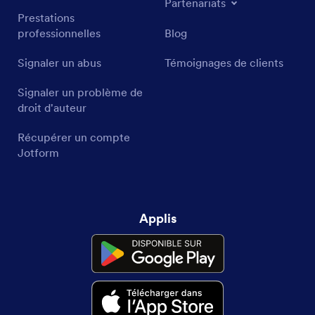
Partenariats
Prestations
professionnelles
Blog
Signaler un abus
Témoignages de clients
Signaler un problème de
droit d'auteur
Récupérer un compte
Jotform
Applis