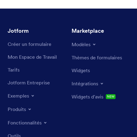
Jotform
Marketplace
Créer un formulaire
Modèles
Mon Espace de Travail
Thèmes de formulaires
Tarifs
Widgets
Jotform Entreprise
Intégrations
Exemples
Widgets d'avis
NEW
Produits
Fonctionnalités
Outils