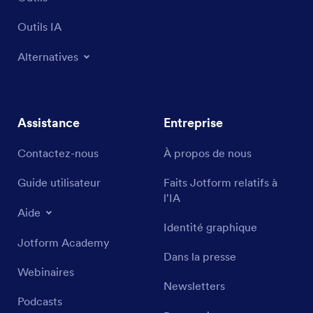
Outils IA
Alternatives
Assistance
Entreprise
Contactez-nous
À propos de nous
Guide utilisateur
Faits Jotform relatifs à
l'IA
Aide
Identité graphique
Jotform Academy
Dans la presse
Webinaires
Newsletters
Podcasts