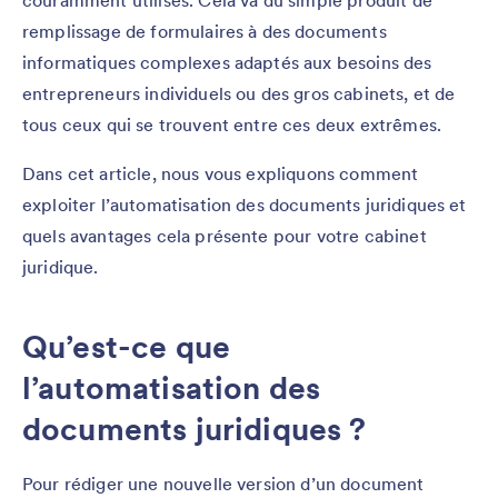
couramment utilisés. Cela va du simple produit de
remplissage de formulaires à des documents
informatiques complexes adaptés aux besoins des
entrepreneurs individuels ou des gros cabinets, et de
tous ceux qui se trouvent entre ces deux extrêmes.
Dans cet article, nous vous expliquons comment
exploiter l’automatisation des documents juridiques et
quels avantages cela présente pour votre cabinet
juridique.
Qu’est-ce que
l’automatisation des
documents juridiques ?
Pour rédiger une nouvelle version d’un document