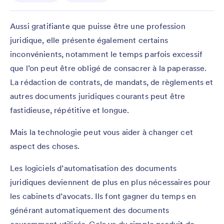
Aussi gratifiante que puisse être une profession
juridique, elle présente également certains
inconvénients, notamment le temps parfois excessif
que l’on peut être obligé de consacrer à la paperasse.
La rédaction de contrats, de mandats, de règlements et
autres documents juridiques courants peut être
fastidieuse, répétitive et longue.
Mais la technologie peut vous aider à changer cet
aspect des choses.
Les logiciels d’automatisation des documents
juridiques deviennent de plus en plus nécessaires pour
les cabinets d’avocats. Ils font gagner du temps en
générant automatiquement des documents