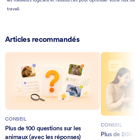
travail.
Articles recommandés
CONSEIL
CONSEIL
Plus de 100 questions sur les
Plus de 200 qu
animaux (avec les réponses)