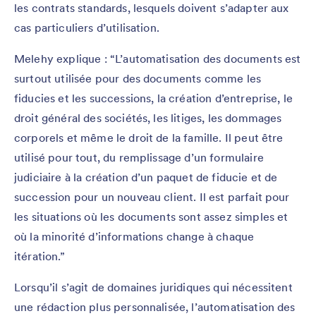
les contrats standards, lesquels doivent s’adapter aux
cas particuliers d’utilisation.
Melehy explique : “L’automatisation des documents est
surtout utilisée pour des documents comme les
fiducies et les successions, la création d’entreprise, le
droit général des sociétés, les litiges, les dommages
corporels et même le droit de la famille. Il peut être
utilisé pour tout, du remplissage d’un formulaire
judiciaire à la création d’un paquet de fiducie et de
succession pour un nouveau client. Il est parfait pour
les situations où les documents sont assez simples et
où la minorité d’informations change à chaque
itération.”
Lorsqu’il s’agit de domaines juridiques qui nécessitent
une rédaction plus personnalisée, l’automatisation des