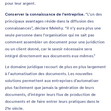
pour leur argent.
Conserver la connaissance de l’entreprise.
“L’un des
principaux avantages réside dans la diffusion des
connaissances”, déclare Melehy. “Il n’y aura plus une
seule personne dans l’organisation qui ne sait pas
comment assembler un document pour une juridiction
ou un client donné, car le savoir nécessaire sera
intégré directement aux documents eux-mêmes.”
Le domaine juridique recourt de plus en plus largement
à l’automatisation des documents. Les nouvelles
solutions permettent aux entreprises d’automatiser
plus facilement que jamais la génération de leurs
documents, d’intégrer leurs flux de production de
documents et de faire entrer leurs pratiques dans le
21e siècle.