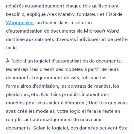
générés automatiquement chaque fois qu’ils en ont
besoin », explique Alex Melehy, fondateur et PDG de
Woodpecker
, un leader dans la solution
d’automatisation de documents via Microsoft Word
destinée aux cabinets d’avocats individuels et de petite
taille.
À l’aide d’un logiciel d’automatisation de documents,
les entreprises créent des modèles à partir de leurs
documents fréquemment utilisés, tels que les
formulaires d’admission, les contrats de mandat, les
plaidoiries, etc. (Certains produits incluent des
modèles pour vous aider à démarrer.) Une fois que vous
avez créé les modèles, votre logiciel fera le reste en
remplissant automatiquement de nouveaux
documents. Selon le logiciel, ces données peuvent être