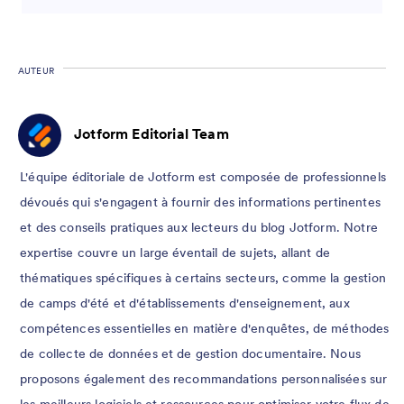
AUTEUR
Jotform Editorial Team
L'équipe éditoriale de Jotform est composée de professionnels
dévoués qui s'engagent à fournir des informations pertinentes
et des conseils pratiques aux lecteurs du blog Jotform. Notre
expertise couvre un large éventail de sujets, allant de
thématiques spécifiques à certains secteurs, comme la gestion
de camps d'été et d'établissements d'enseignement, aux
compétences essentielles en matière d'enquêtes, de méthodes
de collecte de données et de gestion documentaire. Nous
proposons également des recommandations personnalisées sur
les meilleurs logiciels et ressources pour optimiser votre flux de