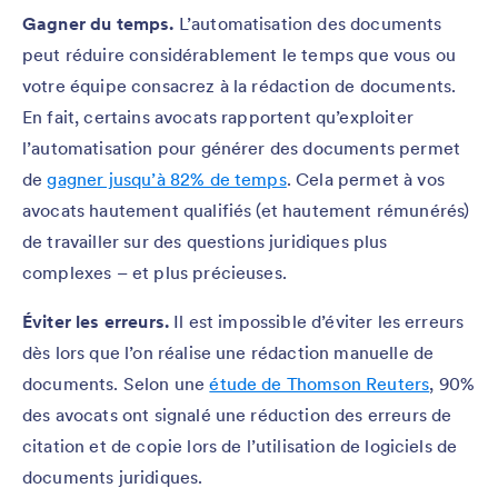
Gagner du temps.
L’automatisation des documents
peut réduire considérablement le temps que vous ou
votre équipe consacrez à la rédaction de documents.
En fait, certains avocats rapportent qu’exploiter
l’automatisation pour générer des documents permet
de
gagner jusqu’à 82% de temps
. Cela permet à vos
avocats hautement qualifiés (et hautement rémunérés)
de travailler sur des questions juridiques plus
complexes – et plus précieuses.
Éviter les erreurs.
Il est impossible d’éviter les erreurs
dès lors que l’on réalise une rédaction manuelle de
documents. Selon une
étude de Thomson Reuters
, 90%
des avocats ont signalé une réduction des erreurs de
citation et de copie lors de l’utilisation de logiciels de
documents juridiques.