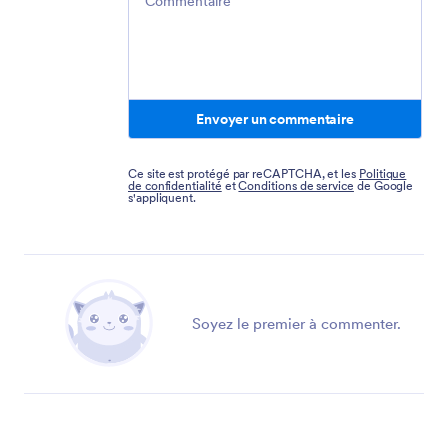
Envoyer un commentaire
Ce site est protégé par reCAPTCHA, et les
Politique
de confidentialité
et
Conditions de service
de Google
s'appliquent.
Soyez le premier à commenter.