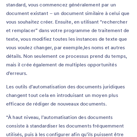
standard, vous commencez généralement par un
document existant – un document similaire à celui que
vous souhaitez créer. Ensuite, en utilisant “rechercher
et remplacer” dans votre programme de traitement de
texte, vous modifiez toutes les instances de texte que
vous voulez changer, par exemple,les noms et autres
détails. Non seulement ce processus prend du temps,
mais il crée également de multiples opportunités
d’erreurs.
Les outils d’automatisation des documents juridiques
changent tout cela en introduisant un moyen plus
efficace de rédiger de nouveaux documents.
“À haut niveau, l’automatisation des documents
consiste à standardiser les documents fréquemment
utilisés, puis à les configurer afin qu’ils puissent être