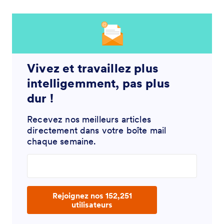
Vivez et travaillez plus
intelligemment, pas plus
dur !
Recevez nos meilleurs articles
directement dans votre boîte mail
chaque semaine.
Enter your email address
Rejoignez nos 152,251
utilisateurs