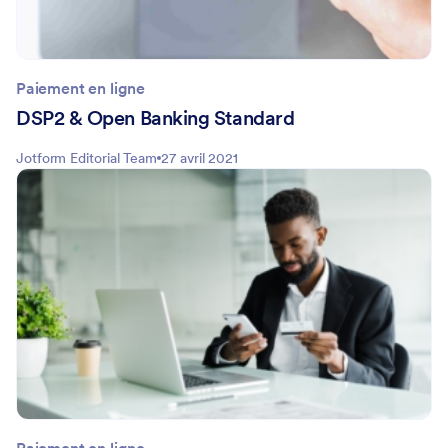
Paiement en ligne
DSP2 & Open Banking Standard
Jotform Editorial Team
27 avril 2021