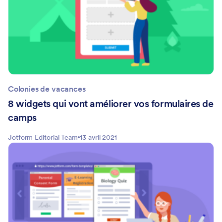
Colonies de vacances
8 widgets qui vont améliorer vos formulaires de
camps
Jotform Editorial Team
13 avril 2021