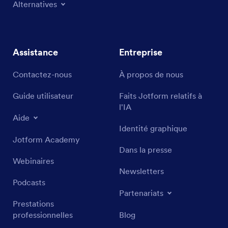
Alternatives
Assistance
Entreprise
Contactez-nous
À propos de nous
Guide utilisateur
Faits Jotform relatifs à
l'IA
Aide
Identité graphique
Jotform Academy
Dans la presse
Webinaires
Newsletters
Podcasts
Partenariats
Prestations
professionnelles
Blog