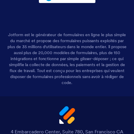
Jotform est le générateur de formulaires en ligne le plus simple
du marché et propose des formulaires puissants exploités par
plus de 35 millions d'utilisateurs dans le monde entier. Il propose
aussi plus de 20,000 modèles de formulaires, plus de 150
intégrations et fonctionne par simple glisser-déposer ; ce qui
simplifie la collecte de données, les paiements et la gestion de
flux de travail. Tout est conçu pour les entreprises qui veulent
disposer de formulaires professionnels sans avoir à rédiger de
code.
4 Embarcadero Center, Suite 780, San Francisco CA