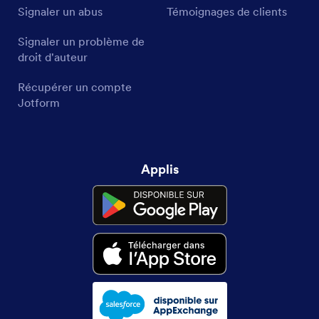
Signaler un abus
Témoignages de clients
Signaler un problème de
droit d'auteur
Récupérer un compte
Jotform
Applis