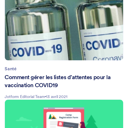
Santé
Comment gérer les listes d’attentes pour la
vaccination COVID19
Jotform Editorial Team
13 avril 2021