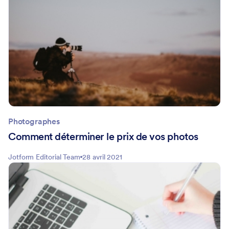
Photographes
Comment déterminer le prix de vos photos
Jotform Editorial Team
28 avril 2021