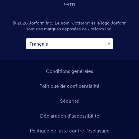
94111
© 2026 Jotform Inc. Le nom "Jotform" et le logo Jotform
sont des marques déposées de Jotform Inc.
Conditions générales
Politique de confidentialité
Sécurité
Déclaration d'accessibilité
Politique de lutte contre l’esclavage