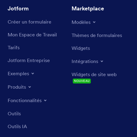
Jotform
Marketplace
Créer un formulaire
Modèles
Mon Espace de Travail
Thèmes de formulaires
Tarifs
Widgets
Jotform Entreprise
Intégrations
Exemples
Widgets de site web
NOUVEAU
Produits
Fonctionnalités
Outils
Outils IA