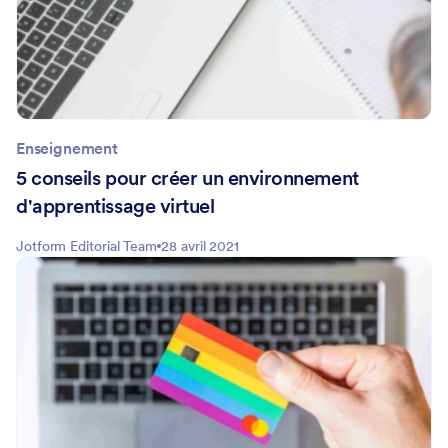
Enseignement
5 conseils pour créer un environnement
d'apprentissage virtuel
Jotform Editorial Team
28 avril 2021