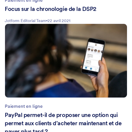
Paiement en ligne
Focus sur la chronologie de la DSP2
Jotform Editorial Team
22 avril 2021
Paiement en ligne
PayPal permet-il de proposer une option qui
permet aux clients d’acheter maintenant et de
payer plus tard ?