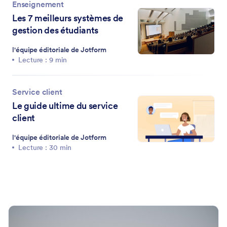
Enseignement
Les 7 meilleurs systèmes de
gestion des étudiants
l'équipe éditoriale de Jotform
Lecture : 9 min
Service client
Le guide ultime du service
client
l'équipe éditoriale de Jotform
Lecture : 30 min