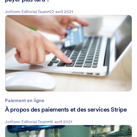
Jotform Editorial Team
22 avril 2021
Paiement en ligne
À propos des paiements et des services Stripe
Jotform Editorial Team
15 avril 2021