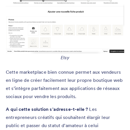
Etsy
Cette marketplace bien connue permet aux vendeurs
en ligne de créer facilement leur propre boutique web
et s’intègre parfaitement aux applications de réseaux
sociaux pour vendre les produits.
A qui cette solution s’adresse-t-elle ?
Les
entrepreneurs créatifs qui souhaitent élargir leur
public et passer du statut d’amateur à celui