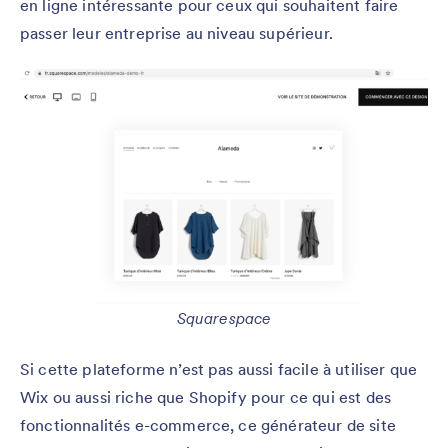
en ligne intéressante pour ceux qui souhaitent faire
passer leur entreprise au niveau supérieur.
Squarespace
Si cette plateforme n’est pas aussi facile à utiliser que
Wix ou aussi riche que Shopify pour ce qui est des
fonctionnalités e-commerce, ce générateur de site