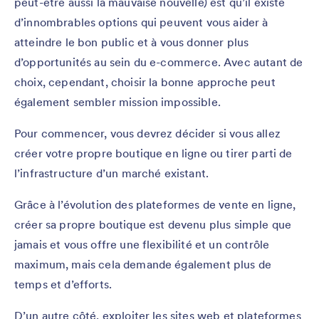
peut-être aussi la mauvaise nouvelle) est qu’il existe
d’innombrables options qui peuvent vous aider à
atteindre le bon public et à vous donner plus
d’opportunités au sein du e-commerce. Avec autant de
choix, cependant, choisir la bonne approche peut
également sembler mission impossible.
Pour commencer, vous devrez décider si vous allez
créer votre propre boutique en ligne ou tirer parti de
l’infrastructure d’un marché existant.
Grâce à l’évolution des plateformes de vente en ligne,
créer sa propre boutique est devenu plus simple que
jamais et vous offre une flexibilité et un contrôle
maximum, mais cela demande également plus de
temps et d’efforts.
D’un autre côté, exploiter les sites web et plateformes