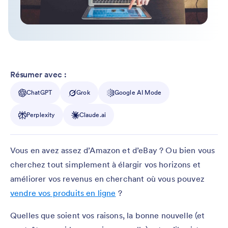
Résumer avec :
ChatGPT
Grok
Google AI Mode
Perplexity
Claude.ai
Vous en avez assez d’Amazon et d’eBay ? Ou bien vous
cherchez tout simplement à élargir vos horizons et
améliorer vos revenus en cherchant où vous pouvez
vendre vos produits en ligne
?
Quelles que soient vos raisons, la bonne nouvelle (et