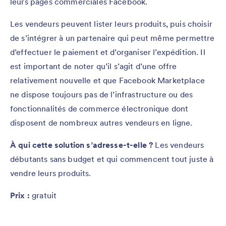
leurs pages commerciales Facebook.
Les vendeurs peuvent lister leurs produits, puis choisir
de s’intégrer à un partenaire qui peut même permettre
d’effectuer le paiement et d’organiser l’expédition. Il
est important de noter qu’il s’agit d’une offre
relativement nouvelle et que Facebook Marketplace
ne dispose toujours pas de l’infrastructure ou des
fonctionnalités de commerce électronique dont
disposent de nombreux autres vendeurs en ligne.
À qui cette solution s’adresse-t-elle ?
Les vendeurs
débutants sans budget et qui commencent tout juste à
vendre leurs produits.
Prix :
gratuit