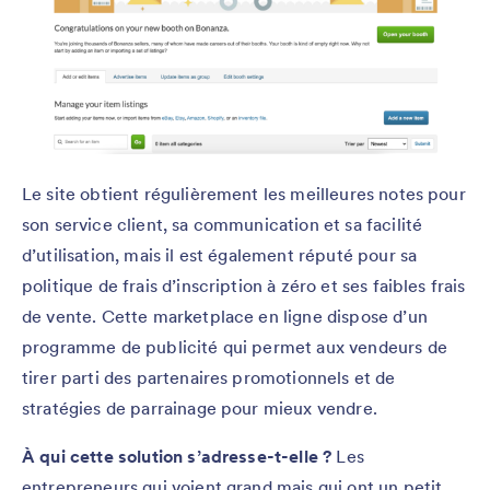
Le site obtient régulièrement les meilleures notes pour
son service client, sa communication et sa facilité
d’utilisation, mais il est également réputé pour sa
politique de frais d’inscription à zéro et ses faibles frais
de vente. Cette marketplace en ligne dispose d’un
programme de publicité qui permet aux vendeurs de
tirer parti des partenaires promotionnels et de
stratégies de parrainage pour mieux vendre.
À qui cette solution s’adresse-t-elle ?
Les
entrepreneurs qui voient grand mais qui ont un petit