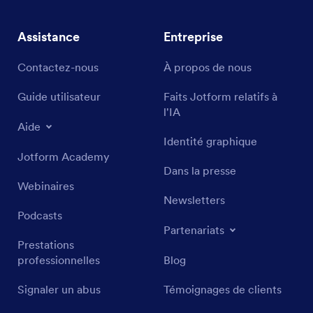
Assistance
Entreprise
Contactez-nous
À propos de nous
Guide utilisateur
Faits Jotform relatifs à
l'IA
Aide
Identité graphique
Jotform Academy
Dans la presse
Webinaires
Newsletters
Podcasts
Partenariats
Prestations
professionnelles
Blog
Signaler un abus
Témoignages de clients