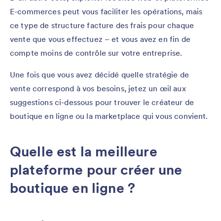
E-commerces peut vous faciliter les opérations, mais
ce type de structure facture des frais pour chaque
vente que vous effectuez – et vous avez en fin de
compte moins de contrôle sur votre entreprise.
Une fois que vous avez décidé quelle stratégie de
vente correspond à vos besoins, jetez un œil aux
suggestions ci-dessous pour trouver le créateur de
boutique en ligne ou la marketplace qui vous convient.
Quelle est la meilleure
plateforme pour créer une
boutique en ligne ?