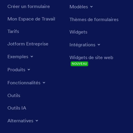
Créer un formulaire
Modèles
Mon Espace de Travail
Thèmes de formulaires
Tarifs
Widgets
Jotform Entreprise
Intégrations
Exemples
Widgets de site web
NOUVEAU
Produits
Fonctionnalités
Outils
Outils IA
Alternatives