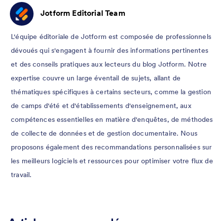
Jotform Editorial Team
L'équipe éditoriale de Jotform est composée de professionnels
dévoués qui s'engagent à fournir des informations pertinentes
et des conseils pratiques aux lecteurs du blog Jotform. Notre
expertise couvre un large éventail de sujets, allant de
thématiques spécifiques à certains secteurs, comme la gestion
de camps d'été et d'établissements d'enseignement, aux
compétences essentielles en matière d'enquêtes, de méthodes
de collecte de données et de gestion documentaire. Nous
proposons également des recommandations personnalisées sur
les meilleurs logiciels et ressources pour optimiser votre flux de
travail.