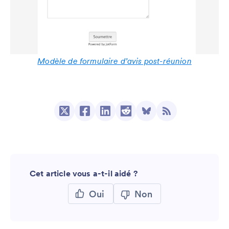
Modèle de formulaire d’avis post-réunion
Cet article vous a-t-il aidé ?
Oui
Non