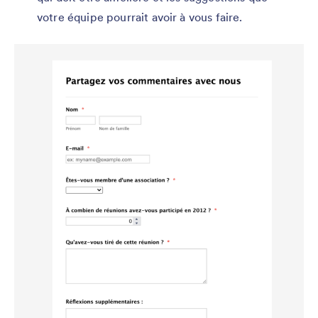
votre équipe pourrait avoir à vous faire.