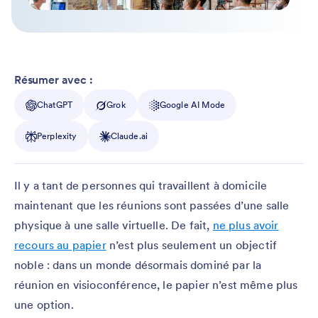
Résumer avec :
ChatGPT
Grok
Google AI Mode
Perplexity
Claude.ai
Il y a tant de personnes qui travaillent à domicile
maintenant que les réunions sont passées d’une salle
physique à une salle virtuelle. De fait,
ne plus avoir
recours au papier
n’est plus seulement un objectif
noble : dans un monde désormais dominé par la
réunion en visioconférence, le papier n’est même plus
une option.