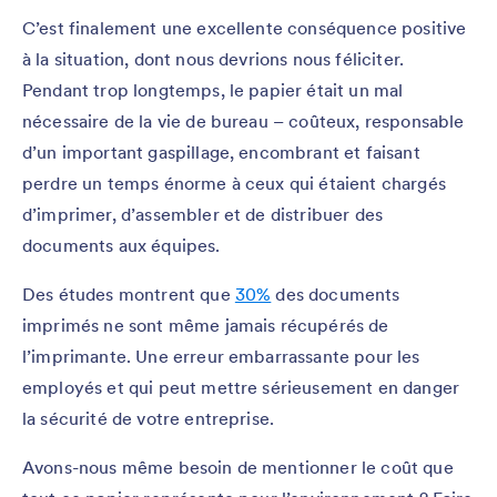
C’est finalement une excellente conséquence positive
à la situation, dont nous devrions nous féliciter.
Pendant trop longtemps, le papier était un mal
nécessaire de la vie de bureau – coûteux, responsable
d’un important gaspillage, encombrant et faisant
perdre un temps énorme à ceux qui étaient chargés
d’imprimer, d’assembler et de distribuer des
documents aux équipes.
Des études montrent que
30%
des documents
imprimés ne sont même jamais récupérés de
l’imprimante. Une erreur embarrassante pour les
employés et qui peut mettre sérieusement en danger
la sécurité de votre entreprise.
Avons-nous même besoin de mentionner le coût que