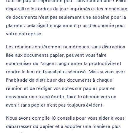
tout ce papier représente pour l’environnement ? Faire
disparaître les ordres du jour imprimés et les monceaux
de documents n’est pas seulement une aubaine pour la
planète ; cela signifie également plus d’économie pour
votre entreprise.
Les réunions entièrement numériques, sans distraction
liée aux documents papier, peuvent vous faire
économiser de l’argent, augmenter la productivité et
rendre le lieu de travail plus sécurisé. Mais si vous avez
l’habitude de distribuer des documents à chaque
réunion et de rédiger vos notes sur papier pour en
conserver une trace écrite, faire le chemin vers un
avenir sans papier n’est pas toujours évident.
Nous avons compilé 10 conseils pour vous aider à vous
débarrasser du papier et à adopter une manière plus