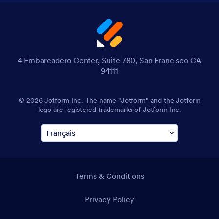
4 Embarcadero Center, Suite 780, San Francisco CA
94111
© 2026 Jotform Inc. The name "Jotform" and the Jotform
logo are registered trademarks of Jotform Inc.
Terms & Conditions
Privacy Policy