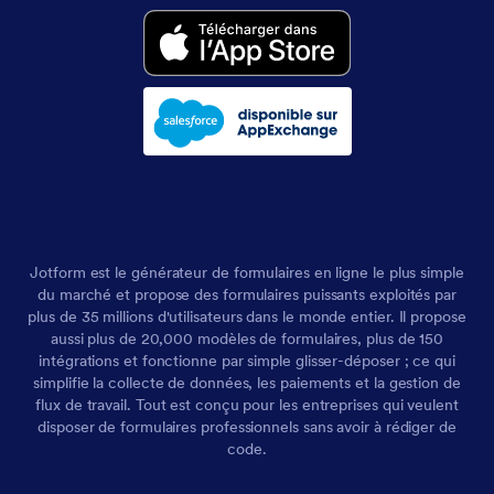
Jotform est le générateur de formulaires en ligne le plus simple
du marché et propose des formulaires puissants exploités par
plus de 35 millions d'utilisateurs dans le monde entier. Il propose
aussi plus de 20,000 modèles de formulaires, plus de 150
intégrations et fonctionne par simple glisser-déposer ; ce qui
simplifie la collecte de données, les paiements et la gestion de
flux de travail. Tout est conçu pour les entreprises qui veulent
disposer de formulaires professionnels sans avoir à rédiger de
code.