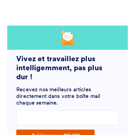
Vivez et travaillez plus
intelligemment, pas plus
dur !
Recevez nos meilleurs articles
directement dans votre boîte mail
chaque semaine.
Enter your email address