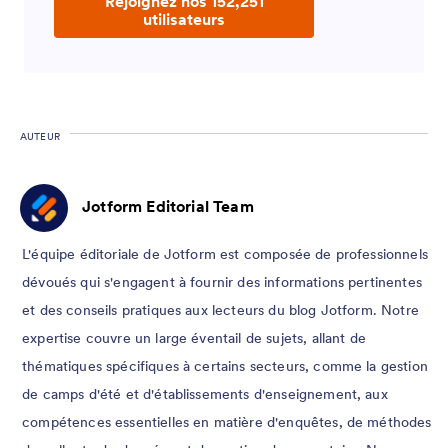
Rejoignez nos 152,251
utilisateurs
AUTEUR
Jotform Editorial Team
L'équipe éditoriale de Jotform est composée de professionnels
dévoués qui s'engagent à fournir des informations pertinentes
et des conseils pratiques aux lecteurs du blog Jotform. Notre
expertise couvre un large éventail de sujets, allant de
thématiques spécifiques à certains secteurs, comme la gestion
de camps d'été et d'établissements d'enseignement, aux
compétences essentielles en matière d'enquêtes, de méthodes