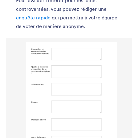
Pour évaluer l’intérêt pour les idées
controversées, vous pouvez rédiger une
enquête rapide
qui permettra à votre équipe
de voter de manière anonyme.