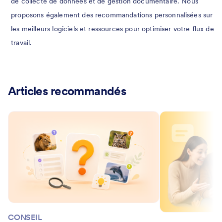
de collecte de données et de gestion documentaire. Nous
proposons également des recommandations personnalisées sur
les meilleurs logiciels et ressources pour optimiser votre flux de
travail.
Articles recommandés
CONSEIL