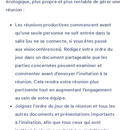
écologique, plus propre et plus rentable de gérer une
réunion :
Les réunions productives commencent avant
qu’une seule personne ne soit entrée dans la
salle (ou ne se connecte, si vous êtes passé
aux visioconférences). Rédigez votre ordre du
jour dans un document partageable que les
parties concernées peuvent examiner et
commenter avant d’envoyer l’invitation à la
réunion. Cela rendra votre réunion plus
pertinente tout en augmentant l’engagement
au sein de votre équipe.
Joignez l’ordre du jour de la réunion et tous les
autres documents et présentations importants
à l’invitation, afin que tous ceux qui sont