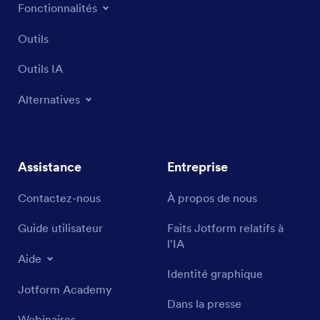
Fonctionnalités
Outils
Outils IA
Alternatives
Assistance
Entreprise
Contactez-nous
À propos de nous
Guide utilisateur
Faits Jotform relatifs à
l'IA
Aide
Identité graphique
Jotform Academy
Dans la presse
Webinaires