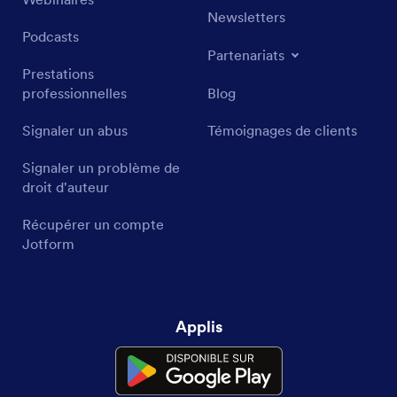
Newsletters
Podcasts
Partenariats
Prestations
professionnelles
Blog
Signaler un abus
Témoignages de clients
Signaler un problème de
droit d'auteur
Récupérer un compte
Jotform
Applis