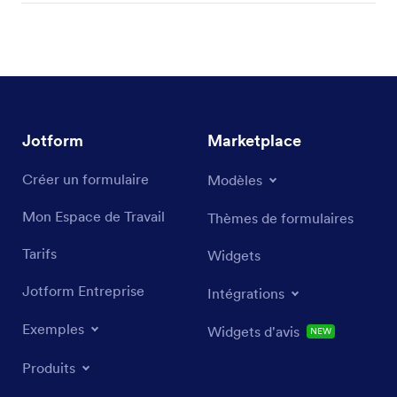
Jotform
Marketplace
Créer un formulaire
Modèles
Mon Espace de Travail
Thèmes de formulaires
Tarifs
Widgets
Jotform Entreprise
Intégrations
Exemples
Widgets d'avis
NEW
Produits