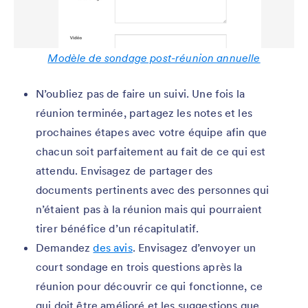
Modèle de sondage post-réunion annuelle
N’oubliez pas de faire un suivi. Une fois la
réunion terminée, partagez les notes et les
prochaines étapes avec votre équipe afin que
chacun soit parfaitement au fait de ce qui est
attendu. Envisagez de partager des
documents pertinents avec des personnes qui
n’étaient pas à la réunion mais qui pourraient
tirer bénéfice d’un récapitulatif.
Demandez
des avis
. Envisagez d’envoyer un
court sondage en trois questions après la
réunion pour découvrir ce qui fonctionne, ce
qui doit être amélioré et les suggestions que