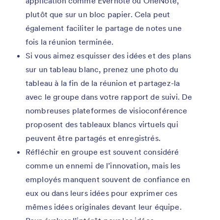
application comme Evernote ou OneNote,
plutôt que sur un bloc papier. Cela peut
également faciliter le partage de notes une
fois la réunion terminée.
Si vous aimez esquisser des idées et des plans
sur un tableau blanc, prenez une photo du
tableau à la fin de la réunion et partagez-la
avec le groupe dans votre rapport de suivi. De
nombreuses plateformes de visioconférence
proposent des tableaux blancs virtuels qui
peuvent être partagés et enregistrés.
Réfléchir en groupe est souvent considéré
comme un ennemi de l’innovation, mais les
employés manquent souvent de confiance en
eux ou dans leurs idées pour exprimer ces
mêmes idées originales devant leur équipe.