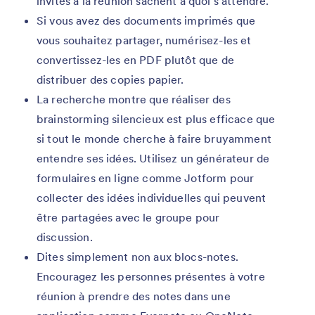
invités à la réunion sachent à quoi s’attendre.
Si vous avez des documents imprimés que
vous souhaitez partager, numérisez-les et
convertissez-les en PDF plutôt que de
distribuer des copies papier.
La recherche montre que réaliser des
brainstorming silencieux est plus efficace que
si tout le monde cherche à faire bruyamment
entendre ses idées. Utilisez un générateur de
formulaires en ligne comme Jotform pour
collecter des idées individuelles qui peuvent
être partagées avec le groupe pour
discussion.
Dites simplement non aux blocs-notes.
Encouragez les personnes présentes à votre
réunion à prendre des notes dans une