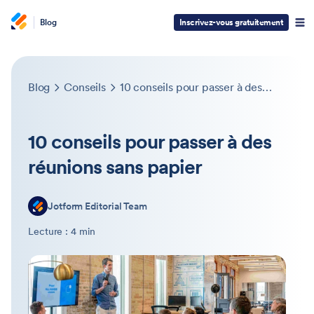
Blog
Inscrivez-vous gratuitement
Blog
Conseils
10 conseils pour passer à des réunions sans papier
10 conseils pour passer à des
réunions sans papier
Jotform Editorial Team
Lecture : 4 min