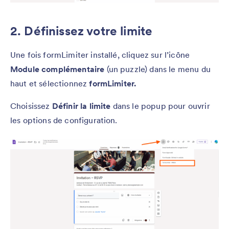
2. Définissez votre limite
Une fois formLimiter installé, cliquez sur l’icône
Module complémentaire
(un puzzle) dans le menu du
haut et sélectionnez
formLimiter.
Choisissez
Définir la limite
dans le popup pour ouvrir
les options de configuration.