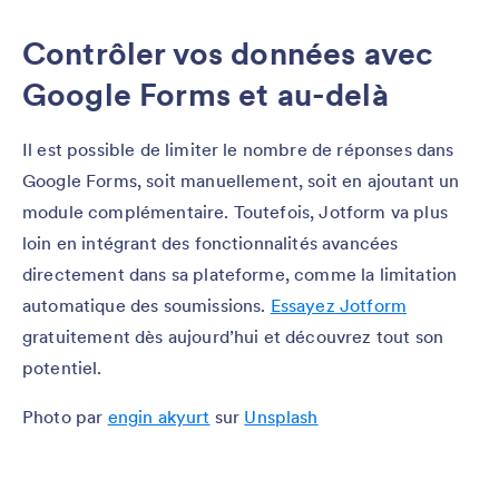
Contrôler vos données avec
Google Forms et au-delà
Il est possible de limiter le nombre de réponses dans
Google Forms, soit manuellement, soit en ajoutant un
module complémentaire. Toutefois, Jotform va plus
loin en intégrant des fonctionnalités avancées
directement dans sa plateforme, comme la limitation
automatique des soumissions.
Essayez Jotform
gratuitement dès aujourd’hui et découvrez tout son
potentiel.
Photo par
engin akyurt
sur
Un
s
plash