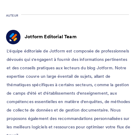
AUTEUR
Jotform Editorial Team
L'équipe éditoriale de Jotform est composée de professionnels
dévoués qui s'engagent à fournir des informations pertinentes
et des conseils pratiques aux lecteurs du blog Jotform. Notre
expertise couvre un large éventail de sujets, allant de
thématiques spécifiques à certains secteurs, comme la gestion
de camps d'été et d'établissements d'enseignement, aux
compétences essentielles en matière d'enquêtes, de méthodes
de collecte de données et de gestion documentaire. Nous
proposons également des recommandations personnalisées sur
les meilleurs logiciels et ressources pour optimiser votre flux de