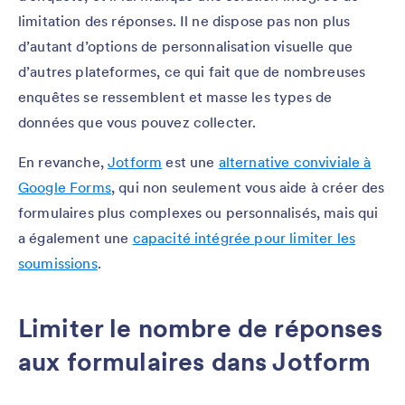
limitation des réponses. Il ne dispose pas non plus
d’autant d’options de personnalisation visuelle que
d’autres plateformes, ce qui fait que de nombreuses
enquêtes se ressemblent et masse les types de
données que vous pouvez collecter.
En revanche,
Jotform
est une
alternative conviviale à
Google Forms
, qui non seulement vous aide à créer des
formulaires plus complexes ou personnalisés, mais qui
a également une
capacité intégrée pour limiter les
soumissions
.
Limiter le nombre de réponses
aux formulaires dans Jotform