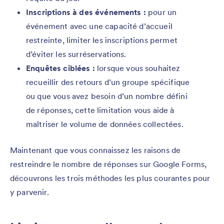
Inscriptions à des événements :
pour un
événement avec une capacité d’accueil
restreinte, limiter les inscriptions permet
d’éviter les surréservations.
Enquêtes ciblées
:
lorsque vous souhaitez
recueillir des retours d’un groupe spécifique
ou que vous avez besoin d’un nombre défini
de réponses, cette limitation vous aide à
maîtriser le volume de données collectées.
Maintenant que vous connaissez les raisons de
restreindre le nombre de réponses sur Google Forms,
découvrons les trois méthodes les plus courantes pour
y parvenir.