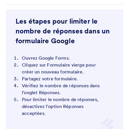
Les étapes pour limiter le
nombre de réponses dans un
formulaire Google
Ouvrez Google Forms.
Cliquez sur Formulaire vierge pour
créer un nouveau formulaire.
Partagez votre formulaire.
Vérifiez le nombre de réponses dans
l’onglet Réponses.
Pour limiter le nombre de réponses,
désactivez l’option Réponses
acceptées.