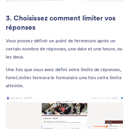
3. Choisissez comment limiter vos
réponses
Vous pouvez définir un point de fermeture après un
certain nombre de réponses, une date et une heure, ou
les deux.
Une fois que vous avez défini votre limite de réponses,
formLimiter fermera le formulaire une fois cette limite
atteinte.