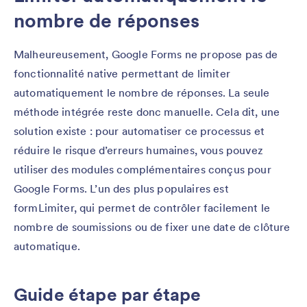
nombre de réponses
Malheureusement, Google Forms ne propose pas de
fonctionnalité native permettant de limiter
automatiquement le nombre de réponses. La seule
méthode intégrée reste donc manuelle. Cela dit, une
solution existe : pour automatiser ce processus et
réduire le risque d’erreurs humaines, vous pouvez
utiliser des modules complémentaires conçus pour
Google Forms. L’un des plus populaires est
formLimiter, qui permet de contrôler facilement le
nombre de soumissions ou de fixer une date de clôture
automatique.
Guide étape par étape