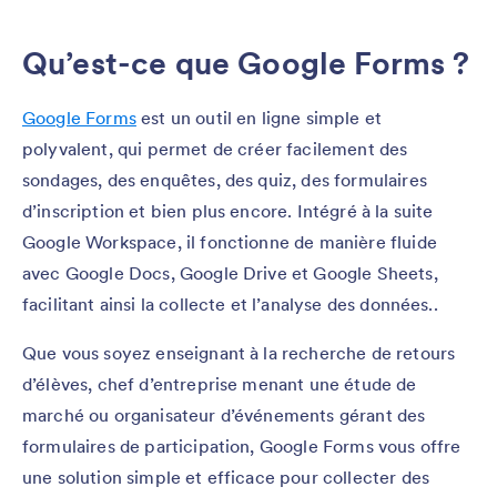
Qu’est-ce que Google Forms ?
Google Forms
est un outil en ligne simple et
polyvalent, qui permet de créer facilement des
sondages, des enquêtes, des quiz, des formulaires
d’inscription et bien plus encore. Intégré à la suite
Google Workspace, il fonctionne de manière fluide
avec Google Docs, Google Drive et Google Sheets,
facilitant ainsi la collecte et l’analyse des données..
Que vous soyez enseignant à la recherche de retours
d’élèves, chef d’entreprise menant une étude de
marché ou organisateur d’événements gérant des
formulaires de participation, Google Forms vous offre
une solution simple et efficace pour collecter des