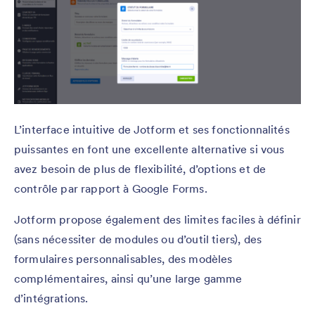
L’interface intuitive de Jotform et ses fonctionnalités
puissantes en font une excellente alternative si vous
avez besoin de plus de flexibilité, d’options et de
contrôle par rapport à Google Forms.
Jotform propose également des limites faciles à définir
(sans nécessiter de modules ou d’outil tiers), des
formulaires personnalisables, des modèles
complémentaires, ainsi qu’une large gamme
d’intégrations.