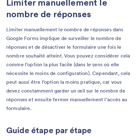
Limiter manuellement le
nombre de réponses
Limiter manuellement le nombre de réponses dans
Google Forms implique de surveiller le nombre de
réponses et de désactiver le formulaire une fois le
nombre souhaité atteint. Vous pouvez considérer cela
comme l’option la plus facile (dans le sens où elle
nécessite le moins de configuration). Cependant, cela
peut aussi être l’option la moins pratique, car vous
devez constamment garder un œil sur le nombre de
réponses et ensuite fermer manuellement l’accès au
formulaire.
Guide étape par étape