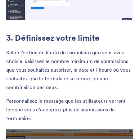
3. Définissez votre limite
Selon l’option de limite de formulaire que vous avez
choisie, saisissez le nombre maximum de soumissions
que vous souhaitez autoriser, la date et l’heure où vous
souhaitez que le formulaire se ferme, ou une
combinaison des deux.
Personnalisez le message que les utilisateurs verront
lorsque vous n’acceptez plus de soumissions de
formulaire.