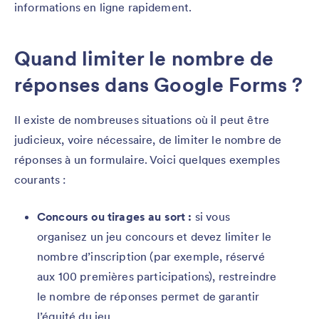
informations en ligne rapidement.
Quand limiter le nombre de
réponses dans Google Forms ?
Il existe de nombreuses situations où il peut être
judicieux, voire nécessaire, de limiter le nombre de
réponses à un formulaire. Voici quelques exemples
courants :
Concours ou tirages au sort :
si vous
organisez un jeu concours et devez limiter le
nombre d’inscription (par exemple, réservé
aux 100 premières participations), restreindre
le nombre de réponses permet de garantir
l’équité du jeu.