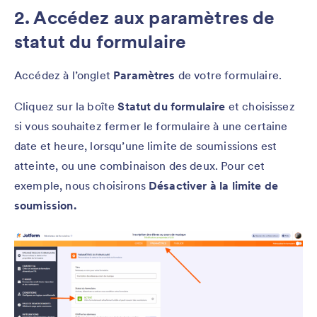
2. Accédez aux paramètres de
statut du formulaire
Accédez à l’onglet
Paramètres
de votre formulaire.
Cliquez sur la boîte
Statut du formulaire
et choisissez
si vous souhaitez fermer le formulaire à une certaine
date et heure, lorsqu’une limite de soumissions est
atteinte, ou une combinaison des deux. Pour cet
exemple, nous choisirons
Désactiver à la limite de
soumission.