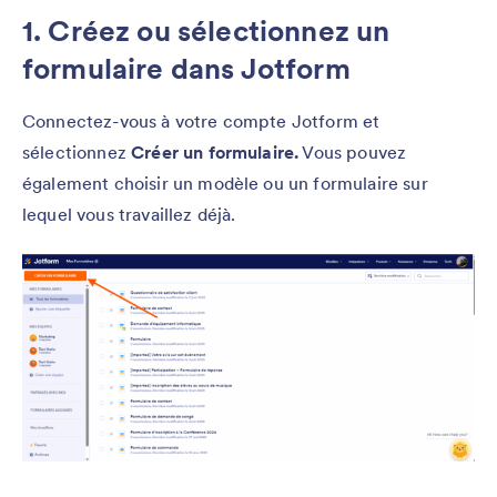
1. Créez ou sélectionnez un
formulaire dans Jotform
Connectez-vous à votre compte Jotform et
sélectionnez
Créer un formulaire.
Vous pouvez
également choisir un modèle ou un formulaire sur
lequel vous travaillez déjà.