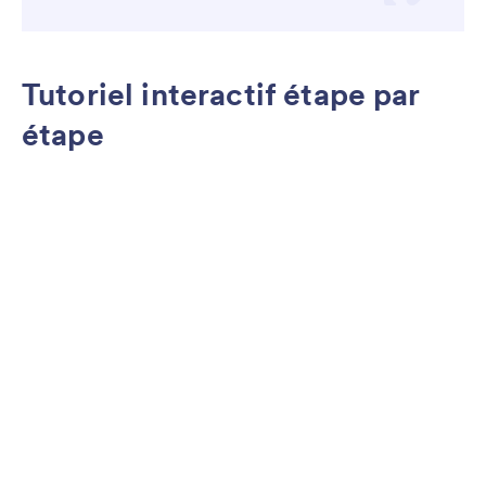
Tutoriel interactif étape par
étape