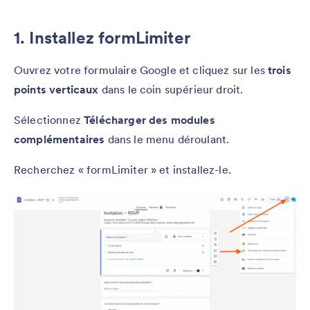
1. Installez formLimiter
Ouvrez votre formulaire Google et cliquez sur les
trois
points verticaux
dans le coin supérieur droit.
Sélectionnez
Télécharger des modules
complémentaires
dans le menu déroulant.
Recherchez « formLimiter » et installez-le.