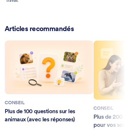
travail.
Articles recommandés
CONSEIL
CONSEIL
Plus de 100 questions sur les
Plus de 200 qu
animaux (avec les réponses)
pour vos soiré