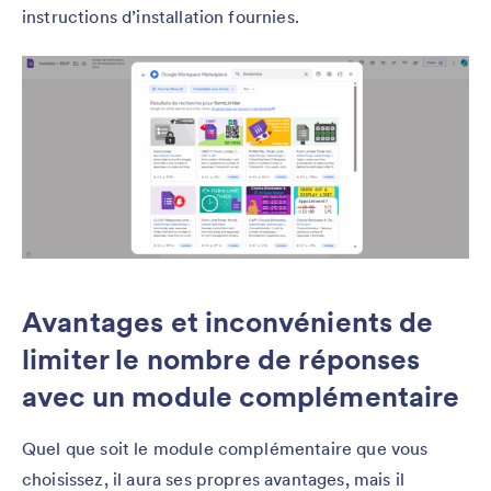
instructions d’installation fournies.
Avantages et inconvénients de
limiter le nombre de réponses
avec un module complémentaire
Quel que soit le module complémentaire que vous
choisissez, il aura ses propres avantages, mais il