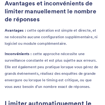
Avantages et inconvénients de
limiter manuellement le nombre
de réponses
Avantages :
cette opération est simple et directe, et
ne nécessite aucune configuration supplémentaire, ni
logiciel ou module complémentaire.
Inconvénients :
cette approche nécessite une
surveillance constante et est plus sujette aux erreurs.
Elle est également peu pratique lorsque vous gérez de
grands événements, réalisez des enquêtes de grande
envergure ou lorsque le timing est critique, ou que
vous avez besoin d’un nombre exact de réponses.
Limiter automatiquement le