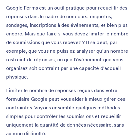
Google Forms est un outil pratique pour recueillir des
réponses dans le cadre de concours, enquêtes,
sondages, inscriptions à des événements, et bien plus
encore. Mais que faire si vous devez limiter le nombre
de soumissions que vous recevez ? Il se peut, par
exemple, que vous ne puissiez analyser qu’un nombre
restreint de réponses, ou que l’événement que vous
organisez soit contraint par une capacité d’accueil
physique.
Limiter le nombre de réponses reçues dans votre
formulaire Google peut vous aider à mieux gérer ces
contraintes. Voyons ensemble quelques méthodes
simples pour contrôler les soumissions et recueillir
uniquement la quantité de données nécessaire, sans
aucune difficulté.