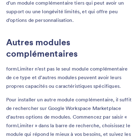
d’un module complémentaire tiers qui peut avoir un
support ou une longévité limités, et qui offre peu
d’options de personnalisation.
Autres modules
complémentaires
formLimiter n’est pas le seul module complémentaire
de ce type et d’autres modules peuvent avoir leurs
propres capacités ou caractéristiques spécifiques.
Pour installer un autre module complémentaire, il suffit
de rechercher sur Google Workspace Marketplace
d’autres options de modules. Commencez par saisir «
formLimiter » dans la barre de recherche, choisissez le
module qui répond le mieux à vos besoins, et suivez les