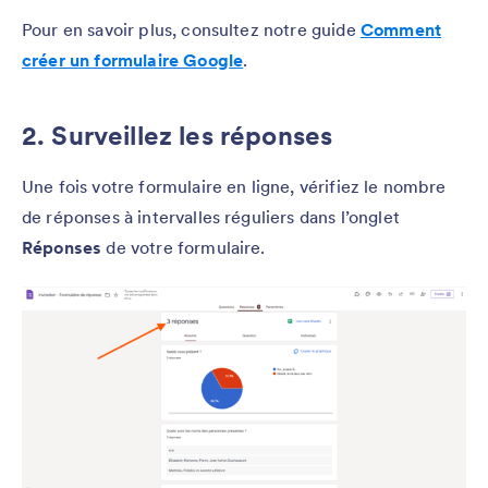
Pour en savoir plus, consultez notre guide
Comment
créer un formulaire Google
.
2. Surveillez les réponses
Une fois votre formulaire en ligne, vérifiez le nombre
de réponses à intervalles réguliers dans l’onglet
Réponses
de votre formulaire.