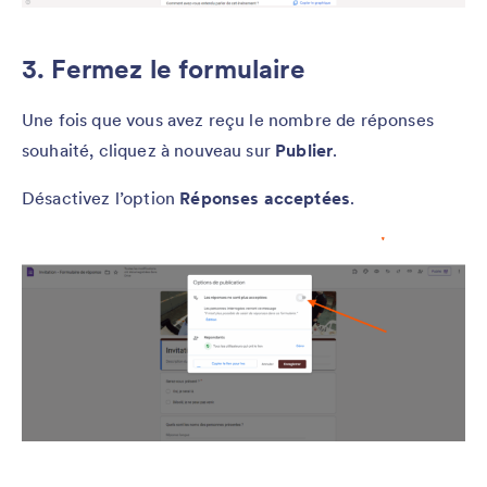
3. Fermez le formulaire
Une fois que vous avez reçu le nombre de réponses
souhaité, cliquez à nouveau sur
Publier
.
Désactivez l’option
Réponses
acceptées
.