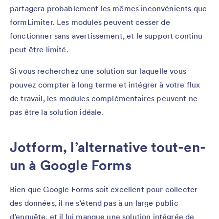
partagera probablement les mêmes inconvénients que
formLimiter. Les modules peuvent cesser de
fonctionner sans avertissement, et le support continu
peut être limité.
Si vous recherchez une solution sur laquelle vous
pouvez compter à long terme et intégrer à votre flux
de travail, les modules complémentaires peuvent ne
pas être la solution idéale.
Jotform, l’alternative tout-en-
un à Google Forms
Bien que Google Forms soit excellent pour collecter
des données, il ne s’étend pas à un large public
d’enquête, et il lui manque une solution intégrée de