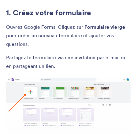
1. Créez votre formulaire
Ouvrez Google Forms. Cliquez sur
Formulaire vierge
pour créer un nouveau formulaire et ajouter vos
questions.
Partagez le formulaire via une invitation par e-mail ou
en partageant un lien.