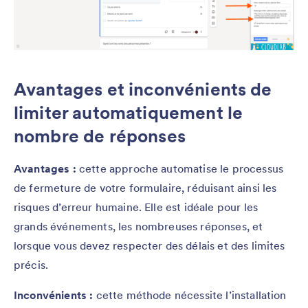
Avantages et inconvénients de
limiter automatiquement le
nombre de réponses
Avantages :
cette approche automatise le processus
de fermeture de votre formulaire, réduisant ainsi les
risques d’erreur humaine. Elle est idéale pour les
grands événements, les nombreuses réponses, et
lorsque vous devez respecter des délais et des limites
précis.
Inconvénients :
cette méthode nécessite l’installation