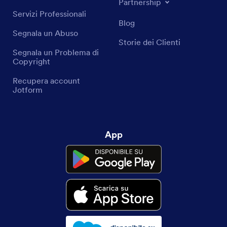
Partnership
Servizi Professionali
Blog
Segnala un Abuso
Storie dei Clienti
Segnala un Problema di
Copyright
Recupera account
Jotform
App