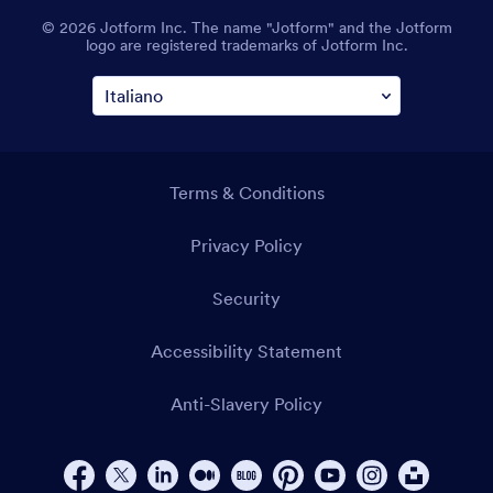
© 2026 Jotform Inc. The name "Jotform" and the Jotform
logo are registered trademarks of Jotform Inc.
Terms & Conditions
Privacy Policy
Security
Accessibility Statement
Anti-Slavery Policy