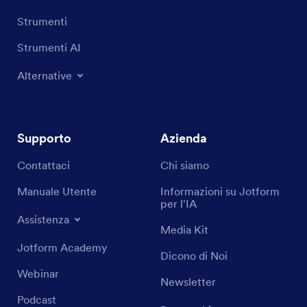
Strumenti
Strumenti AI
Alternative
Supporto
Azienda
Contattaci
Chi siamo
Manuale Utente
Informazioni su Jotform
per l'IA
Assistenza
Media Kit
Jotform Academy
Dicono di Noi
Webinar
Newsletter
Podcast