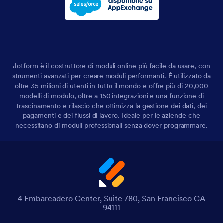
Jotform è il costruttore di moduli online più facile da usare, con
strumenti avanzati per creare moduli performanti. È utilizzato da
oltre 35 milioni di utenti in tutto il mondo e offre più di 20,000
modelli di modulo, oltre a 150 integrazioni e una funzione di
trascinamento e rilascio che ottimizza la gestione dei dati, dei
pagamenti e dei flussi di lavoro. Ideale per le aziende che
necessitano di moduli professionali senza dover programmare.
4 Embarcadero Center, Suite 780, San Francisco CA
94111