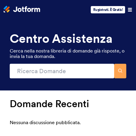
Registrati. È Gratis!
Centro Assistenza
Cerca nella nostra libreria di domande già risposte, o
invia la tua domanda.
Domande Recenti
Nessuna discussione pubblicata.